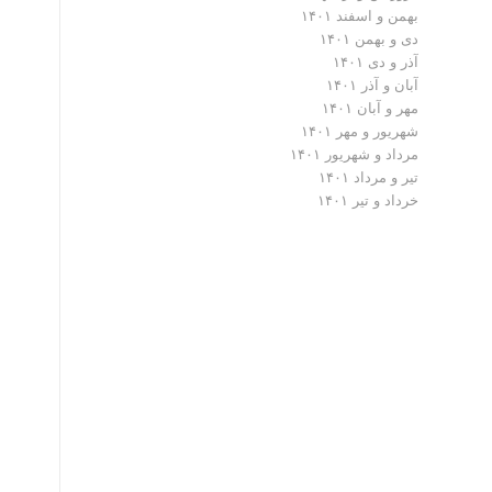
بهمن و اسفند ۱۴۰۱
دی و بهمن ۱۴۰۱
آذر و دی ۱۴۰۱
آبان و آذر ۱۴۰۱
مهر و آبان ۱۴۰۱
شهریور و مهر ۱۴۰۱
مرداد و شهریور ۱۴۰۱
تیر و مرداد ۱۴۰۱
خرداد و تیر ۱۴۰۱