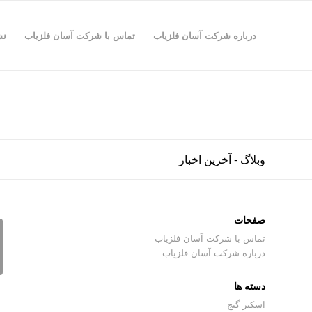
درباره شرکت آسان فلزیاب
تماس با شرکت آسان فلزیاب
نش
وبلاگ - آخرین اخبار
صفحات
تماس با شرکت آسان فلزیاب
درباره شرکت آسان فلزیاب
دسته ها
اسکنر گنج