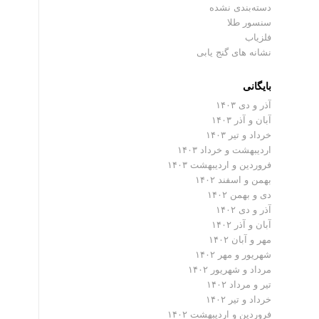
دسته‌بندی نشده
سنسور طلا
فلزیاب
نشانه های گنج یابی
بایگانی
آذر و دی ۱۴۰۳
آبان و آذر ۱۴۰۳
خرداد و تیر ۱۴۰۳
اردیبهشت و خرداد ۱۴۰۳
فروردین و اردیبهشت ۱۴۰۳
بهمن و اسفند ۱۴۰۲
دی و بهمن ۱۴۰۲
آذر و دی ۱۴۰۲
آبان و آذر ۱۴۰۲
مهر و آبان ۱۴۰۲
شهریور و مهر ۱۴۰۲
مرداد و شهریور ۱۴۰۲
تیر و مرداد ۱۴۰۲
خرداد و تیر ۱۴۰۲
فروردین و اردیبهشت ۱۴۰۲