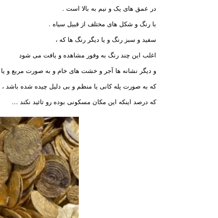
در عمق های یک و نیم به بالا است .
با رنگ و شکل های مختلف از قبیل سیاه .
سفید و سبز رنگ و یا دیگر رنگ ها که ،
اغلب این چند رنگ به وفور مشاهده و یافت می شود
و دیگر نشانه ها آجر و خشت های خام و به صورت مربع و ی
که به صورت پله کانی یا منظم و بی دلیل چیده شده باشد ،
که درصد اینکه این مکان مسکونی بوده رو تائید نکند …