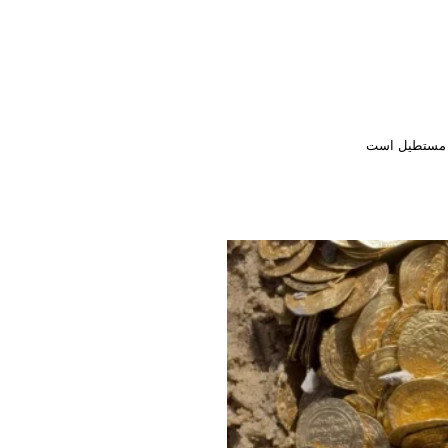
ا مستطیل است