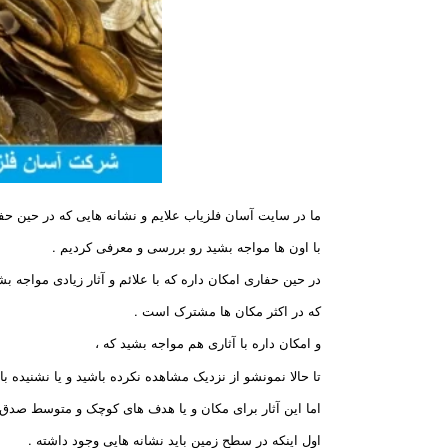
ما در سایت آسان فلزیاب علایم و نشانه هایی که در حین حفا
با اون ها مواجه بشید رو بررسی و معرفی کردیم .
در حین حفاری امکان داره که با علائم و آثار زیادی مواجه بش
که در اکثر مکان ها مشترک است .
و امکان داره با آثاری هم مواجه بشید که ،
تا حالا نمونشو از نزدیک مشاهده نکرده باشید و یا نشنیده با
اما این آثار برای مکان و یا هدف های کوچک و متوسط صدق 
اول اینکه در سطح زمین باید نشانه هایی وجود داشته .