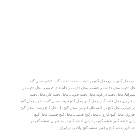
ک محل گنج
,
دیدن محل گنج در خواب
,
صفحه نقشه گنج
,
عکس محل گنج
,
حل دفینه
,
محل دفینه در چشمه
,
محل دفینه در خانه های قدیمی
,
محل دفینه در
نسراها
,
محل دفینه در کوه
,
محل دفینه صوتی
,
محل دفینه غار
,
محل دفینه
ج قارون
,
محل قلعه گنج
,
محل گنج
,
محل گنج ثروت
,
محل گنج حضور
,
محل گنج
در خواب
,
محل گنج در قلعه های قدیمی
,
محل گنج ذا
,
محل گنج رشت
,
محل گنج
فاروق
,
محل گنج قارون
,
محل گنج قدیمی
,
محل گنج قیمت
,
محل گنج
ران
,
نقشه گنج
,
نقشه گنج در ایران
,
نقشه گنج در مازندران
,
نقشه گنج در
 همدان
,
نقشه گنج واقعی
,
نقشه گنج واقعی در ایران