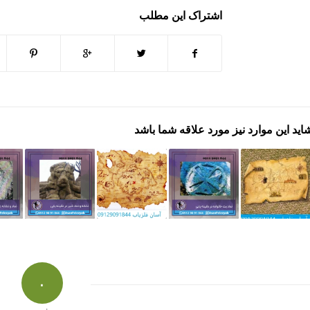
اشتراک این مطلب
اید این موارد نیز مورد علاقه شما باشد
۰