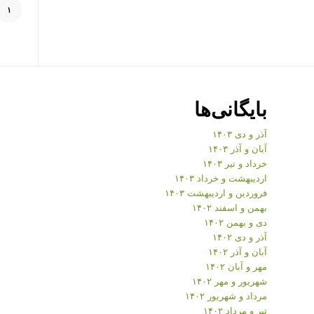
۱
بایگانی‌ها
آذر و دی ۱۴۰۳
آبان و آذر ۱۴۰۳
خرداد و تیر ۱۴۰۳
اردیبهشت و خرداد ۱۴۰۳
فروردین و اردیبهشت ۱۴۰۳
بهمن و اسفند ۱۴۰۲
دی و بهمن ۱۴۰۲
آذر و دی ۱۴۰۲
آبان و آذر ۱۴۰۲
مهر و آبان ۱۴۰۲
شهریور و مهر ۱۴۰۲
مرداد و شهریور ۱۴۰۲
تیر و مرداد ۱۴۰۲