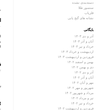
دسته‌بندی نشده
سنسور طلا
م
فلزیاب
نشانه های گنج یابی
ا
۲۰ آ
بایگانی
آذر و دی ۱۴۰۳
آبان و آذر ۱۴۰۳
خرداد و تیر ۱۴۰۳
ا
اردیبهشت و خرداد ۱۴۰۳
فروردین و اردیبهشت ۱۴۰۳
بهمن و اسفند ۱۴۰۲
فل
دی و بهمن ۱۴۰۲
۱۲ آ
آذر و دی ۱۴۰۲
آبان و آذر ۱۴۰۲
مهر و آبان ۱۴۰۲
ر
شهریور و مهر ۱۴۰۲
مرداد و شهریور ۱۴۰۲
تیر و مرداد ۱۴۰۲
R
خرداد و تیر ۱۴۰۲
فروردین و اردیبهشت ۱۴۰۲
۳ آذر ۰۳