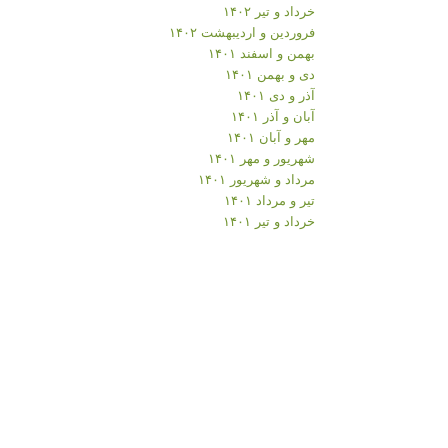
خرداد و تیر ۱۴۰۲
فروردین و اردیبهشت ۱۴۰۲
بهمن و اسفند ۱۴۰۱
دی و بهمن ۱۴۰۱
آذر و دی ۱۴۰۱
آبان و آذر ۱۴۰۱
مهر و آبان ۱۴۰۱
شهریور و مهر ۱۴۰۱
مرداد و شهریور ۱۴۰۱
تیر و مرداد ۱۴۰۱
خرداد و تیر ۱۴۰۱