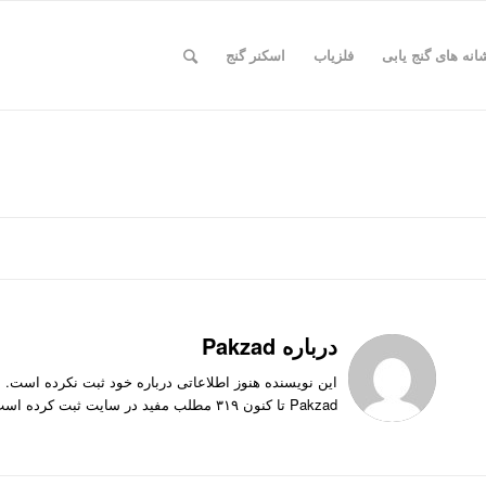
انه های گنج یابی
فلزیاب
اسکنر گنج
درباره
Pakzad
این نویسنده هنوز اطلاعاتی درباره خود ثبت نکرده است.
Pakzad
تا کنون ۳۱۹ مطلب مفید در سایت ثبت کرده است.