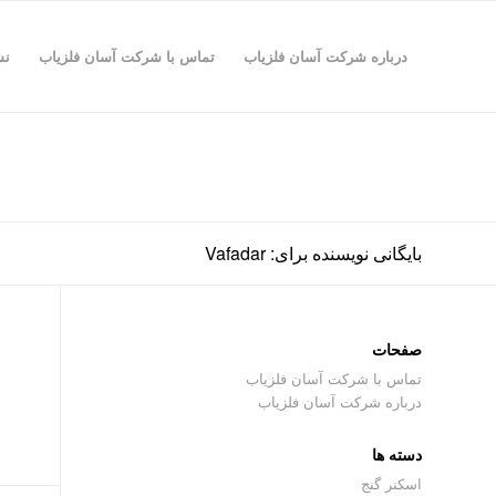
درباره شرکت آسان فلزیاب
تماس با شرکت آسان فلزیاب
نش
بایگانی نویسنده برای: Vafadar
صفحات
تماس با شرکت آسان فلزیاب
درباره شرکت آسان فلزیاب
دسته ها
اسکنر گنج