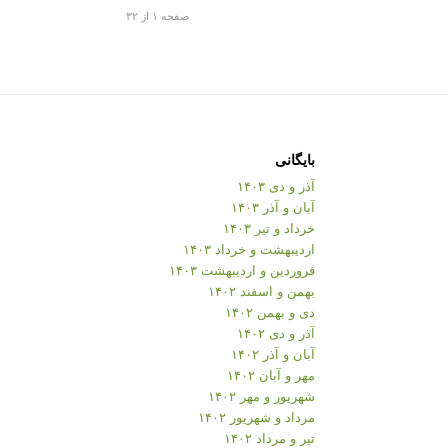
صفحه ۱ از ۳۲
بایگانی
آذر و دی ۱۴۰۳
آبان و آذر ۱۴۰۳
خرداد و تیر ۱۴۰۳
اردیبهشت و خرداد ۱۴۰۳
فروردین و اردیبهشت ۱۴۰۳
بهمن و اسفند ۱۴۰۲
دی و بهمن ۱۴۰۲
آذر و دی ۱۴۰۲
آبان و آذر ۱۴۰۲
مهر و آبان ۱۴۰۲
شهریور و مهر ۱۴۰۲
مرداد و شهریور ۱۴۰۲
تیر و مرداد ۱۴۰۲