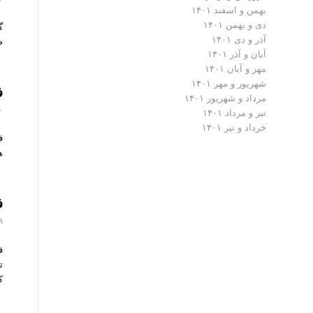
بهمن و اسفند ۱۴۰۱
دی و بهمن ۱۴۰۱
آذر و دی ۱۴۰۱
صرف
آبان و آذر ۱۴۰۱
مهر و آبان ۱۴۰۱
شهریور و مهر ۱۴۰۱
ف
مرداد و شهریور ۱۴۰۱
۳۰ آب
تیر و مرداد ۱۴۰۱
خرداد و تیر ۱۴۰۱
ه
ف
۲۹ آب
ک