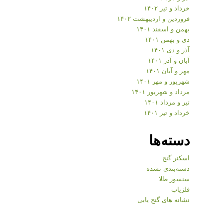
خرداد و تیر ۱۴۰۲
فروردین و اردیبهشت ۱۴۰۲
بهمن و اسفند ۱۴۰۱
دی و بهمن ۱۴۰۱
آذر و دی ۱۴۰۱
آبان و آذر ۱۴۰۱
مهر و آبان ۱۴۰۱
شهریور و مهر ۱۴۰۱
مرداد و شهریور ۱۴۰۱
تیر و مرداد ۱۴۰۱
خرداد و تیر ۱۴۰۱
دسته‌ها
اسکنر گنج
دسته‌بندی نشده
سنسور طلا
فلزیاب
نشانه های گنج یابی