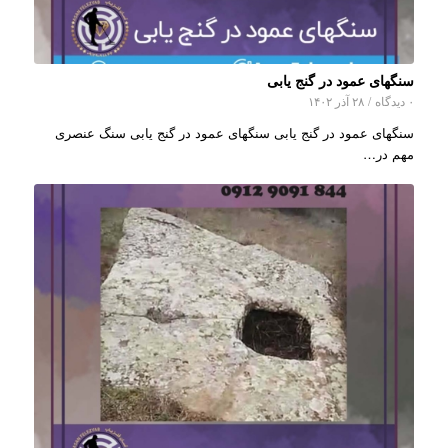
سنگهای عمود در گنج یابی
۰ دیدگاه
/
۲۸ آذر ۱۴۰۲
سنگهای عمود در گنج یابی سنگهای عمود در گنج یابی سنگ عنصری
مهم در…