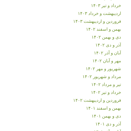
خرداد و تیر ۱۴۰۳
اردیبهشت و خرداد ۱۴۰۳
فروردین و اردیبهشت ۱۴۰۳
بهمن و اسفند ۱۴۰۲
دی و بهمن ۱۴۰۲
آذر و دی ۱۴۰۲
آبان و آذر ۱۴۰۲
مهر و آبان ۱۴۰۲
شهریور و مهر ۱۴۰۲
مرداد و شهریور ۱۴۰۲
تیر و مرداد ۱۴۰۲
خرداد و تیر ۱۴۰۲
فروردین و اردیبهشت ۱۴۰۲
بهمن و اسفند ۱۴۰۱
دی و بهمن ۱۴۰۱
آذر و دی ۱۴۰۱