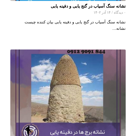
نشانه سنگ آسیاب در گنج یابی و دفینه یابی
۰ دیدگاه
/
۱۴ آذر ۱۴۰۲
نشانه سنگ آسیاب در گنج یابی و دفینه یابی بیان کننده چیست
نشانه…