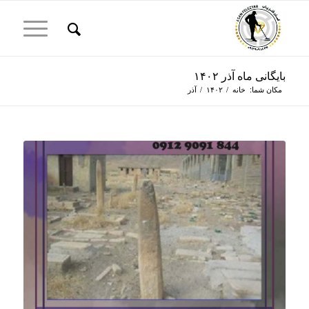
بایگانی ماه آذر ۱۴۰۲
مکان شما:
خانه
/
۱۴۰۲
/
آذر