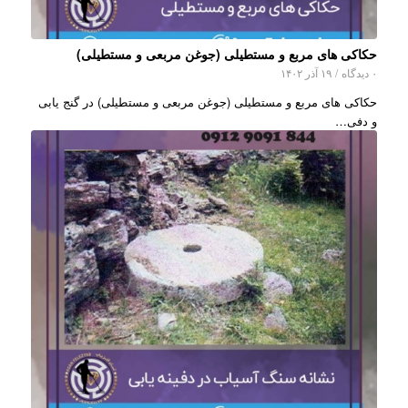
حکاکی های مربع و مستطیلی (جوغن مربعی و مستطیلی)
۰ دیدگاه
/
۱۹ آذر ۱۴۰۲
حکاکی های مربع و مستطیلی (جوغن مربعی و مستطیلی) در گنج یابی
و دفی…