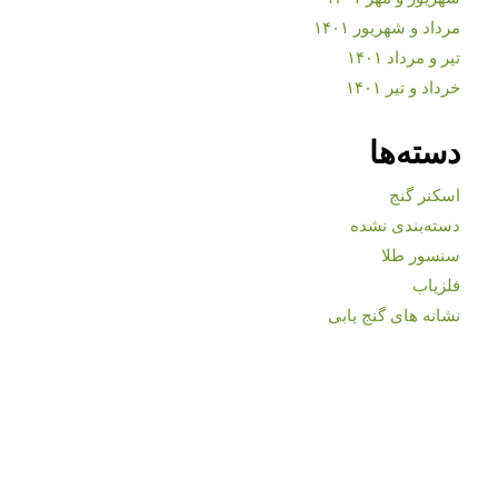
مرداد و شهریور ۱۴۰۱
تیر و مرداد ۱۴۰۱
خرداد و تیر ۱۴۰۱
دسته‌ها
اسکنر گنج
دسته‌بندی نشده
سنسور طلا
فلزیاب
نشانه های گنج یابی