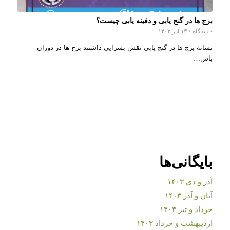
برج ها در گنج یابی و دفینه یابی چیست؟
۰ دیدگاه
/
۱۳ آذر ۱۴۰۲
نشانه برج ها در گنج یابی نقش بسزایی داشتند برج ها در دوران
باس…
بایگانی‌ها
آذر و دی ۱۴۰۳
آبان و آذر ۱۴۰۳
خرداد و تیر ۱۴۰۳
اردیبهشت و خرداد ۱۴۰۳