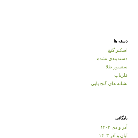
دسته ها
اسکنر گنج
دسته‌بندی نشده
سنسور طلا
فلزیاب
نشانه های گنج یابی
بایگانی
آذر و دی ۱۴۰۳
آبان و آذر ۱۴۰۳