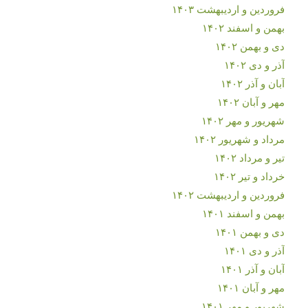
فروردین و اردیبهشت ۱۴۰۳
بهمن و اسفند ۱۴۰۲
دی و بهمن ۱۴۰۲
آذر و دی ۱۴۰۲
آبان و آذر ۱۴۰۲
مهر و آبان ۱۴۰۲
شهریور و مهر ۱۴۰۲
مرداد و شهریور ۱۴۰۲
تیر و مرداد ۱۴۰۲
خرداد و تیر ۱۴۰۲
فروردین و اردیبهشت ۱۴۰۲
بهمن و اسفند ۱۴۰۱
دی و بهمن ۱۴۰۱
آذر و دی ۱۴۰۱
آبان و آذر ۱۴۰۱
مهر و آبان ۱۴۰۱
شهریور و مهر ۱۴۰۱