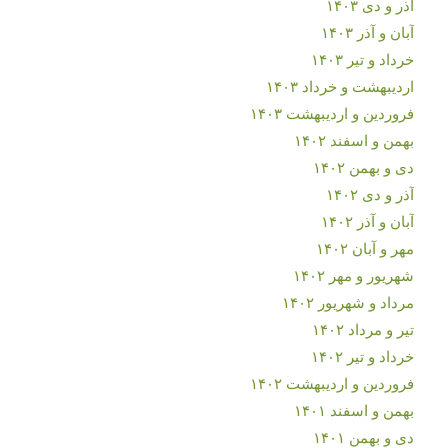
آذر و دی ۱۴۰۳
آبان و آذر ۱۴۰۳
خرداد و تیر ۱۴۰۳
اردیبهشت و خرداد ۱۴۰۳
فروردین و اردیبهشت ۱۴۰۳
بهمن و اسفند ۱۴۰۲
دی و بهمن ۱۴۰۲
آذر و دی ۱۴۰۲
آبان و آذر ۱۴۰۲
مهر و آبان ۱۴۰۲
شهریور و مهر ۱۴۰۲
مرداد و شهریور ۱۴۰۲
تیر و مرداد ۱۴۰۲
خرداد و تیر ۱۴۰۲
فروردین و اردیبهشت ۱۴۰۲
بهمن و اسفند ۱۴۰۱
دی و بهمن ۱۴۰۱