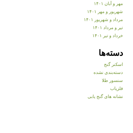
مهر و آبان ۱۴۰۱
شهریور و مهر ۱۴۰۱
مرداد و شهریور ۱۴۰۱
تیر و مرداد ۱۴۰۱
خرداد و تیر ۱۴۰۱
دسته‌ها
اسکنر گنج
دسته‌بندی نشده
سنسور طلا
فلزیاب
نشانه های گنج یابی