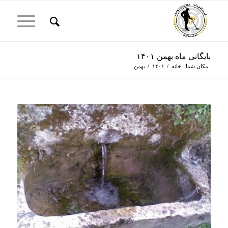
بایگانی ماه بهمن ۱۴۰۱
مکان شما:
خانه
/
۱۴۰۱
/
بهمن