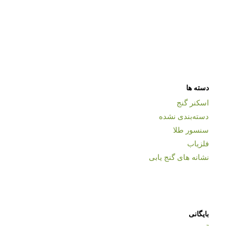
دسته ها
اسکنر گنج
دسته‌بندی نشده
سنسور طلا
فلزیاب
نشانه های گنج یابی
بایگانی