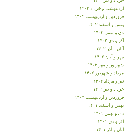
اردیبهشت و خرداد ۱۴۰۳
فروردین و اردیبهشت ۱۴۰۳
بهمن و اسفند ۱۴۰۲
دی و بهمن ۱۴۰۲
آذر و دی ۱۴۰۲
آبان و آذر ۱۴۰۲
مهر و آبان ۱۴۰۲
شهریور و مهر ۱۴۰۲
مرداد و شهریور ۱۴۰۲
تیر و مرداد ۱۴۰۲
خرداد و تیر ۱۴۰۲
فروردین و اردیبهشت ۱۴۰۲
بهمن و اسفند ۱۴۰۱
دی و بهمن ۱۴۰۱
آذر و دی ۱۴۰۱
آبان و آذر ۱۴۰۱