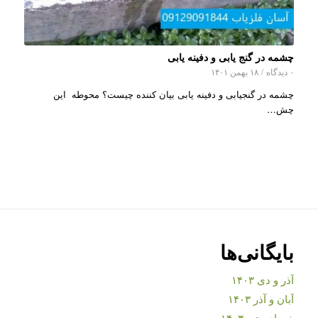
چشمه در گنج یابی و دفینه یابی
۰ دیدگاه
/
۱۸ بهمن ۱۴۰۱
چشمه در گنجیابی و دفینه یابی بیان کننده چیست؟ محوطه این
چش…
بایگانی‌ها
آذر و دی ۱۴۰۳
آبان و آذر ۱۴۰۳
خرداد و تیر ۱۴۰۳