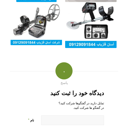
۰
پاسخ
دیدگاه خود را ثبت کنید
تمایل دارید در گفتگوها شرکت کنید؟
در گفتگو ها شرکت کنید.
*
نام