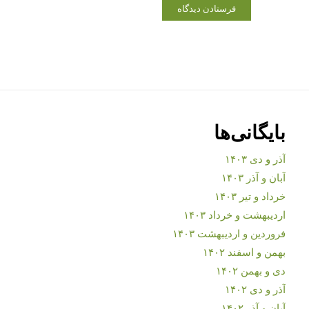
بایگانی‌ها
آذر و دی ۱۴۰۳
آبان و آذر ۱۴۰۳
خرداد و تیر ۱۴۰۳
اردیبهشت و خرداد ۱۴۰۳
فروردین و اردیبهشت ۱۴۰۳
بهمن و اسفند ۱۴۰۲
دی و بهمن ۱۴۰۲
آذر و دی ۱۴۰۲
آبان و آذر ۱۴۰۲