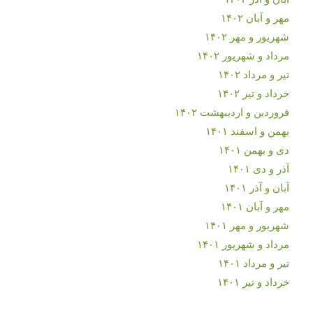
مهر و آبان ۱۴۰۲
شهریور و مهر ۱۴۰۲
مرداد و شهریور ۱۴۰۲
تیر و مرداد ۱۴۰۲
خرداد و تیر ۱۴۰۲
فروردین و اردیبهشت ۱۴۰۲
بهمن و اسفند ۱۴۰۱
دی و بهمن ۱۴۰۱
آذر و دی ۱۴۰۱
آبان و آذر ۱۴۰۱
مهر و آبان ۱۴۰۱
شهریور و مهر ۱۴۰۱
مرداد و شهریور ۱۴۰۱
تیر و مرداد ۱۴۰۱
خرداد و تیر ۱۴۰۱