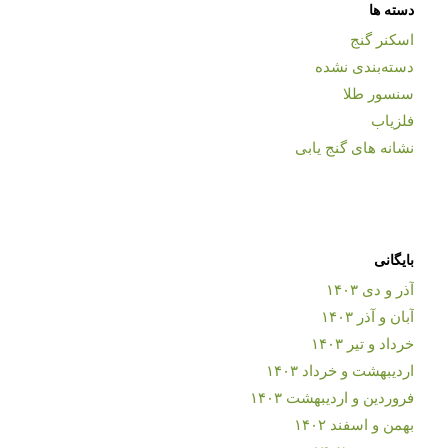
دسته ها
اسکنر گنج
دسته‌بندی نشده
سنسور طلا
فلزیاب
نشانه های گنج یابی
بایگانی
آذر و دی ۱۴۰۳
آبان و آذر ۱۴۰۳
خرداد و تیر ۱۴۰۳
اردیبهشت و خرداد ۱۴۰۳
فروردین و اردیبهشت ۱۴۰۳
بهمن و اسفند ۱۴۰۲