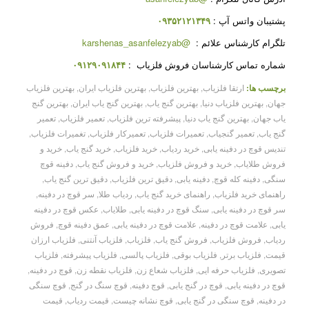
پشتیبان واتس آپ
:
۰۹۳۵۲۱۲۱۳۴۹
تلگرام کارشناس علائم
:
@karshenas_asanfelezyab
شماره تماس کارشناسان فروش فلزیاب
:
۰۹۱۲۹۰۹۱۸۴۴
برچسب ها:
ارتقا فلزیاب
,
بهترین فلزیاب
,
بهترین فلزیاب ایران
,
بهترین فلزیاب
جهان
,
بهترین فلزیاب دنیا
,
بهترین گنج یاب
,
بهترین گنج یاب ایران
,
بهترین گنج
یاب جهان
,
بهترین گنج یاب دنیا
,
پیشرفته ترین فلزیاب
,
تعمیر فلزیاب
,
تعمیر
گنج یاب
,
تعمیر گنجیاب
,
تعمیرات فلزیاب
,
تعمیرکار فلزیاب
,
تغمیرات فلزیاب
,
تندیس قوچ در دفینه یابی
,
خرید ردیاب
,
خرید فلزیاب
,
خرید گنج یاب
,
خرید و
فروش طلایاب
,
خرید و فروش فلزیاب
,
خرید و فروش گنج یاب
,
دفینه قوچ
سنگی
,
دفینه کله قوچ
,
دفینه یابی
,
دقیق ترین فلزیاب
,
دقیق ترین گنج یاب
,
راهنمای خرید فلزیاب
,
راهنمای خرید گنج یاب
,
ردیاب طلا
,
سر قوچ در دفینه
,
سر قوچ در دفینه یابی
,
سنگ قوچ در دفینه یابی
,
طلایاب
,
عکس قوچ در دفینه
یابی
,
علامت قوچ در دفینه
,
علامت قوچ در دفینه یابی
,
عمق دفینه قوچ
,
فروش
ردیاب
,
فروش فلزیاب
,
فروش گنج یاب
,
فلزیاب
,
فلزیاب آنتنی
,
فلزیاب ارزان
قیمت
,
فلزیاب برتر
,
فلزیاب بوقی
,
فلزیاب پالسی
,
فلزیاب پیشرفته
,
فلزیاب
تصویری
,
فلزیاب حرفه ایی
,
فلزیاب شعاع زن
,
فلزیاب نقطه زن
,
قوچ در دفینه
,
قوچ در دفینه یابی
,
قوچ در گنج یابی
,
قوچ دفینه
,
قوچ سنگ در گنج
,
قوچ سنگی
در دفینه
,
قوچ سنگی در گنج یابی
,
قوچ نشانه چیست
,
قیمت ردیاب
,
قیمت