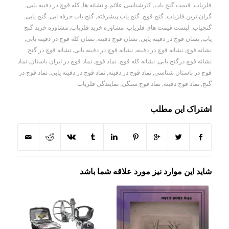
فلزیاب
,
قیمت گنج یاب
,
کارشناسی علائم و نشانه ها
,
کله قوچ در دفینه یابی
,
گران ترین فلزیاب
,
گنج قوچ
,
گنج یاب پیشرفته
,
گنج یاب حرفه ایی
,
گنج یابی
,
گنجیاب
,
لیست قیمت های فلزیاب
,
مشاوره خرید فلزیاب
,
مشاوره خرید گنج
یاب
,
نشان قوچ در دفینه یابی
,
نشان قوچ دفینه
,
نشان کله قوچ در دفینه یابی
,
نشانه قوچ
,
نشانه قوچ در دفینه
,
نشانه قوچ در دفینه یابی
,
نشانه قوچ در گنج
,
نشانه قوچ درگنج یابی
,
نشانه کله قوچ
,
نماد قوچ
,
نماد قوچ در ایران باستان
,
نماد
قوچ در باستان شناسی
,
نماد قوچ در دفینه
,
نماد قوچ در دفینه یابی
,
نماد قوچ در
گنج
,
نماد قوچ دفینه
,
نماد قوچ سنگی
,
نمایندگی فلزیاب
اشتراک این مطلب
شاید این موارد نیز مورد علاقه شما باشد