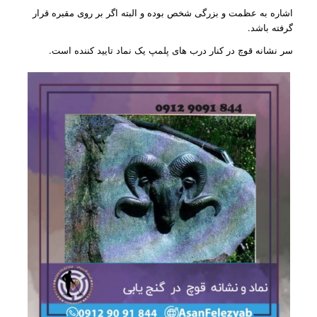
اشاره به عظمت و بزرگی شخص بوده و البته اگر بر روی مقبره قرار
گرفته باشد.
سر نشانه قوچ در کنار درب های پلمپ یک نماد تایید کننده است.