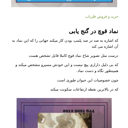
خرید و فروش فلزیاب
نماد قوچ در گنج یابی
که اشاره به صد در صد پلمپ بودن کار میکند جهاتی را که این نماد به
آن اشاره می کند
درست مثل تصویر شاخ نماد قوچ کاملا قابل تشخص هست
که بی دلیل داراری پیچ نیست و این خودش مسیرو مشخص میکند و
همینطور نگاه و دست نماد.
چون خصوصیات این حیوان طوری است
که در بالاترین نقطه ارتفاعات سکونت میکند