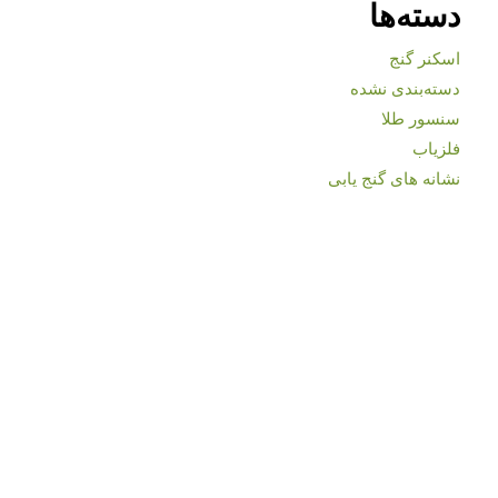
دسته‌ها
اسکنر گنج
دسته‌بندی نشده
سنسور طلا
فلزیاب
نشانه های گنج یابی