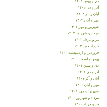
دی و بهمن ۱۴۰۲
آذر و دی ۱۴۰۲
آبان و آذر ۱۴۰۲
مهر و آبان ۱۴۰۲
شهریور و مهر ۱۴۰۲
مرداد و شهریور ۱۴۰۲
تیر و مرداد ۱۴۰۲
خرداد و تیر ۱۴۰۲
فروردین و اردیبهشت ۱۴۰۲
بهمن و اسفند ۱۴۰۱
دی و بهمن ۱۴۰۱
آذر و دی ۱۴۰۱
آبان و آذر ۱۴۰۱
مهر و آبان ۱۴۰۱
شهریور و مهر ۱۴۰۱
مرداد و شهریور ۱۴۰۱
تیر و مرداد ۱۴۰۱