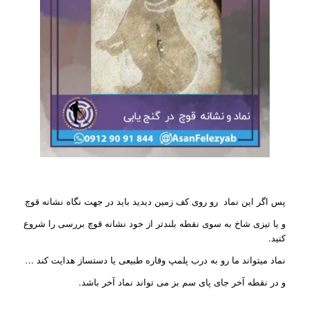
پس اگر این نماد رو روی کف زمین دیدید باید در جهت نگاه نشانه قوچ
و یا تیزی شاخ به سوی نقطه بلندتر از خود نشانه قوچ بررسی را شروع
کنید.
نماد میتواند ما رو به درب پلمپ وقاره طبیعی یا دستساز هدایت کند …
و در نقطه آخر جای پای سم بز می تواند نماد آخر باشد.