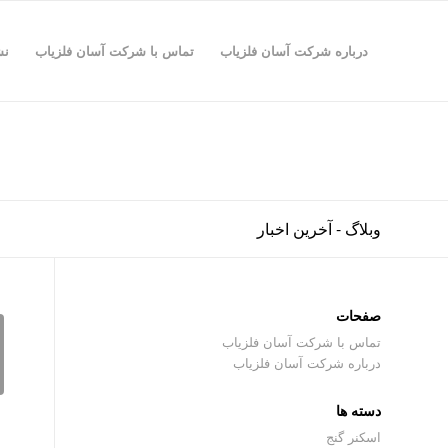
درباره شرکت آسان فلزیاب
تماس با شرکت آسان فلزیاب
نش
وبلاگ - آخرین اخبار
صفحات
تماس با شرکت آسان فلزیاب
درباره شرکت آسان فلزیاب
دسته ها
اسکنر گنج