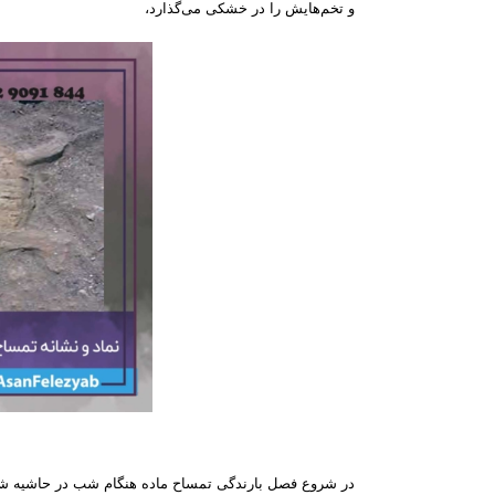
و تخم‌هایش را در خشکی می‌گذارد،
در شروع فصل بارندگی تمساح ماده هنگام شب در حاشیه شن