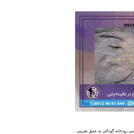
ی رودخانه گودالی به عمق تقریبی