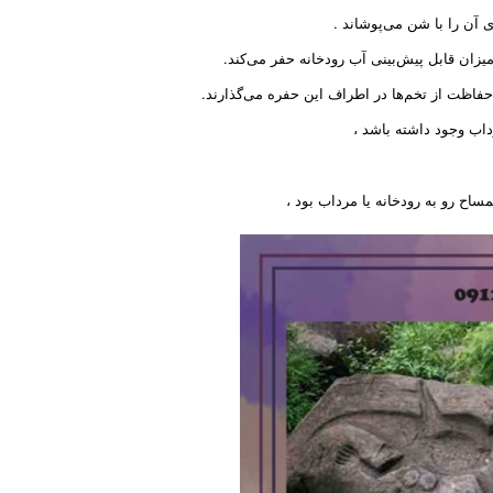
یزان قابل پیش‌بینی آب رودخانه حفر می‌کند.
حفاظت از تخم‌ها در اطراف این حفره می‌گذارند.
داب وجود داشته باشد ،
ساح رو به رودخانه یا مرداب بود ،