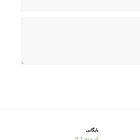
بایگانی
آذر و دی ۱۴۰۳