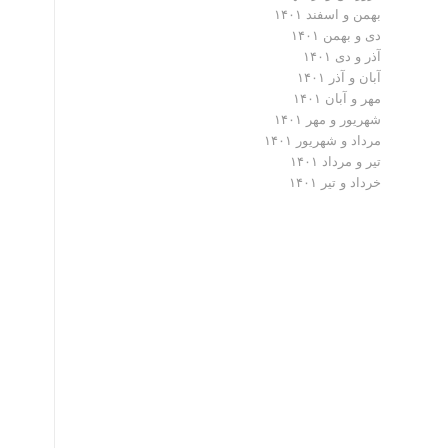
بهمن و اسفند ۱۴۰۱
دی و بهمن ۱۴۰۱
آذر و دی ۱۴۰۱
آبان و آذر ۱۴۰۱
مهر و آبان ۱۴۰۱
شهریور و مهر ۱۴۰۱
مرداد و شهریور ۱۴۰۱
تیر و مرداد ۱۴۰۱
خرداد و تیر ۱۴۰۱