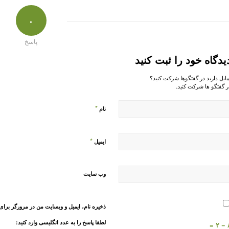
۰
پاسخ
یدگاه خود را ثبت کنید
مایل دارید در گفتگوها شرکت کنید؟
ر گفتگو ها شرکت کنید.
*
نام
*
ایمیل
وب‌ سایت
ذخیره نام، ایمیل و وبسایت من در مرورگر برای
لطفا پاسخ را به عدد انگلیسی وارد کنید:
۸ 