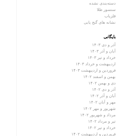
دسته‌بندی نشده
سنسور طلا
فلزیاب
نشانه های گنج یابی
بایگانی
آذر و دی ۱۴۰۳
آبان و آذر ۱۴۰۳
خرداد و تیر ۱۴۰۳
اردیبهشت و خرداد ۱۴۰۳
فروردین و اردیبهشت ۱۴۰۳
بهمن و اسفند ۱۴۰۲
دی و بهمن ۱۴۰۲
آذر و دی ۱۴۰۲
آبان و آذر ۱۴۰۲
مهر و آبان ۱۴۰۲
شهریور و مهر ۱۴۰۲
مرداد و شهریور ۱۴۰۲
تیر و مرداد ۱۴۰۲
خرداد و تیر ۱۴۰۲
فروردین و اردیبهشت ۱۴۰۲