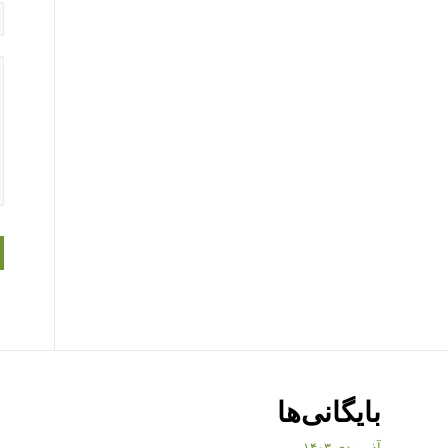
بایگانی‌ها
آذر و دی ۱۴۰۳