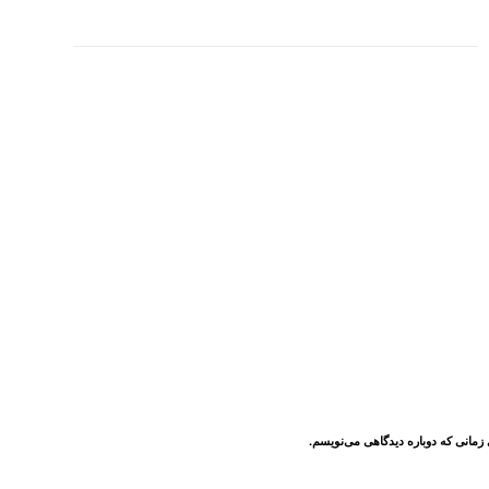
 زمانی که دوباره دیدگاهی می‌نویسم.