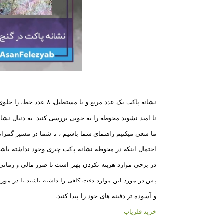
نشانه پاکت یک عدد مربع و یا مستطیل، ۸ عدد خط، را جلوی چشم بیاوریم ،
نا امید نشوید محوطه را به خوبی بررسی کنید به دنبال نشان
ما سعی میکنیم راهنمای شما باشیم ، تا شما در مسیر گمراه
احتمال اینکه در محوطه نشانه پاکت چیزی وجود نداشته باش
در برخی موارد هزینه نکردن بهتر است تا ضرر مالی و زمانی
پس در مورد این موارد دقت کافی را داشته باشید تا در مور
و آسوده تر دفینه های خود را پیدا کنید.
خرید فلزیاب