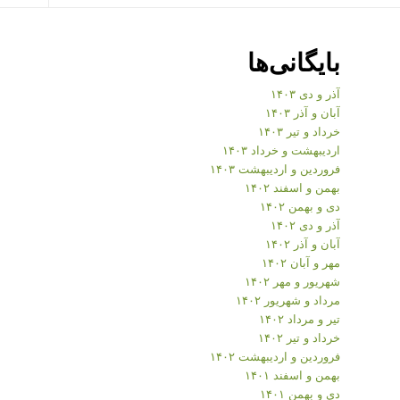
بایگانی‌ها
آذر و دی ۱۴۰۳
آبان و آذر ۱۴۰۳
خرداد و تیر ۱۴۰۳
اردیبهشت و خرداد ۱۴۰۳
فروردین و اردیبهشت ۱۴۰۳
بهمن و اسفند ۱۴۰۲
دی و بهمن ۱۴۰۲
آذر و دی ۱۴۰۲
آبان و آذر ۱۴۰۲
مهر و آبان ۱۴۰۲
شهریور و مهر ۱۴۰۲
مرداد و شهریور ۱۴۰۲
تیر و مرداد ۱۴۰۲
خرداد و تیر ۱۴۰۲
فروردین و اردیبهشت ۱۴۰۲
بهمن و اسفند ۱۴۰۱
دی و بهمن ۱۴۰۱