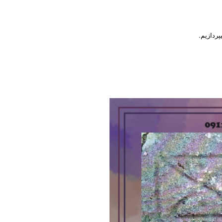
پردازیم.