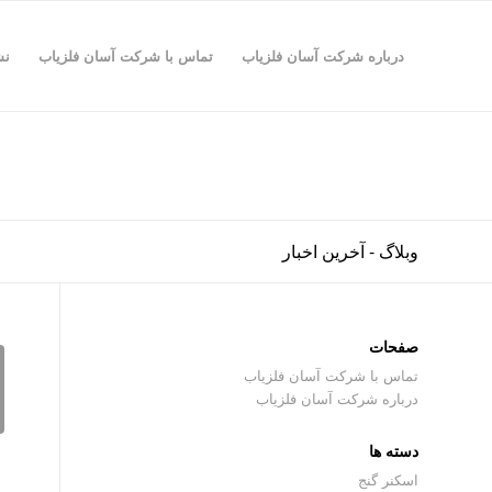
درباره شرکت آسان فلزیاب
تماس با شرکت آسان فلزیاب
نش
وبلاگ - آخرین اخبار
صفحات
تماس با شرکت آسان فلزیاب
درباره شرکت آسان فلزیاب
دسته ها
اسکنر گنج