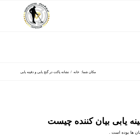
مکان شما:
خانه
/
نشانه پاکت در گنج یابی و دفینه یابی
ینه یابی بیان کننده چیست
ان ها بوده است .