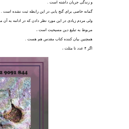
و زندگی جریان داشته است .
گمانه خاصی برای گنج یابی در این رابطه ثبت نشده است .
ولی مردم زیادی در این مورد نظر دادن که در ادامه به آن می
مربوط به تبلیغ دین مسیحیت است ،
همچنین بیان کننده کتاب مقدس هم هست .
اگر ۴ عدد تا مثلث ،