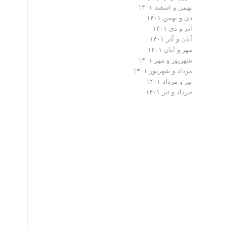
بهمن و اسفند ۱۴۰۱
دی و بهمن ۱۴۰۱
آذر و دی ۱۴۰۱
آبان و آذر ۱۴۰۱
مهر و آبان ۱۴۰۱
شهریور و مهر ۱۴۰۱
مرداد و شهریور ۱۴۰۱
تیر و مرداد ۱۴۰۱
خرداد و تیر ۱۴۰۱