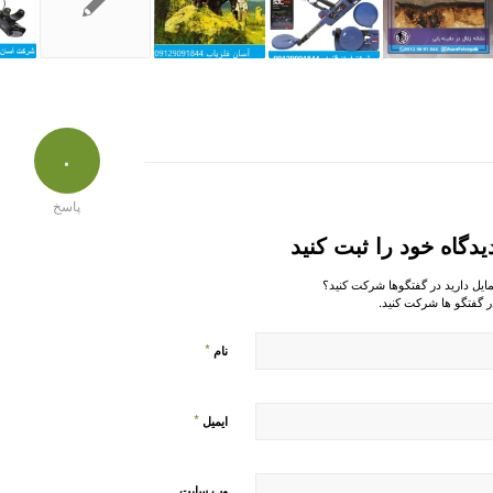
۰
پاسخ
یدگاه خود را ثبت کنید
مایل دارید در گفتگوها شرکت کنید؟
ر گفتگو ها شرکت کنید.
*
نام
*
ایمیل
وب‌ سایت