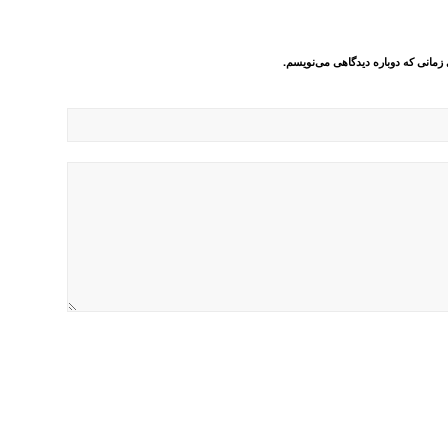
 زمانی که دوباره دیدگاهی می‌نویسم.