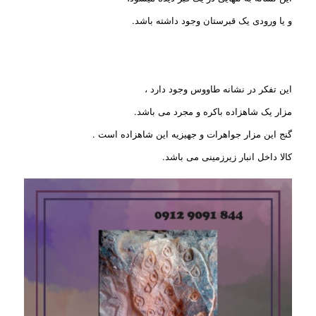
و یا ورودی یک قبرستان وجود داشته باشد.
این تفکر در نشانه طاووس وجود دارد ،
مزار یک شاهزاده باکره و مجرد می باشد.
گنج این مزار جواهرات و جهیزیه این شاهزاده است .
کالا داخل انبار زیرزمینی می باشد.