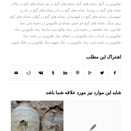
طاووس در گنج
,
نشانه های گنج
,
نشانه های گنج در تپه
,
نشانه های گنج در خاک
,
نشانه های گنج در روستا
,
نشانه های گنج در غار
,
نشانه های گنج در غار و
کوهستان
,
نشانه های گنج در کوهستان
,
نشانه های گنج در گیلان
,
نشانه های گنج
روی سنگ
,
نشانه های گنج کم عمق
,
نشانه ی طاووس در دفینه یابی
,
نماد
طاعون
,
نماد طاقچه در دفینه یابی
,
نماد طالع بینی ماه ها
,
نماد طاووس
,
نماد
طاووس در ادبیات
,
نماد طاووس در اسلام
,
نماد طاووس در دفینه
,
نماد
طاووس در دفینه یابی
,
نماد طاووس در فال قهوه
,
نماد طاووس در فنگ شویی
اشتراک این مطلب
شاید این موارد نیز مورد علاقه شما باشد