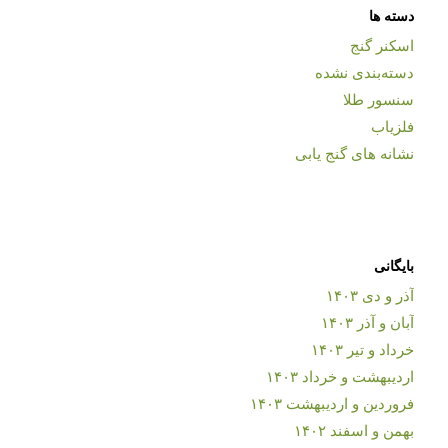
دسته ها
اسکنر گنج
دسته‌بندی نشده
سنسور طلا
فلزیاب
نشانه های گنج یابی
بایگانی
آذر و دی ۱۴۰۳
آبان و آذر ۱۴۰۳
خرداد و تیر ۱۴۰۳
اردیبهشت و خرداد ۱۴۰۳
فروردین و اردیبهشت ۱۴۰۳
بهمن و اسفند ۱۴۰۲