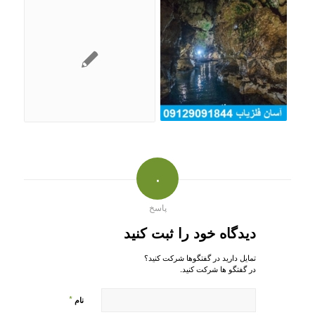
۰
پاسخ
دیدگاه خود را ثبت کنید
تمایل دارید در گفتگوها شرکت کنید؟
در گفتگو ها شرکت کنید.
*
نام