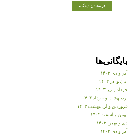
بایگانی‌ها
آذر و دی ۱۴۰۳
آبان و آذر ۱۴۰۳
خرداد و تیر ۱۴۰۳
اردیبهشت و خرداد ۱۴۰۳
فروردین و اردیبهشت ۱۴۰۳
بهمن و اسفند ۱۴۰۲
دی و بهمن ۱۴۰۲
آذر و دی ۱۴۰۲