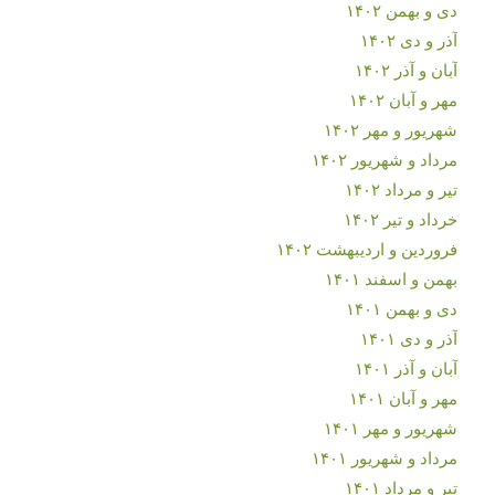
دی و بهمن ۱۴۰۲
آذر و دی ۱۴۰۲
آبان و آذر ۱۴۰۲
مهر و آبان ۱۴۰۲
شهریور و مهر ۱۴۰۲
مرداد و شهریور ۱۴۰۲
تیر و مرداد ۱۴۰۲
خرداد و تیر ۱۴۰۲
فروردین و اردیبهشت ۱۴۰۲
بهمن و اسفند ۱۴۰۱
دی و بهمن ۱۴۰۱
آذر و دی ۱۴۰۱
آبان و آذر ۱۴۰۱
مهر و آبان ۱۴۰۱
شهریور و مهر ۱۴۰۱
مرداد و شهریور ۱۴۰۱
تیر و مرداد ۱۴۰۱