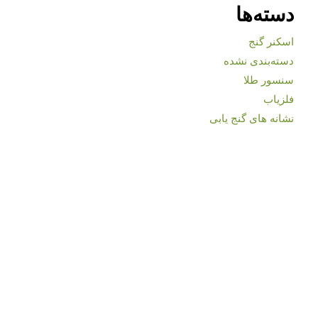
دسته‌ها
اسکنر گنج
دسته‌بندی نشده
سنسور طلا
فلزیاب
نشانه های گنج یابی