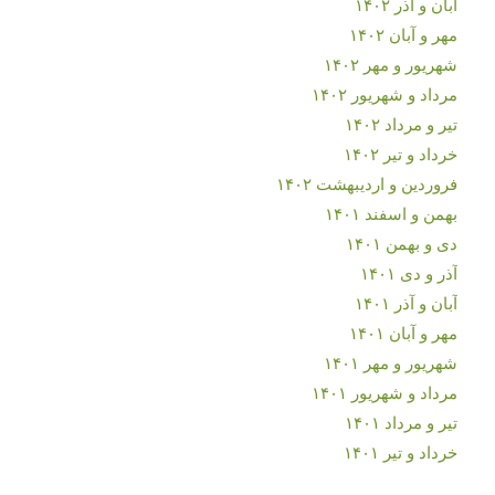
آبان و آذر ۱۴۰۲
مهر و آبان ۱۴۰۲
شهریور و مهر ۱۴۰۲
مرداد و شهریور ۱۴۰۲
تیر و مرداد ۱۴۰۲
خرداد و تیر ۱۴۰۲
فروردین و اردیبهشت ۱۴۰۲
بهمن و اسفند ۱۴۰۱
دی و بهمن ۱۴۰۱
آذر و دی ۱۴۰۱
آبان و آذر ۱۴۰۱
مهر و آبان ۱۴۰۱
شهریور و مهر ۱۴۰۱
مرداد و شهریور ۱۴۰۱
تیر و مرداد ۱۴۰۱
خرداد و تیر ۱۴۰۱