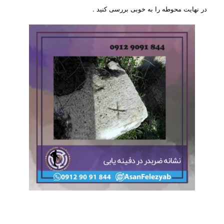
در نهایت محوطه را به خوبی بررسی کنید .