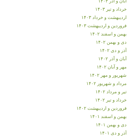
آبان و آذر ۱۴۰۳
خرداد و تیر ۱۴۰۳
اردیبهشت و خرداد ۱۴۰۳
فروردین و اردیبهشت ۱۴۰۳
بهمن و اسفند ۱۴۰۲
دی و بهمن ۱۴۰۲
آذر و دی ۱۴۰۲
آبان و آذر ۱۴۰۲
مهر و آبان ۱۴۰۲
شهریور و مهر ۱۴۰۲
مرداد و شهریور ۱۴۰۲
تیر و مرداد ۱۴۰۲
خرداد و تیر ۱۴۰۲
فروردین و اردیبهشت ۱۴۰۲
بهمن و اسفند ۱۴۰۱
دی و بهمن ۱۴۰۱
آذر و دی ۱۴۰۱