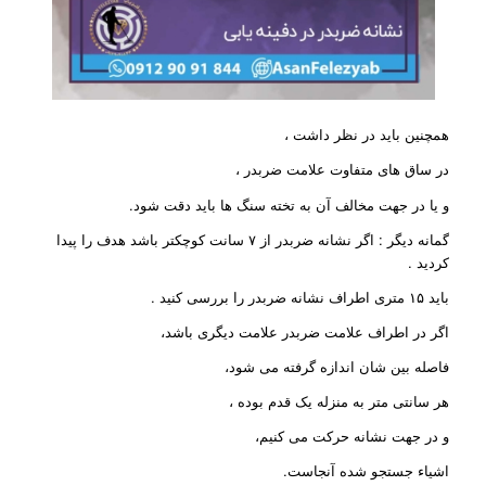
همچنین باید در نظر داشت ،
در ساق های متفاوت علامت ضربدر ،
و یا در جهت مخالف آن به تخته سنگ ها باید دقت شود.
گمانه دیگر : اگر نشانه ضربدر از ۷ سانت کوچکتر باشد هدف را پیدا
کردید .
باید ۱۵ متری اطراف نشانه ضربدر را بررسی کنید .
اگر در اطراف علامت ضربدر علامت دیگری باشد،
فاصله بین شان اندازه گرفته می شود،
هر سانتی متر به منزله یک قدم بوده ،
و در جهت نشانه حرکت می کنیم،
اشیاء جستجو شده آنجاست.