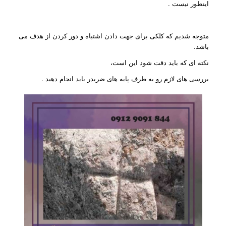
اینطور نیست .
متوجه شدیم که کلکی برای جهت دادن اشتباه و دور کردن از هدف می
باشد.
نکته ای که باید دقت شود این است،
بررسی های لازم رو به طرف پایه های ضربدر باید انجام دهید .