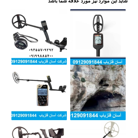
شاید این موارد نیز مورد علاقه شما باشد