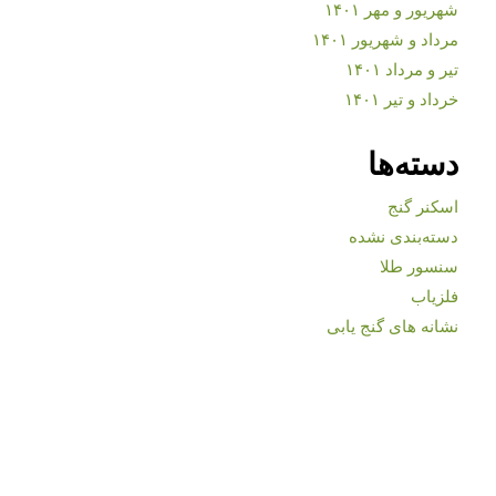
شهریور و مهر ۱۴۰۱
مرداد و شهریور ۱۴۰۱
تیر و مرداد ۱۴۰۱
خرداد و تیر ۱۴۰۱
دسته‌ها
اسکنر گنج
دسته‌بندی نشده
سنسور طلا
فلزیاب
نشانه های گنج یابی