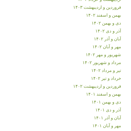
فروردین و اردیبهشت ۱۴۰۳
بهمن و اسفند ۱۴۰۲
دی و بهمن ۱۴۰۲
آذر و دی ۱۴۰۲
آبان و آذر ۱۴۰۲
مهر و آبان ۱۴۰۲
شهریور و مهر ۱۴۰۲
مرداد و شهریور ۱۴۰۲
تیر و مرداد ۱۴۰۲
خرداد و تیر ۱۴۰۲
فروردین و اردیبهشت ۱۴۰۲
بهمن و اسفند ۱۴۰۱
دی و بهمن ۱۴۰۱
آذر و دی ۱۴۰۱
آبان و آذر ۱۴۰۱
مهر و آبان ۱۴۰۱