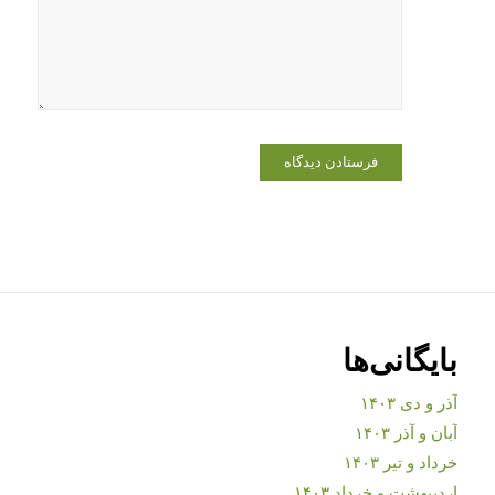
بایگانی‌ها
آذر و دی ۱۴۰۳
آبان و آذر ۱۴۰۳
خرداد و تیر ۱۴۰۳
اردیبهشت و خرداد ۱۴۰۳