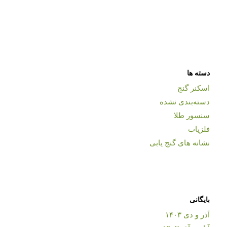
دسته ها
اسکنر گنج
دسته‌بندی نشده
سنسور طلا
فلزیاب
نشانه های گنج یابی
بایگانی
آذر و دی ۱۴۰۳