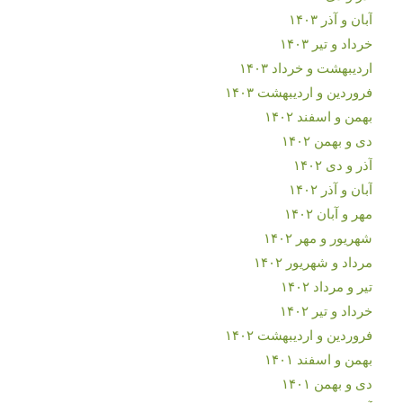
آبان و آذر ۱۴۰۳
خرداد و تیر ۱۴۰۳
اردیبهشت و خرداد ۱۴۰۳
فروردین و اردیبهشت ۱۴۰۳
بهمن و اسفند ۱۴۰۲
دی و بهمن ۱۴۰۲
آذر و دی ۱۴۰۲
آبان و آذر ۱۴۰۲
مهر و آبان ۱۴۰۲
شهریور و مهر ۱۴۰۲
مرداد و شهریور ۱۴۰۲
تیر و مرداد ۱۴۰۲
خرداد و تیر ۱۴۰۲
فروردین و اردیبهشت ۱۴۰۲
بهمن و اسفند ۱۴۰۱
دی و بهمن ۱۴۰۱