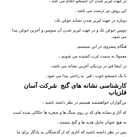
در جهت لبریز شدن آن جستجو انجام می کنند ،
این روش نیز درست می باشد .
دوباره در جهت لبریز شدن نشانه جوغن تک،
دومین جوغن تک و در جهت لبریز شدن آن سومین و آخرین جوغن پیدا
می شود،
هنگام پیشروی در این سیستم،
معمولا به سمت غرب کشیده می شویم ،
در اینجا قبر در نزدیکی آخرین نشانه می باشد،
با یک جستجو خوب ، قبر به راحتی پیدا می شود .
کارشناسی نشانه های گنج
شرکت آسان
فلزیاب
بزرگواران خواهشمند هستیم در نظر داشته باشید ،
که آثار و نشانه های که بر روی سنگ ها و صخره ها حکاکی شده است
به هیچ عنوان حامل هدیه ها و گنج نیستند ،
پس در نظر داشته باشید که آثاری که از گذشتگان به یادگار برای ما