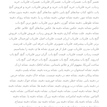
تعمیر گنج یاب
,
تعمیرات فلزیاب
,
تعمیرکار فلزیاب
,
تغمیرات فلزیاب
,
خرید
ردیاب
,
خرید فلزیاب
,
خرید گنج یاب
,
خرید و فروش فلزیاب
,
خرید و فروش گنج
یاب
,
دانلود کتاب نمادهای گنج یابی
,
دانلود نمادهای گنج
,
دفینه
,
دفینه بدون نشانه
,
دفینه نشانه تنور
,
دفینه نشانه جوغن
,
دفینه نشانه رد پا
,
دفینه نشانه روباه
,
دفینه
نشانه طوطی
,
دفینه نشانه گوزن
,
دقیق ترین فلزیاب
,
دقیق ترین گنج یاب
,
عکس نشانه دفینه
,
عکس نشانه دفینه ها
,
عکس نمادهای گنج
,
علائم
,
علائم
نشانه دفینه
,
علت نشانه گذاری دفینه ها
,
فروش ردیاب
,
فروش فلزیاب
,
فروش
گنج یاب
,
فلزیاب
,
فلزیاب ارزان قیمت
,
فلزیاب اصل
,
فلزیاب اورجینال
,
فلزیاب
برتر
,
فلزیاب پیشرفته
,
فلزیاب تصویری
,
فلزیاب حرفه ایی
,
فلزیاب قدرتمند
,
فلزیاب مدرن
,
فلزیاب نوین
,
قبل از هر چیزی نشانه ها ی دفینه را بشناسیم
,
قیمت ردیاب
,
قیمت فلزیاب
,
قیمت گنج یاب
,
گران ترین فلزیاب
,
گنج
,
گنج یاب
اندروید
,
گنج یاب پیشرفته
,
گنج یاب تصویری
,
گنج یاب حرفه ایی
,
گنج یاب
ساخت آمریکا
,
مفهوم آثار و علائم باستانی
,
نشانه اتاقک دفینه
,
نشانه اردک
دفینه
,
نشانه استخوان در دفینه یابی
,
نشانه پرنده دفینه
,
نشانه پلمپ دفینه
,
نشانه پیکان دفینه
,
نشانه جغد در دفینه چیست
,
نشانه خاک دفینه
,
نشانه خرس
در دفینه یابی
,
نشانه خطر دفینه
,
نشانه خورشید دفینه
,
نشانه خوک دفینه
,
نشانه
در دفینه یابی
,
نشانه درب ورودی دفینه
,
نشانه دفينه ها
,
نشانه دفینه
,
نشانه دفینه
اژدها
,
نشانه دفینه اسب
,
نشانه دفینه اسیاب
,
نشانه دفینه اشکانی
,
نشانه دفینه
الماس
,
نشانه دفینه امامزاده
,
نشانه دفینه بزرگ
,
نشانه دفینه پا
,
نشانه دفینه
پلنگ
,
نشانه دفینه پله
,
نشانه دفینه پیر
,
نشانه دفینه تپه
,
نشانه دفینه تمساح
,
نشانه دفینه چشم
,
نشانه دفینه چیست
,
نشانه دفینه خرس
,
نشانه دفینه