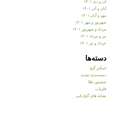
آذر و دی ۱۴۰۱
آبان و آذر ۱۴۰۱
مهر و آبان ۱۴۰۱
شهریور و مهر ۱۴۰۱
مرداد و شهریور ۱۴۰۱
تیر و مرداد ۱۴۰۱
خرداد و تیر ۱۴۰۱
دسته‌ها
اسکنر گنج
دسته‌بندی نشده
سنسور طلا
فلزیاب
نشانه های گنج یابی