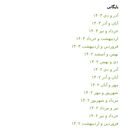
بایگانی
آذر و دی ۱۴۰۳
آبان و آذر ۱۴۰۳
خرداد و تیر ۱۴۰۳
اردیبهشت و خرداد ۱۴۰۳
فروردین و اردیبهشت ۱۴۰۳
بهمن و اسفند ۱۴۰۲
دی و بهمن ۱۴۰۲
آذر و دی ۱۴۰۲
آبان و آذر ۱۴۰۲
مهر و آبان ۱۴۰۲
شهریور و مهر ۱۴۰۲
مرداد و شهریور ۱۴۰۲
تیر و مرداد ۱۴۰۲
خرداد و تیر ۱۴۰۲
فروردین و اردیبهشت ۱۴۰۲