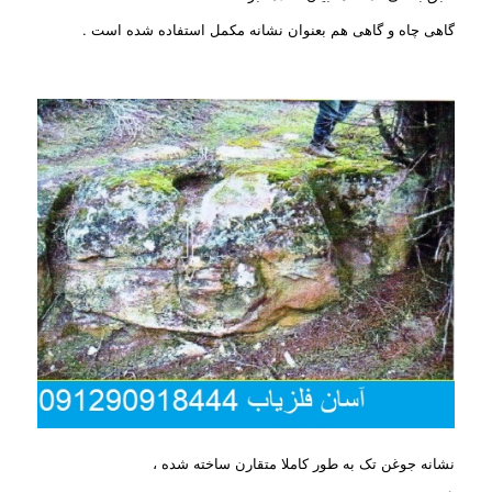
گاهی چاه و گاهی هم بعنوان نشانه مکمل استفاده شده است .
نشانه جوغن تک به طور کاملا متقارن ساخته شده ،