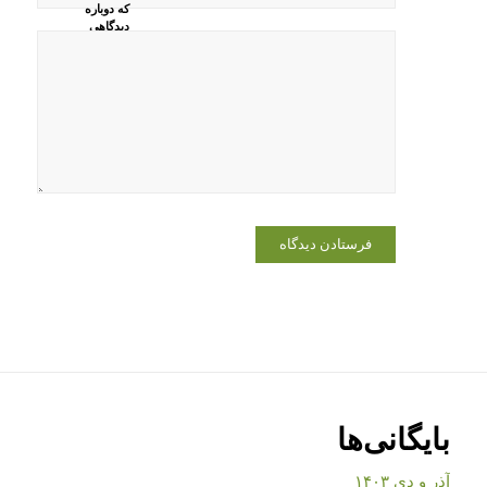
که دوباره
دیدگاهی
می‌نویسم.
بایگانی‌ها
آذر و دی ۱۴۰۳