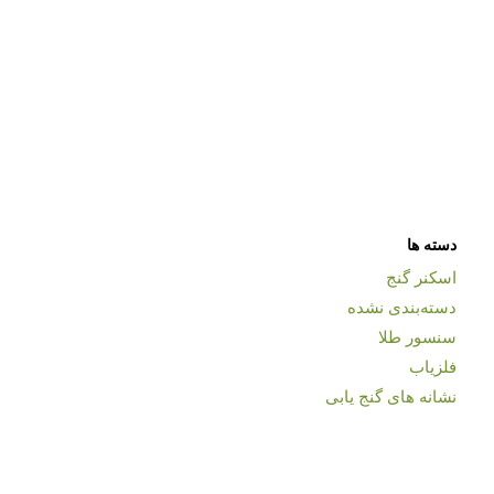
دسته ها
اسکنر گنج
دسته‌بندی نشده
سنسور طلا
فلزیاب
نشانه های گنج یابی