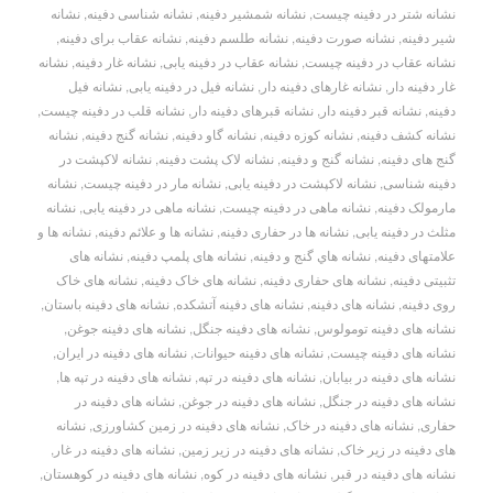
نشانه شتر در دفینه چیست
,
نشانه شمشیر دفینه
,
نشانه شناسی دفینه
,
نشانه
شیر دفینه
,
نشانه صورت دفینه
,
نشانه طلسم دفینه
,
نشانه عقاب برای دفینه
,
نشانه عقاب در دفینه چیست
,
نشانه عقاب در دفینه یابی
,
نشانه غار دفینه
,
نشانه
غار دفینه دار
,
نشانه غارهای دفینه دار
,
نشانه فیل در دفینه یابی
,
نشانه فیل
دفینه
,
نشانه قبر دفینه دار
,
نشانه قبرهای دفینه دار
,
نشانه قلب در دفینه چیست
,
نشانه کشف دفینه
,
نشانه کوزه دفینه
,
نشانه گاو دفینه
,
نشانه گنج دفینه
,
نشانه
گنج های دفینه
,
نشانه گنج و دفینه
,
نشانه لاک پشت دفینه
,
نشانه لاکپشت در
دفینه شناسی
,
نشانه لاکپشت در دفینه یابی
,
نشانه مار در دفینه چیست
,
نشانه
مارمولک دفینه
,
نشانه ماهی در دفینه چیست
,
نشانه ماهی در دفینه یابی
,
نشانه
مثلث در دفینه یابی
,
نشانه ها در حفاری دفینه
,
نشانه ها و علائم دفینه
,
نشانه ها و
علامتهای دفینه
,
نشانه هاي گنج و دفينه
,
نشانه های پلمپ دفینه
,
نشانه های
تثبیتی دفینه
,
نشانه های حفاری دفینه
,
نشانه های خاک دفینه
,
نشانه های خاک
روی دفینه
,
نشانه های دفینه
,
نشانه های دفینه آتشکده
,
نشانه های دفینه باستان
,
نشانه های دفینه تومولوس
,
نشانه های دفینه جنگل
,
نشانه های دفینه جوغن
,
نشانه های دفینه چیست
,
نشانه های دفینه حیوانات
,
نشانه های دفینه در ایران
,
نشانه های دفینه در بیابان
,
نشانه های دفینه در تپه
,
نشانه های دفینه در تپه ها
,
نشانه های دفینه در جنگل
,
نشانه های دفینه در جوغن
,
نشانه های دفینه در
حفاری
,
نشانه های دفینه در خاک
,
نشانه های دفینه در زمین کشاورزی
,
نشانه
های دفینه در زیر خاک
,
نشانه های دفینه در زیر زمین
,
نشانه های دفینه در غار
,
نشانه های دفینه در قبر
,
نشانه های دفینه در کوه
,
نشانه های دفینه در کوهستان
,