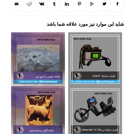
شاید این موارد نیز مورد علاقه شما باشد