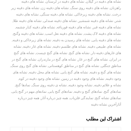
نشانه های دفینه در گیلان
,
نشانه های دفینه در لرستان
,
نشانه های دفینه
راهزنان
,
نشانه های دفینه روی سنگ
,
نشانه های دفینه زن
,
نشانه های دفینه زیر
درخت
,
نشانه های دفینه زیرخاکی
,
نشانه های دفینه سنگی
,
نشانه های دفینه
شتر
,
نشانه های دفینه شمشیر
,
نشانه های دفینه صندلی
,
نشانه های دفینه طلا
,
نشانه های دفینه قبر
,
نشانه های دفینه قورباغه
,
نشانه های دفینه کنار چشمه
,
نشانه های دفینه لاک پشت
,
نشانه های دفینه نعل اسب
,
نشانه های دفینه وگنج
,
نشانه های دفینه یابی
,
نشانه های رسیدن به دفینه
,
نشانه های زیرخاکی و دفینه
,
نشانه های طبیعی دفینه
,
نشانه های طلسم دفینه
,
نشانه های غار دفینه
,
نشانه
های غارهای دفینه دار
,
نشانه های گنج
,
نشانه های گنج چیست
,
نشانه های گنج
در ایران
,
نشانه های گنج در غار
,
نشانه های گنج در مازندران
,
نشانه های گنج در
مناطق جنگلی
,
نشانه های گنج در مناطق کوهستانی
,
نشانه های گنج روی سنگ
,
نشانه های گنج و دفینه
,
نشانه های گنج یابی
,
نشانه های محل دفینه
,
نشانه های
وجود دفینه
,
نشانه های وجود دفینه در زمین
,
نشانه های وجود دفینه در کوه
,
نشانه و علائم دفینه
,
نشانه وجود دفینه
,
نشانه ی دفینه روی سنگ
,
نمادها گنج
,
نمادهای گنج
,
نمادهای گنج و دفینه
,
نمادهای گنج یابی
,
نمادهای مهم در گنج یابی
,
نمادهای نشانه گنج
,
نمایندگی فلزیاب
,
همه چیز درباره آثار
,
همه چیز درباره
آثارآخرین نشانه دفینه
اشتراک این مطلب