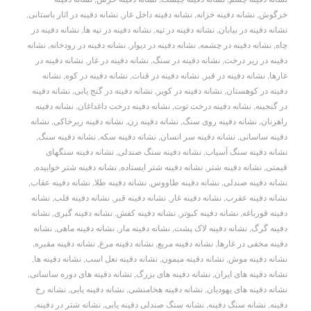
خرگوش
,
نشانه دفینه خزانه
,
نشانه دفینه داخل غار
,
نشانه دفینه در اثار باستانی
,
نشانه دفینه در بیابان
,
نشانه دفینه در تپه
,
نشانه دفینه در تپه ها
,
نشانه دفینه در
چاه
,
نشانه دفینه در چشمه
,
نشانه دفینه در دیوار
,
نشانه دفینه در رودخانه
,
نشانه
دفینه در زیر درخت
,
نشانه دفینه در سنگ
,
نشانه دفینه در غار
,
نشانه دفینه در
غارها
,
نشانه دفینه در قبر
,
نشانه دفینه در قنات
,
نشانه دفینه در کوه
,
نشانه
دفینه در کوهستان
,
نشانه دفینه در کویر
,
نشانه دفینه در گنج یابی
,
نشانه دفینه
در گنجینه
,
نشانه دفینه درخت توت
,
نشانه دفینه درخت داغداغان
,
نشانه دفینه
راهزنان
,
نشانه دفینه روی سنگ
,
نشانه دفینه زن
,
نشانه دفینه زیرخاکی
,
نشانه
دفینه ساسانی
,
نشانه دفینه سر انسان
,
نشانه دفینه سکه
,
نشانه دفینه سنگ
,
نشانه دفینه سنگ آسیاب
,
نشانه دفینه سنگ صندلی
,
نشانه دفینه سنگهای
قیمتی
,
نشانه دفینه شتر
,
نشانه دفینه شتر ایستاده
,
نشانه دفینه شتر خوابیده
,
نشانه دفینه صندلی
,
نشانه دفینه طاووس
,
نشانه دفینه طلا
,
نشانه دفینه عقاب
,
نشانه دفینه عقرب
,
نشانه دفینه غار
,
نشانه دفینه قبر
,
نشانه دفینه قلب
,
نشانه
دفینه قورباغه
,
نشانه دفینه کبوتر
,
نشانه دفینه کفش
,
نشانه دفینه گبری
,
نشانه
دفینه گرگ
,
نشانه دفینه لاک پشت
,
نشانه دفینه مار
,
نشانه دفینه ماهی
,
نشانه
دفینه مخفی در غارها
,
نشانه دفینه مربع
,
نشانه دفینه مرغ
,
نشانه دفینه مقبره
,
نشانه دفینه موش
,
نشانه دفینه میمون
,
نشانه دفینه نعل اسب
,
نشانه دفینه ها
,
نشانه دفینه های ایران
,
نشانه دفینه های بزرگ
,
نشانه دفینه های دوره ساسانی
,
نشانه دفینه های یهودیان
,
نشانه دفینه هخامنشی
,
نشانه دفینه یابی
,
نشانه رخ
دفینه
,
نشانه سنگ دفینه
,
نشانه سنگ صندلی دفینه یابی
,
نشانه شتر در دفینه
,