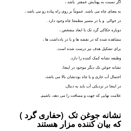
اگر نسبت به پهنایش عمقتر باشد ،
به معنای چاه می باشد، عموماً بر روی راه پیاده رو می باشد ،
در حوالی و یا در مسیر مطمئنا چاه وجود دارد .
دوباره حکاکی گرد تک با ابعاد مشخص ،
مشاهده شده که در نقشه ها و یا در یادداشت ها ،
برای تشکیل هدف نیز درست شده است.
وظیفه نشانه کمک کننده را دارد.
نشانه جوغن تک دیگر موجود در اینجا،
احتمال آب جاری و یا چاه بودنشان بالا می باشد،
در اینجا در نزدیکی آب باید به دنبال،
علامت نهایی که جهت و مسافت را می دهد، باشیم.
نشانه جوغن تک (حفاری گرد )
که بیان کننده مزار هستند