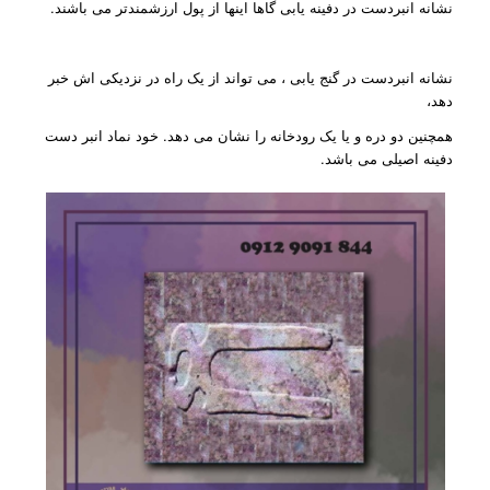
نشانه انبردست در دفینه یابی گاها اینها از پول ارزشمندتر می باشند.
نشانه انبردست در گنج یابی ، می تواند از یک راه در نزدیکی اش خبر
دهد،
همچنین دو دره و یا یک رودخانه را نشان می دهد. خود نماد انبر دست
دفینه اصیلی می باشد.