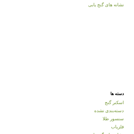
نشانه های گنج یابی
دسته ها
اسکنر گنج
دسته‌بندی نشده
سنسور طلا
فلزیاب