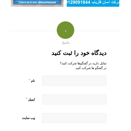
۰
پاسخ
دیدگاه خود را ثبت کنید
تمایل دارید در گفتگوها شرکت کنید؟
در گفتگو ها شرکت کنید.
*
نام
*
ایمیل
وب‌ سایت