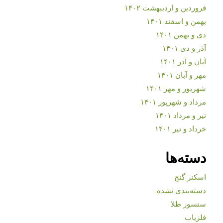
فروردین و اردیبهشت ۱۴۰۲
بهمن و اسفند ۱۴۰۱
دی و بهمن ۱۴۰۱
آذر و دی ۱۴۰۱
آبان و آذر ۱۴۰۱
مهر و آبان ۱۴۰۱
شهریور و مهر ۱۴۰۱
مرداد و شهریور ۱۴۰۱
تیر و مرداد ۱۴۰۱
خرداد و تیر ۱۴۰۱
دسته‌ها
اسکنر گنج
دسته‌بندی نشده
سنسور طلا
فلزیاب