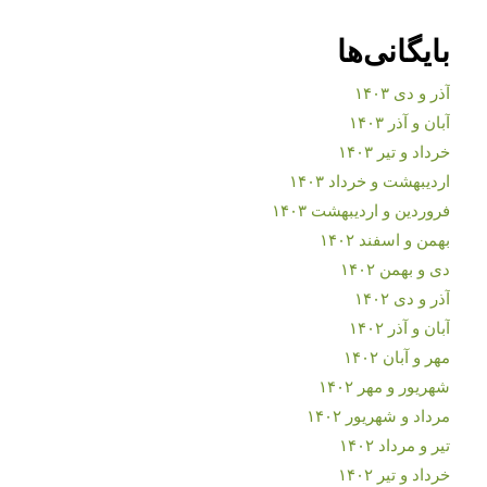
بایگانی‌ها
آذر و دی ۱۴۰۳
آبان و آذر ۱۴۰۳
خرداد و تیر ۱۴۰۳
اردیبهشت و خرداد ۱۴۰۳
فروردین و اردیبهشت ۱۴۰۳
بهمن و اسفند ۱۴۰۲
دی و بهمن ۱۴۰۲
آذر و دی ۱۴۰۲
آبان و آذر ۱۴۰۲
مهر و آبان ۱۴۰۲
شهریور و مهر ۱۴۰۲
مرداد و شهریور ۱۴۰۲
تیر و مرداد ۱۴۰۲
خرداد و تیر ۱۴۰۲