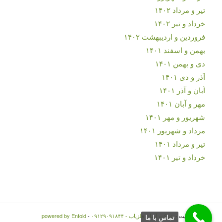
تیر و مرداد ۱۴۰۲
خرداد و تیر ۱۴۰۲
فروردین و اردیبهشت ۱۴۰۲
بهمن و اسفند ۱۴۰۱
دی و بهمن ۱۴۰۱
آذر و دی ۱۴۰۱
آبان و آذر ۱۴۰۱
مهر و آبان ۱۴۰۱
شهریور و مهر ۱۴۰۱
مرداد و شهریور ۱۴۰۱
تیر و مرداد ۱۴۰۱
خرداد و تیر ۱۴۰۱
© کپی رایت -
شرکت آسان فلزیاب - ۰۹۱۲۹۰۹۱۸۴۴
-
powered by Enfold
تماس با ما