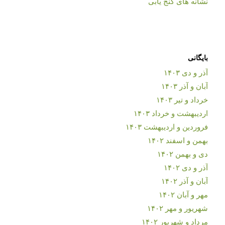
نشانه های گنج یابی
بایگانی
آذر و دی ۱۴۰۳
آبان و آذر ۱۴۰۳
خرداد و تیر ۱۴۰۳
اردیبهشت و خرداد ۱۴۰۳
فروردین و اردیبهشت ۱۴۰۳
بهمن و اسفند ۱۴۰۲
دی و بهمن ۱۴۰۲
آذر و دی ۱۴۰۲
آبان و آذر ۱۴۰۲
مهر و آبان ۱۴۰۲
شهریور و مهر ۱۴۰۲
مرداد و شهریور ۱۴۰۲