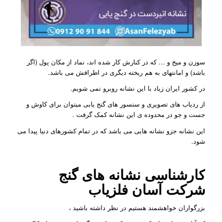
سوزن و میخ و … که در کنارش کار شده اند، نماد از مکان پول (اگر
باشد) و امانتهای به هم ریخته دیگری در اطرافش می باشد.
در کشور ایران زیاد با این نشانه روبرو نمی شویم.
از ردیاب های تصویری و سنسور های گنج یابی میتوان برای کاوش و
جست و جو در محدوده ی این نشانه کمک گرفت .
این نشانه جزو نشانه هایی می باشد که در تمام کشورهای دنیا پیدا می
شود.
کارشناسی نشانه های گنج
شرکت
آسان فلزیاب
بزرگواران خواهشمند هستیم در نظر داشته باشید ،