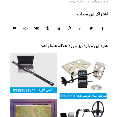
های گنج یابی
,
نمایندگی فلزیاب
اشتراک این مطلب
شاید این موارد نیز مورد علاقه شما باشد