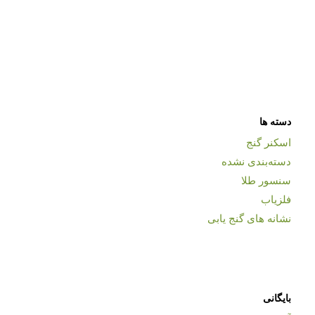
دسته ها
اسکنر گنج
دسته‌بندی نشده
سنسور طلا
فلزیاب
نشانه های گنج یابی
بایگانی