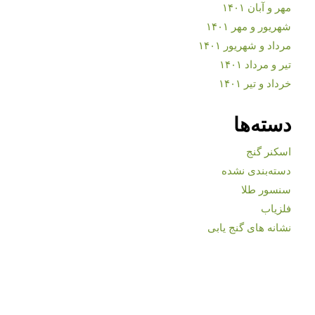
مهر و آبان ۱۴۰۱
شهریور و مهر ۱۴۰۱
مرداد و شهریور ۱۴۰۱
تیر و مرداد ۱۴۰۱
خرداد و تیر ۱۴۰۱
دسته‌ها
اسکنر گنج
دسته‌بندی نشده
سنسور طلا
فلزیاب
نشانه های گنج یابی