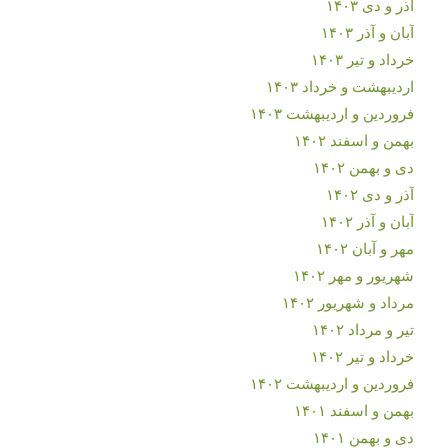
آذر و دی ۱۴۰۳
آبان و آذر ۱۴۰۳
خرداد و تیر ۱۴۰۳
اردیبهشت و خرداد ۱۴۰۳
فروردین و اردیبهشت ۱۴۰۳
بهمن و اسفند ۱۴۰۲
دی و بهمن ۱۴۰۲
آذر و دی ۱۴۰۲
آبان و آذر ۱۴۰۲
مهر و آبان ۱۴۰۲
شهریور و مهر ۱۴۰۲
مرداد و شهریور ۱۴۰۲
تیر و مرداد ۱۴۰۲
خرداد و تیر ۱۴۰۲
فروردین و اردیبهشت ۱۴۰۲
بهمن و اسفند ۱۴۰۱
دی و بهمن ۱۴۰۱