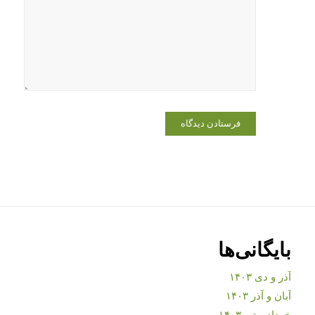
بایگانی‌ها
آذر و دی ۱۴۰۳
آبان و آذر ۱۴۰۳
خرداد و تیر ۱۴۰۳