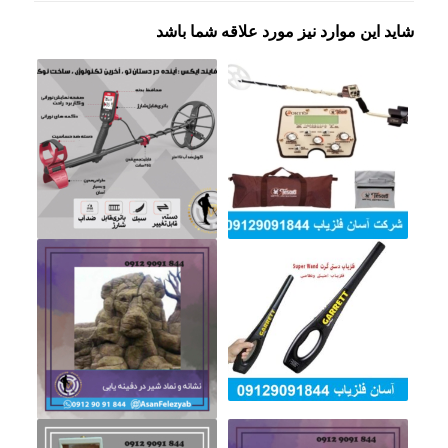
شاید این موارد نیز مورد علاقه شما باشد