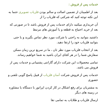
خدمات پس از فروش :
بعد از اطمینان از تضمین اصالت و سالم بودن
فلزیاب تصویری
حتما به
این نکته توجه کنید که شرکتی که فلزیاب را از
آن خریداری میکنید دارای خدمات پس از فروش باشد تا در صورتی که
بعد از خرید احتیاج به قطعه و یا آموزش های مرتبط
داشتید بتوانید به راحتی با شرکت مورد نظر تماس بگیرید و یا حتی
بتوانید فلزیاب خود را ارتقا دهید.
بعد از انتخاب فلزیاب مورد نظر تان ، ما در سریع ترین زمان ممکن
سفارش شما را در هر کجای ایران باشید به شما خواهیم رساند.
تمامی محصولات این شرکت دارای گارانتی پشتیبانی و خدمات پس از
فروش می باشد.
خدمات پس از فروش شرکت
آسان فلزیاب
از قبیل پاسخ گویی تلفنی و
حضوری
به مشتریان برای رفع اشکال در کار کردن اپراتور با دستگاه یا مشاوره
در زمینه های دیگر
ارسال فلزیاب و طلایاب به تمامی نقا