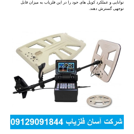
توانایی و عملکرد کویل های خود را در این فلزیاب به میزان قابل
توجهی گسترش دهند.