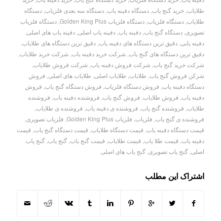
طلایاب
,
خرید گنج یاب
,
دستگاه دفینه یاب
,
دستگاه سه بعدی فلزیاب
,
دستگاه
طلایاب
,
دستگاه فلزیاب
,
دستگاه فلزیاب Golden King Plus
,
دستگاه فلزیاب
تصویری
,
دستگاه گنج یاب
,
دفینه یاب
,
دفینه یاب اصلی
,
دفینه یاب های اصلی
,
دفینه یابی
,
دقیق ترین دستگاه های دفینه یاب
,
دقیق ترین دستگاه های طلایاب
,
دقیق ترین دستگاه های گنج یاب
,
شرکت خرید دفینه یاب
,
شرکت خرید طلایاب
,
شرکت خرید گنج یاب
,
شرکت فروش دفینه یاب
,
شرکت فروش طلایاب
,
شرکن فروش گنج یاب
,
طلایاب
,
طلایاب اصلی
,
طلایاب های اصلی
,
فروش
دستگاه دفینه یاب
,
فروش دستگاه فلزیاب
,
فروش دستگاه گنج یاب
,
فروش
دفینه یاب
,
فروش طلایاب
,
فروش گنج یاب
,
فروشنده دفینه یاب
,
فروشنده
طلایاب
,
فروشنده گنج یاب
,
فروشنده ی دفینه یاب
,
فروشنده ی طلایاب
,
فروشنده ی گنج یاب
,
فلزیاب
,
فلزیاب Golden King Plus
,
فلزیاب تصویری
,
قیمت دستگاه دفینه یاب
,
قیمت دستگاه طلایاب
,
قیمت دستگاه گنج یاب
,
قیمت
دفینه یاب
,
قیمت طلا یاب
,
قیمت طلایاب
,
قیمت گنج یاب
,
گنج یاب
,
گنج یاب
اصلی
,
گنج یاب تصویری
,
گنج یاب های اصلی
اشتراک این مطلب