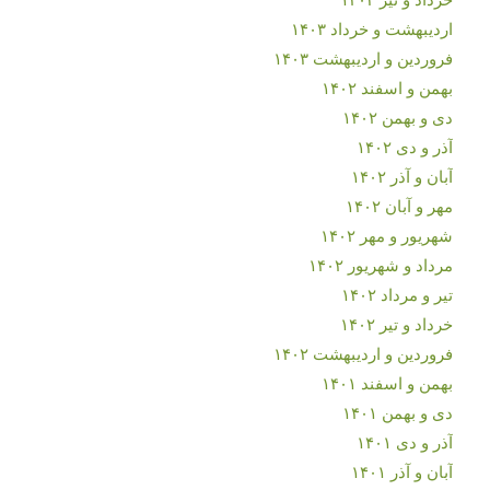
اردیبهشت و خرداد ۱۴۰۳
فروردین و اردیبهشت ۱۴۰۳
بهمن و اسفند ۱۴۰۲
دی و بهمن ۱۴۰۲
آذر و دی ۱۴۰۲
آبان و آذر ۱۴۰۲
مهر و آبان ۱۴۰۲
شهریور و مهر ۱۴۰۲
مرداد و شهریور ۱۴۰۲
تیر و مرداد ۱۴۰۲
خرداد و تیر ۱۴۰۲
فروردین و اردیبهشت ۱۴۰۲
بهمن و اسفند ۱۴۰۱
دی و بهمن ۱۴۰۱
آذر و دی ۱۴۰۱
آبان و آذر ۱۴۰۱