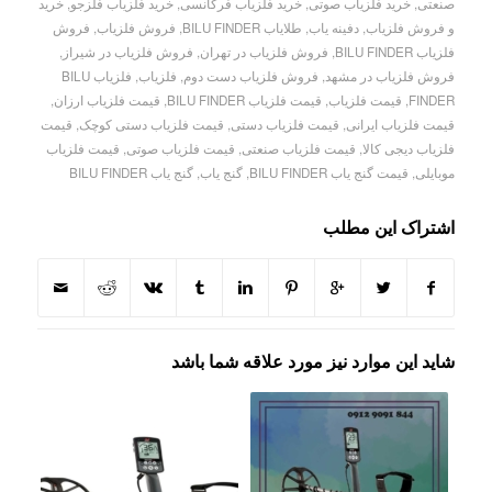
صنعتی
,
خرید فلزیاب صوتی
,
خرید فلزیاب فرکانسی
,
خرید فلزیاب فلزجو
,
خرید
و فروش فلزیاب
,
دفینه یاب
,
طلایاب BILU FINDER
,
فروش فلزیاب
,
فروش
فلزیاب BILU FINDER
,
فروش فلزیاب در تهران
,
فروش فلزیاب در شیراز
,
فروش فلزیاب در مشهد
,
فروش فلزیاب دست دوم
,
فلزیاب
,
فلزیاب BILU
FINDER
,
قیمت فلزیاب
,
قیمت فلزیاب BILU FINDER
,
قیمت فلزیاب ارزان
,
قیمت فلزیاب ایرانی
,
قیمت فلزیاب دستی
,
قیمت فلزیاب دستی کوچک
,
قیمت
فلزیاب دیجی کالا
,
قیمت فلزیاب صنعتی
,
قیمت فلزیاب صوتی
,
قیمت فلزیاب
موبایلی
,
قیمت گنج یاب BILU FINDER
,
گنج یاب
,
گنج یاب BILU FINDER
اشتراک این مطلب
شاید این موارد نیز مورد علاقه شما باشد