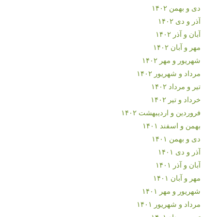
دی و بهمن ۱۴۰۲
آذر و دی ۱۴۰۲
آبان و آذر ۱۴۰۲
مهر و آبان ۱۴۰۲
شهریور و مهر ۱۴۰۲
مرداد و شهریور ۱۴۰۲
تیر و مرداد ۱۴۰۲
خرداد و تیر ۱۴۰۲
فروردین و اردیبهشت ۱۴۰۲
بهمن و اسفند ۱۴۰۱
دی و بهمن ۱۴۰۱
آذر و دی ۱۴۰۱
آبان و آذر ۱۴۰۱
مهر و آبان ۱۴۰۱
شهریور و مهر ۱۴۰۱
مرداد و شهریور ۱۴۰۱
تیر و مرداد ۱۴۰۱