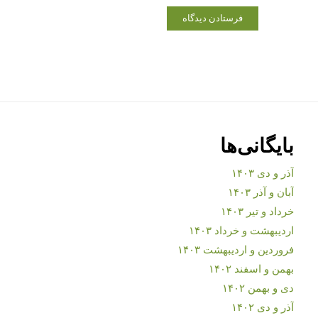
بایگانی‌ها
آذر و دی ۱۴۰۳
آبان و آذر ۱۴۰۳
خرداد و تیر ۱۴۰۳
اردیبهشت و خرداد ۱۴۰۳
فروردین و اردیبهشت ۱۴۰۳
بهمن و اسفند ۱۴۰۲
دی و بهمن ۱۴۰۲
آذر و دی ۱۴۰۲