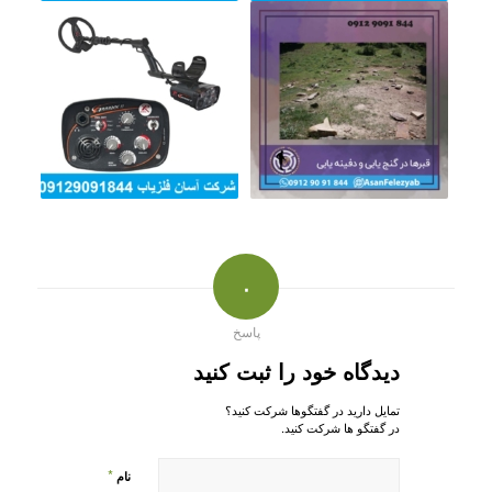
۰
پاسخ
دیدگاه خود را ثبت کنید
تمایل دارید در گفتگوها شرکت کنید؟
در گفتگو ها شرکت کنید.
*
نام