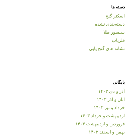
دسته ها
اسکنر گنج
دسته‌بندی نشده
سنسور طلا
فلزیاب
نشانه های گنج یابی
بایگانی
آذر و دی ۱۴۰۳
آبان و آذر ۱۴۰۳
خرداد و تیر ۱۴۰۳
اردیبهشت و خرداد ۱۴۰۳
فروردین و اردیبهشت ۱۴۰۳
بهمن و اسفند ۱۴۰۲