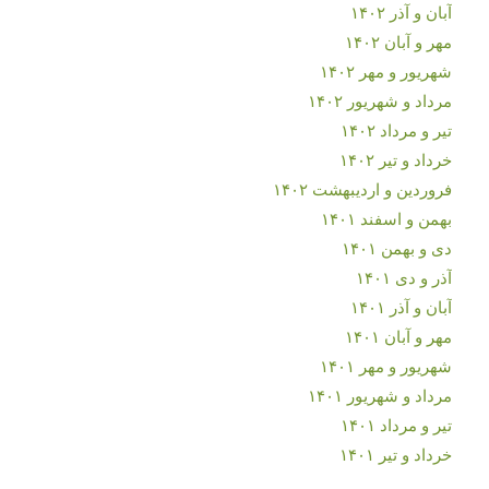
آبان و آذر ۱۴۰۲
مهر و آبان ۱۴۰۲
شهریور و مهر ۱۴۰۲
مرداد و شهریور ۱۴۰۲
تیر و مرداد ۱۴۰۲
خرداد و تیر ۱۴۰۲
فروردین و اردیبهشت ۱۴۰۲
بهمن و اسفند ۱۴۰۱
دی و بهمن ۱۴۰۱
آذر و دی ۱۴۰۱
آبان و آذر ۱۴۰۱
مهر و آبان ۱۴۰۱
شهریور و مهر ۱۴۰۱
مرداد و شهریور ۱۴۰۱
تیر و مرداد ۱۴۰۱
خرداد و تیر ۱۴۰۱