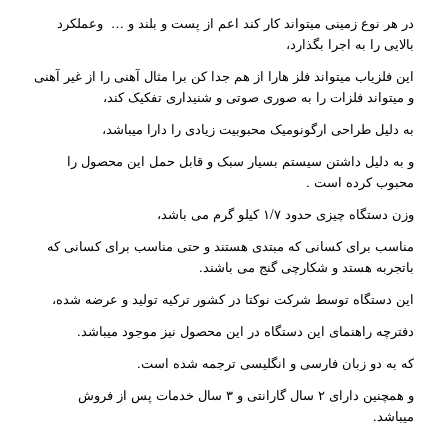
در هر نوع زمینی میتواند کار کند اعم از پست و بلند و … وعملکرد
بالایی را به اجرا بگذارد،
این فلزیاب میتواند فلز هارا از هم جدا کن برا مثال آهنی را از غیر آهنی
و میتواند فلزات را به صوری صوتی و شنیداری تفکیک کند،
به دلیل طراحی ارگونومیک محبوبیت زیادی را دارا میباشد،
و به دلیل داشتن سیستم بسیار سبک و قابل حمل این محصول را
محبوب کرده است .
وزن دستگاه چیزی حدود ۱/۷ کیلو گرم می باشد،
مناسب برای کسانی که مبتدی هستند و حتی مناسب برای کسانی که
باتجربه هستد و شکارچی گنج می باشند.
این دستگاه توسط شرکت نوکتا در کشور ترکیه تولید و عرضه شده،
دفترچه راهنمای این دستگاه در این محصول نیز موجود میباشد.
که به دو زبان فارسی و انگلیسی ترجمه شده است.
و همچنین دارای ۲ سال گارانتی و ۳ سال خدمات پس از فروش
میباشد.