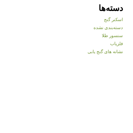
دسته‌ها
اسکنر گنج
دسته‌بندی نشده
سنسور طلا
فلزیاب
نشانه های گنج یابی