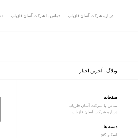
درباره شرکت آسان فلزیاب
تماس با شرکت آسان فلزیاب
نش
وبلاگ - آخرین اخبار
صفحات
تماس با شرکت آسان فلزیاب
درباره شرکت آسان فلزیاب
دسته ها
اسکنر گنج