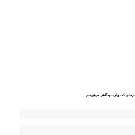
 زمانی که دوباره دیدگاهی می‌نویسم.