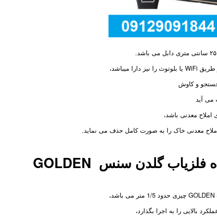
را میباشد،
 می آید
املاح معدنی باشد،
 املاح معدنی خاک را به صورت کامل حذف می نماید.
ویژگی های کاوشگری دستگاه فلزیاب گلدن سنس GOLDEN
کرد بالایی را به اجرا بگذارد،