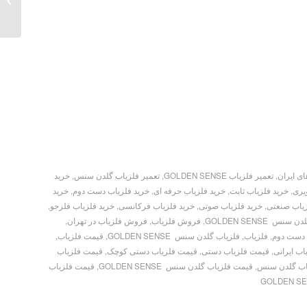
دار
ای ایران
,
تعمیر فلزیاب GOLDEN SENSE
,
تعمیر فلزیاب گلدن سنس
,
خرید
یری
,
خرید فلزیاب ثابت
,
خرید فلزیاب حرفه ای
,
خرید فلزیاب دست دوم
,
خرید
زیاب صنعتی
,
خرید فلزیاب صوتی
,
خرید فلزیاب فرکانسی
,
خرید فلزیاب فلزجو
,
نس GOLDEN SENSE
,
فروش فلزیاب
,
فروش فلزیاب در تهران
,
دست دوم
,
فلزیاب
,
فلزیاب گلدن سنس GOLDEN SENSE
,
قیمت فلزیاب
,
ب ایرانی
,
قیمت فلزیاب دستی
,
قیمت فلزیاب دستی کوچک
,
قیمت فلزیاب
اب گلدن سنس
,
قیمت فلزیاب گلدن سنس GOLDEN SENSE
,
قیمت فلزیاب