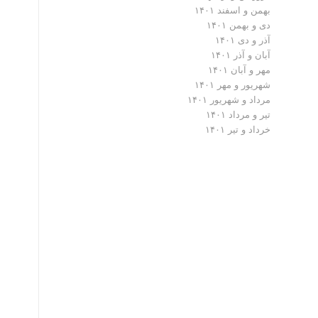
بهمن و اسفند ۱۴۰۱
دی و بهمن ۱۴۰۱
آذر و دی ۱۴۰۱
آبان و آذر ۱۴۰۱
مهر و آبان ۱۴۰۱
شهریور و مهر ۱۴۰۱
مرداد و شهریور ۱۴۰۱
تیر و مرداد ۱۴۰۱
خرداد و تیر ۱۴۰۱