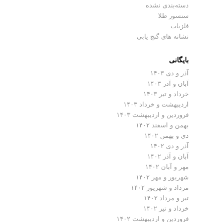
دسته‌بندی نشده
سنسور طلا
فلزیاب
نشانه های گنج یابی
بایگانی
آذر و دی ۱۴۰۳
آبان و آذر ۱۴۰۳
خرداد و تیر ۱۴۰۳
اردیبهشت و خرداد ۱۴۰۳
فروردین و اردیبهشت ۱۴۰۳
بهمن و اسفند ۱۴۰۲
دی و بهمن ۱۴۰۲
آذر و دی ۱۴۰۲
آبان و آذر ۱۴۰۲
مهر و آبان ۱۴۰۲
شهریور و مهر ۱۴۰۲
مرداد و شهریور ۱۴۰۲
تیر و مرداد ۱۴۰۲
خرداد و تیر ۱۴۰۲
فروردین و اردیبهشت ۱۴۰۲