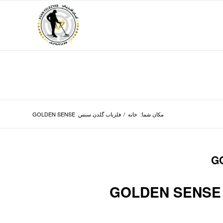
مکان شما:
خانه
/
فلزیاب گلدن سنس GOLDEN SENSE