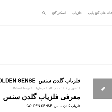
انه های گنج یابی
فلزیاب
اسکنر گنج
فلزیاب گلدن سنس GOLDEN SENSE
/
/
/
۱۹ شهریور ۱۴۰۱
۰ دیدگاه
در
فلزیاب
توسط
Pakzad
معرفی فلزیاب گلدن سنس GOLDEN SENSE
فلزیاب گلدن سنس GOLDEN SENSE