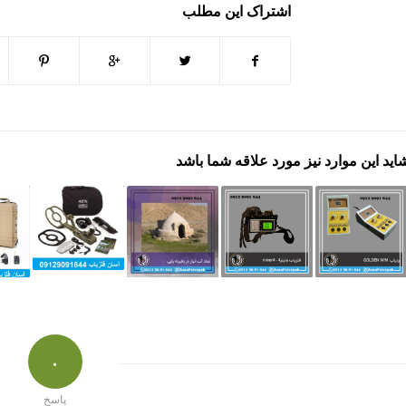
اشتراک این مطلب
اید این موارد نیز مورد علاقه شما باشد
۰
پاسخ