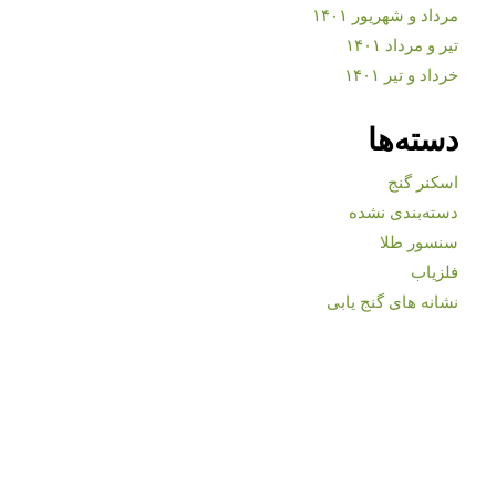
مرداد و شهریور ۱۴۰۱
تیر و مرداد ۱۴۰۱
خرداد و تیر ۱۴۰۱
دسته‌ها
اسکنر گنج
دسته‌بندی نشده
سنسور طلا
فلزیاب
نشانه های گنج یابی