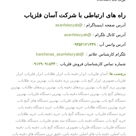
راه های ارتباطی با شرکت
آسان فلزیاب
آدرس صفحه اینستاگرام :
@asanfelezyab
آدرس کانال تلگرام :
@asanfelezyab
آدرس واتس آپ :
۰۹۳۵۲۱۲۱۳۴۹
تلگرام کارشناس علائم :
@karshenas_asanfelezyab
شماره تماس کارشناسان فروش فلزیاب :
۰۹۱۲۹۰۹۱۸۴۴
برچسب ها:
آسان فلزیاب
,
ابزار دفینه یاب
,
ابزار طلایاب
,
ابزار فلزیاب
,
ابزار
فلزیاب تصویری
,
ابزار گنج یاب
,
بهترین برند دفینه یاب
,
بهترین برند طلایاب
,
بهترین برند گنج یاب
,
بهترین برندهای دفینه یاب
,
بهترین برندهای طلایاب
,
بهترین
برندهای گنج یاب
,
بهترین دستگاه دفینه یاب
,
بهترین دستگاه فلزیاب
,
بهترین
دستگاه گنج یاب
,
بهترین دستگاه های فلزیاب
,
بهترین دستگاه های گنج یاب
,
خرید بهترین دستگاه طلایاب
,
خرید بهترین طلایاب
,
خرید دستگاه دفینه یاب
,
خرید دستگاه فلزیاب
,
خرید دستگاه گنج یاب
,
خرید دفینه یاب
,
خرید طلایاب
,
خرید گنج یاب
,
دستگاه دفینه یاب
,
دستگاه سه بعدی فلزیاب
,
دستگاه طلایاب
,
دستگاه فلزیاب
,
دستگاه فلزیاب تصویری
,
دستگاه گنج یاب
,
دفینه یاب
,
دفینه
یاب اصلی
,
دفینه یاب های اصلی
,
دفینه یابی
,
دقیق ترین دستگاه های دفینه یاب
,