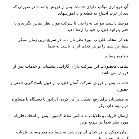
آن خریداری میکنید دارای خدمات پس از فروش باشد تا در صورتی که
بعد از خرید احتیاج به قطعه و یا آموزشهای
مرتبط داشتید بتوانید به راحتی با شرکت مورد نظر تماس بگیرید و یا
حتی بتوانید فلزیاب خود را ارتقا دهید .
بعد از انتخاب فلزیاب مورد نظر تان ، ما در سریع ترین زمان ممکن
سفارش شما را در هر کجای ایران باشید به شما
خواهیم رساند.
تمامی محصولات این شرکت دارای گارانتی پشتیبانی و خدمات پس از
فروش می باشد.
خدمات پس از فروش شرکت آسان فلزیاب از قبیل پاسخ گویی تلفنی و
حضوری
به مشتریان برای رفع اشکال در کار کردن اپراتور با دستگاه یا مشاوره
در زمینه های دیگر
ارسال فلزیاب و طلایاب به تمامی نقاط کشور ; پس از انتخاب فلزیاب
مورد نظر شما در سریع ترین
زمان ممکن در هر کجای ایران باشید به شما خواهیم رساند. فلزیاب
گرت Infinium LS