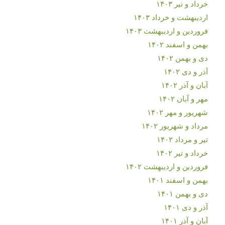
خرداد و تیر ۱۴۰۳
اردیبهشت و خرداد ۱۴۰۳
فروردین و اردیبهشت ۱۴۰۳
بهمن و اسفند ۱۴۰۲
دی و بهمن ۱۴۰۲
آذر و دی ۱۴۰۲
آبان و آذر ۱۴۰۲
مهر و آبان ۱۴۰۲
شهریور و مهر ۱۴۰۲
مرداد و شهریور ۱۴۰۲
تیر و مرداد ۱۴۰۲
خرداد و تیر ۱۴۰۲
فروردین و اردیبهشت ۱۴۰۲
بهمن و اسفند ۱۴۰۱
دی و بهمن ۱۴۰۱
آذر و دی ۱۴۰۱
آبان و آذر ۱۴۰۱