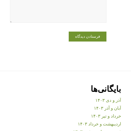
بایگانی‌ها
آذر و دی ۱۴۰۳
آبان و آذر ۱۴۰۳
خرداد و تیر ۱۴۰۳
اردیبهشت و خرداد ۱۴۰۳