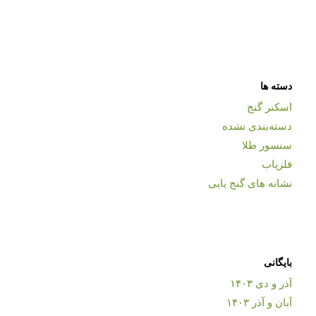
دسته ها
اسکنر گنج
دسته‌بندی نشده
سنسور طلا
فلزیاب
نشانه های گنج یابی
بایگانی
آذر و دی ۱۴۰۳
آبان و آذر ۱۴۰۳