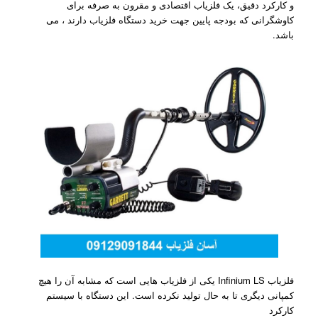
و کارکرد دقیق، یک فلزیاب اقتصادی و مقرون به صرفه برای
کاوشگرانی که بودجه پایین جهت خرید دستگاه فلزیاب دارند ، می
باشد.
فلزیاب Infinium LS یکی از فلزیاب هایی است که مشابه آن را هیچ
کمپانی دیگری تا به حال تولید نکرده است. این دستگاه با سیستم
کارکرد