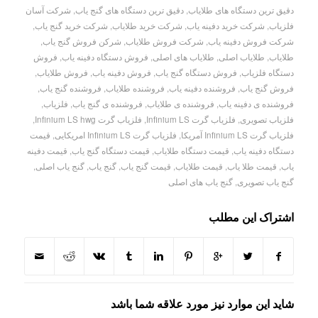
دقیق ترین دستگاه های طلایاب
,
دقیق ترین دستگاه های گنج یاب
,
شرکت آسان
فلزیاب
,
شرکت خرید دفینه یاب
,
شرکت خرید طلایاب
,
شرکت خرید گنج یاب
,
شرکت فروش دفینه یاب
,
شرکت فروش طلایاب
,
شرکن فروش گنج یاب
,
طلایاب
,
طلایاب اصلی
,
طلایاب های اصلی
,
فروش دستگاه دفینه یاب
,
فروش
دستگاه فلزیاب
,
فروش دستگاه گنج یاب
,
فروش دفینه یاب
,
فروش طلایاب
,
فروش گنج یاب
,
فروشنده دفینه یاب
,
فروشنده طلایاب
,
فروشنده گنج یاب
,
فروشنده ی دفینه یاب
,
فروشنده ی طلایاب
,
فروشنده ی گنج یاب
,
فلزیاب
,
فلزیاب تصویری
,
فلزیاب گرت Infinium LS
,
فلزیاب گرت Infinium LS hwg
,
فلزیاب گرت Infinium LS آمریکا
,
فلزیاب گرت Infinium LS امریکایی
,
قیمت
دستگاه دفینه یاب
,
قیمت دستگاه طلایاب
,
قیمت دستگاه گنج یاب
,
قیمت دفینه
یاب
,
قیمت طلا یاب
,
قیمت طلایاب
,
قیمت گنج یاب
,
گنج یاب
,
گنج یاب اصلی
,
گنج یاب تصویری
,
گنج یاب های اصلی
اشتراک این مطلب
شاید این موارد نیز مورد علاقه شما باشد