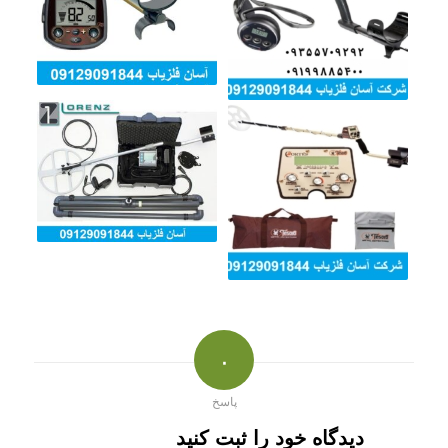
۰
پاسخ
دیدگاه خود را ثبت کنید