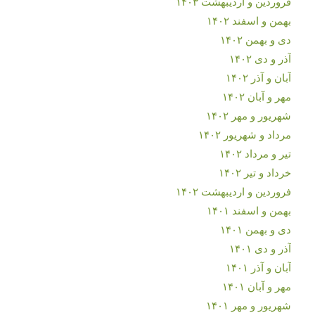
فروردین و اردیبهشت ۱۴۰۳
بهمن و اسفند ۱۴۰۲
دی و بهمن ۱۴۰۲
آذر و دی ۱۴۰۲
آبان و آذر ۱۴۰۲
مهر و آبان ۱۴۰۲
شهریور و مهر ۱۴۰۲
مرداد و شهریور ۱۴۰۲
تیر و مرداد ۱۴۰۲
خرداد و تیر ۱۴۰۲
فروردین و اردیبهشت ۱۴۰۲
بهمن و اسفند ۱۴۰۱
دی و بهمن ۱۴۰۱
آذر و دی ۱۴۰۱
آبان و آذر ۱۴۰۱
مهر و آبان ۱۴۰۱
شهریور و مهر ۱۴۰۱