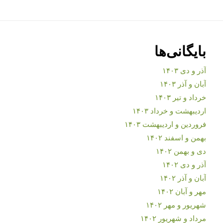
بایگانی‌ها
آذر و دی ۱۴۰۳
آبان و آذر ۱۴۰۳
خرداد و تیر ۱۴۰۳
اردیبهشت و خرداد ۱۴۰۳
فروردین و اردیبهشت ۱۴۰۳
بهمن و اسفند ۱۴۰۲
دی و بهمن ۱۴۰۲
آذر و دی ۱۴۰۲
آبان و آذر ۱۴۰۲
مهر و آبان ۱۴۰۲
شهریور و مهر ۱۴۰۲
مرداد و شهریور ۱۴۰۲