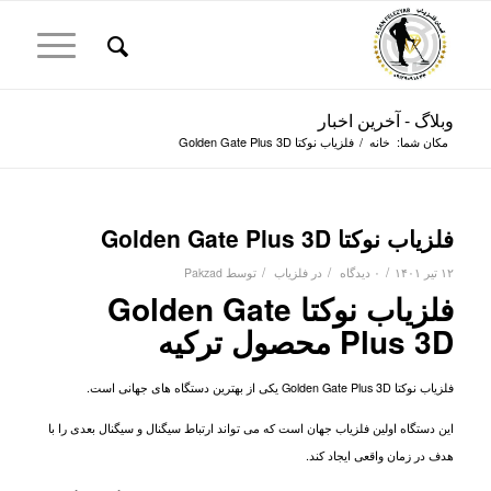
وبلاگ - آخرین اخبار
مکان شما:
خانه
/
فلزیاب نوکتا Golden Gate Plus 3D
فلزیاب نوکتا Golden Gate Plus 3D
/
/
/
۱۲ تیر ۱۴۰۱
۰ دیدگاه
در
فلزیاب
توسط
Pakzad
فلزیاب نوکتا Golden Gate
Plus 3D محصول ترکیه
فلزیاب نوکتا Golden Gate Plus 3D
یکی از بهترین دستگاه های جهانی است.
ا
ین دستگاه اولین فلزیاب جهان است که می تواند ارتباط سیگنال و سیگنال بعدی را با
هدف در زمان واقعی ایجاد کند.