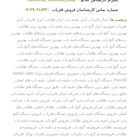
شماره تماس کارشناسان فروش فلزیاب :
۰۹۱۲۹۰۹۱۸۴۴
برچسب ها:
آسان فلزیاب
,
ابزار دفینه یاب
,
ابزار طلایاب
,
ابزار فلزیاب
,
ابزار
فلزیاب تصویری
,
ابزار گنج یاب
,
بهترین برند دفینه یاب
,
بهترین برند طلایاب
,
بهترین برند گنج یاب
,
بهترین برندهای دفینه یاب
,
بهترین برندهای طلایاب
,
بهترین
برندهای گنج یاب
,
بهترین دستگاه دفینه یاب
,
بهترین دستگاه فلزیاب
,
بهترین
دستگاه گنج یاب
,
بهترین دستگاه های فلزیاب
,
بهترین دستگاه های گنج یاب
,
خرید بهترین دستگاه طلایاب
,
خرید بهترین طلایاب
,
خرید دستگاه دفینه یاب
,
خرید دستگاه فلزیاب
,
خرید دستگاه گنج یاب
,
خرید دفینه یاب
,
خرید طلایاب
,
خرید گنج یاب
,
دستگاه دفینه یاب
,
دستگاه سه بعدی فلزیاب
,
دستگاه طلایاب
,
دستگاه فلزیاب
,
دستگاه فلزیاب تصویری
,
دستگاه فلزیاب نوکتا Golden Gate
Plus 3D
,
دستگاه گنج یاب
,
دفینه یاب
,
دفینه یاب اصلی
,
دفینه یاب های اصلی
,
دفینه یابی
,
دقیق ترین دستگاه های دفینه یاب
,
دقیق ترین دستگاه های طلایاب
,
دقیق ترین دستگاه های گنج یاب
,
شرکت آسان فلزیاب
,
شرکت خرید دفینه یاب
,
شرکت خرید طلایاب
,
شرکت خرید گنج یاب
,
شرکت فروش دفینه یاب
,
شرکت
فروش طلایاب
,
شرکن فروش گنج یاب
,
طلایاب
,
طلایاب اصلی
,
طلایاب های
اصلی
,
فروش دستگاه دفینه یاب
,
فروش دستگاه فلزیاب
,
فروش دستگاه گنج
یاب
,
فروش دفینه یاب
,
فروش طلایاب
,
فروش گنج یاب
,
فروشنده دفینه یاب
,
فروشنده طلایاب
,
فروشنده گنج یاب
,
فروشنده ی دفینه یاب
,
فروشنده ی
طلایاب
,
فروشنده ی گنج یاب
,
فلزیاب
,
فلزیاب تصویری
,
فلزیاب نوکتا
,
فلزیاب