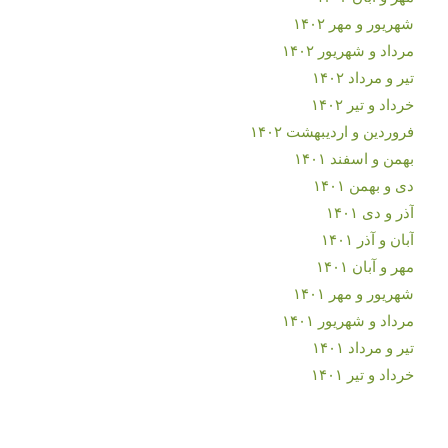
شهریور و مهر ۱۴۰۲
مرداد و شهریور ۱۴۰۲
تیر و مرداد ۱۴۰۲
خرداد و تیر ۱۴۰۲
فروردین و اردیبهشت ۱۴۰۲
بهمن و اسفند ۱۴۰۱
دی و بهمن ۱۴۰۱
آذر و دی ۱۴۰۱
آبان و آذر ۱۴۰۱
مهر و آبان ۱۴۰۱
شهریور و مهر ۱۴۰۱
مرداد و شهریور ۱۴۰۱
تیر و مرداد ۱۴۰۱
خرداد و تیر ۱۴۰۱