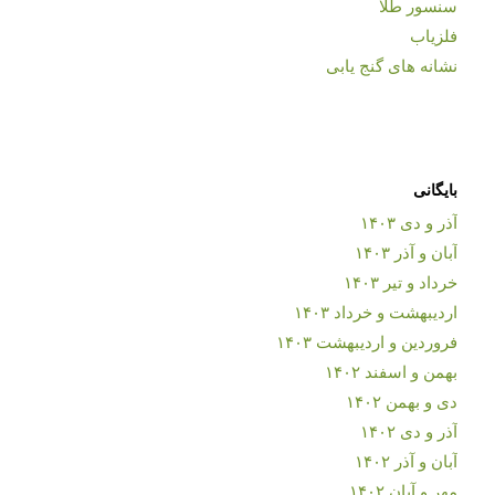
سنسور طلا
فلزیاب
نشانه های گنج یابی
بایگانی
آذر و دی ۱۴۰۳
آبان و آذر ۱۴۰۳
خرداد و تیر ۱۴۰۳
اردیبهشت و خرداد ۱۴۰۳
فروردین و اردیبهشت ۱۴۰۳
بهمن و اسفند ۱۴۰۲
دی و بهمن ۱۴۰۲
آذر و دی ۱۴۰۲
آبان و آذر ۱۴۰۲
مهر و آبان ۱۴۰۲