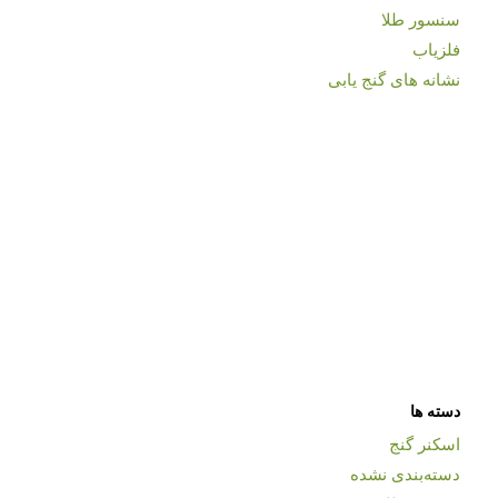
سنسور طلا
فلزیاب
نشانه های گنج یابی
دسته ها
اسکنر گنج
دسته‌بندی نشده