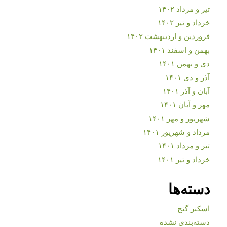
تیر و مرداد ۱۴۰۲
خرداد و تیر ۱۴۰۲
فروردین و اردیبهشت ۱۴۰۲
بهمن و اسفند ۱۴۰۱
دی و بهمن ۱۴۰۱
آذر و دی ۱۴۰۱
آبان و آذر ۱۴۰۱
مهر و آبان ۱۴۰۱
شهریور و مهر ۱۴۰۱
مرداد و شهریور ۱۴۰۱
تیر و مرداد ۱۴۰۱
خرداد و تیر ۱۴۰۱
دسته‌ها
اسکنر گنج
دسته‌بندی نشده