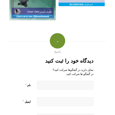
۰
پاسخ
دیدگاه خود را ثبت کنید
تمایل دارید در گفتگوها شرکت کنید؟
در گفتگو ها شرکت کنید.
*
نام
*
ایمیل