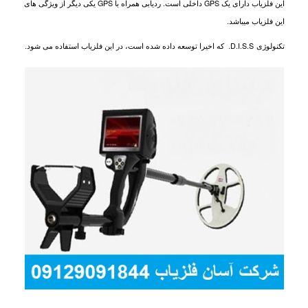
این فلزیاب دارای یک
GPS
داخلی است. ردیابی همراه با
GPS
یکی دیگر از ویژگی های
این فلزیاب میباشد.
تکنولوژی
D.I.S.S.
که اخیرا توسعه داده شده است، در این فلزیاب
استفاده می شود.