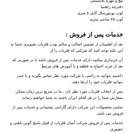
پیچ و مهره پلاستیکی
دفترچه راهنما
لوپ یونیورسال کابل ۸ متری
لوپ ۲۵ سانتی متری
خدمات پس از فروش
:
بعد از اطمینان از تضمین اصالت و سالم بودن فلزیاب تصویری حتما به
این نکته توجه کنید که شرکتی که فلزیاب را از
آن خریداری میکنید دارای خدمات پس از فروش باشد تا در صورتی که
بعد از خرید احتیاج به قطعه و یا آموزش های مرتبط
داشتید بتوانید به راحتی با شرکت مورد نظر تماس بگیرید و یا حتی
بتوانید فلزیاب خود را ارتقا دهید .
پس از انتخاب فلزیاب مورد نظر تان ، ما در سریع ترین زمان ممکن
سفارش شما را در هر کجای ایران باشید به شما خواهیم رساند.
تمامی محصولات این شرکت دارای گارانتی پشتیبانی و خدمات پس از
فروش می باشد.
خدمات پس از فروش شرکت آسان فلزیاب از قبیل پاسخ گویی تلفنی و
حضوری