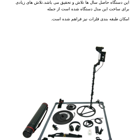
این دستگاه حاصل سال ها تلاش و تحقیق می باشد.تلاش های زیادی
برای ساخت این مدل دستگاه شده است از جمله
امکان طبقه بندی فلزات نیز فراهم شده است.