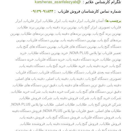
تلگرام کارشناس علائم :
@karshenas_asanfelezyab
شماره تماس کارشناسان فروش فلزیاب :
۰۹۱۲۹۰۹۱۸۴۴
برچسب ها:
آسان فلزیاب
,
ابزار دفینه یاب
,
ابزار طلایاب
,
ابزار فلزیاب
,
ابزار
فلزیاب تصویری
,
ابزار گنج یاب
,
بهترین برند دفینه یاب
,
بهترین برند طلایاب
,
بهترین برند گنج یاب
,
بهترین برندهای دفینه یاب
,
بهترین برندهای طلایاب
,
بهترین
برندهای گنج یاب
,
بهترین دستگاه دفینه یاب
,
بهترین دستگاه فلزیاب
,
بهترین
دستگاه گنج یاب
,
بهترین دستگاه های فلزیاب
,
بهترین دستگاه های گنج یاب
,
تعمیر فلزیاب نوا پلاس NOVA PLUS
,
خرید بهترین دستگاه طلایاب
,
خرید
بهترین طلایاب
,
خرید دستگاه دفینه یاب
,
خرید دستگاه فلزیاب
,
خرید دستگاه
گنج یاب
,
خرید دفینه یاب
,
خرید طلایاب
,
خرید گنج یاب
,
دستگاه دفینه یاب
,
دستگاه سه بعدی فلزیاب
,
دستگاه طلایاب
,
دستگاه فلزیاب
,
دستگاه فلزیاب
تصویری
,
دستگاه گنج یاب
,
دفینه یاب
,
دفینه یاب اصلی
,
دفینه یاب های اصلی
,
دفینه یابی
,
دقیق ترین دستگاه های دفینه یاب
,
دقیق ترین دستگاه های طلایاب
,
دقیق ترین دستگاه های گنج یاب
,
شرکت خرید دفینه یاب
,
شرکت خرید طلایاب
,
شرکت خرید گنج یاب
,
شرکت فروش دفینه یاب
,
شرکت فروش طلایاب
,
شرکن فروش گنج یاب
,
طلایاب
,
طلایاب اصلی
,
طلایاب نوا پلاس NOVA PLUS
,
طلایاب های اصلی
,
عمق فلزیاب نوا پلاس NOVA PLUS
,
فروش دستگاه دفینه
یاب
,
فروش دستگاه فلزیاب
,
فروش دستگاه گنج یاب
,
فروش دفینه یاب
,
فروش طلایاب
,
فروش گنج یاب
,
فروشنده دفینه یاب
,
فروشنده طلایاب
,
فروشنده گنج یاب
,
فروشنده ی دفینه یاب
,
فروشنده ی طلایاب
,
فروشنده ی