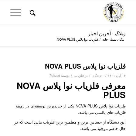
وبلاگ - آخرین اخبار
مکان شما:
خانه
/
فلزیاب نوا پلاس NOVA PLUS
فلزیاب نوا پلاس NOVA PLUS
/
/
/
۱۴ آبان ۱۴۰۱
۰ دیدگاه
در
فلزیاب
توسط
Pakzad
معرفی فلزیاب نوا پلاس NOVA
PLUS
فلزیاب نوا پلاس NOVA PLUS یکی از جدیدترین توسعه ها در زمینه
فلزیاب های پالسی می باشد.
این دستگاه از حساس ترین و مطمئن ترین فلزیاب هایی است که در
حال حاضر موجود می باشد.