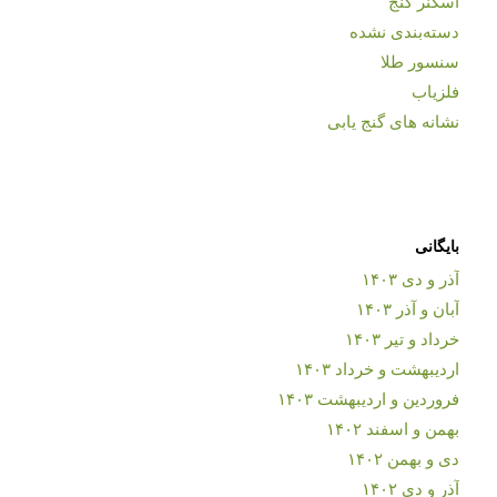
اسکنر گنج
دسته‌بندی نشده
سنسور طلا
فلزیاب
نشانه های گنج یابی
بایگانی
آذر و دی ۱۴۰۳
آبان و آذر ۱۴۰۳
خرداد و تیر ۱۴۰۳
اردیبهشت و خرداد ۱۴۰۳
فروردین و اردیبهشت ۱۴۰۳
بهمن و اسفند ۱۴۰۲
دی و بهمن ۱۴۰۲
آذر و دی ۱۴۰۲