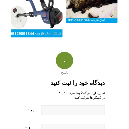
۰
پاسخ
دیدگاه خود را ثبت کنید
تمایل دارید در گفتگوها شرکت کنید؟
در گفتگو ها شرکت کنید.
*
نام
*
ایمیل