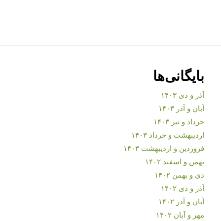
بایگانی‌ها
آذر و دی ۱۴۰۳
آبان و آذر ۱۴۰۳
خرداد و تیر ۱۴۰۳
اردیبهشت و خرداد ۱۴۰۳
فروردین و اردیبهشت ۱۴۰۳
بهمن و اسفند ۱۴۰۲
دی و بهمن ۱۴۰۲
آذر و دی ۱۴۰۲
آبان و آذر ۱۴۰۲
مهر و آبان ۱۴۰۲