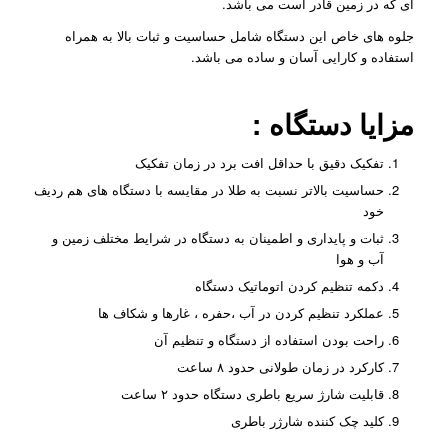
ای که در زمین قادر است می باشد.
جلوه های خاص این دستگاه شامل حساسیت و ثبات بالا به همراه
استفاده و کارایی آسان و ساده می باشد.
مزایا دستگاه :
تفکیک دقیق با حداقل افت برد در زمان تفکیک
حساسیت بالاتر نسبت به طلا در مقایسه با دستگاه های هم ردیف
خود
ثبات و پایداری و اطمینان به دستگاه در شرایط مختلف زمین و
آب و هوا
دکمه تنظیم کردن اتوماتیک دستگاه
عملکرد تنظیم کردن در آب ،حفره ، غارها و شکاف ها
راحت بودن استفاده از دستگاه و تنظیم آن
کارکرد در زمان طولانی حدود ۸ ساعت
قابلیت شارژ سریع باطری دستگاه حدود ۲ ساعت
کلید چک کننده شارژر باطری