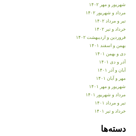
شهریور و مهر ۱۴۰۲
مرداد و شهریور ۱۴۰۲
تیر و مرداد ۱۴۰۲
خرداد و تیر ۱۴۰۲
فروردین و اردیبهشت ۱۴۰۲
بهمن و اسفند ۱۴۰۱
دی و بهمن ۱۴۰۱
آذر و دی ۱۴۰۱
آبان و آذر ۱۴۰۱
مهر و آبان ۱۴۰۱
شهریور و مهر ۱۴۰۱
مرداد و شهریور ۱۴۰۱
تیر و مرداد ۱۴۰۱
خرداد و تیر ۱۴۰۱
دسته‌ها