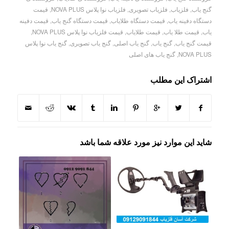
گنج یاب
,
فلزیاب
,
فلزیاب تصویری
,
فلزیاب نوا پلاس NOVA PLUS
,
قیمت
دستگاه دفینه یاب
,
قیمت دستگاه طلایاب
,
قیمت دستگاه گنج یاب
,
قیمت دفینه
یاب
,
قیمت طلا یاب
,
قیمت طلایاب
,
قیمت فلزیاب نوا پلاس NOVA PLUS
,
قیمت گنج یاب
,
گنج یاب
,
گنج یاب اصلی
,
گنج یاب تصویری
,
گنج یاب نوا پلاس
NOVA PLUS
,
گنج یاب های اصلی
اشتراک این مطلب
شاید این موارد نیز مورد علاقه شما باشد