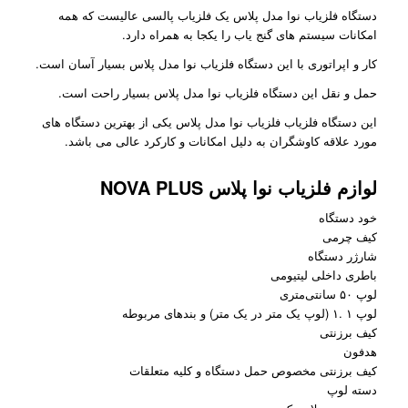
دستگاه فلزیاب نوا مدل پلاس یک فلزیاب پالسی عالیست که همه
امکانات سیستم های گنج یاب را یکجا به همراه دارد.
کار و اپراتوری با این دستگاه فلزیاب نوا مدل پلاس بسیار آسان است.
حمل و نقل این دستگاه فلزیاب نوا مدل پلاس بسیار راحت است.
این دستگاه فلزیاب فلزیاب نوا مدل پلاس یکی از بهترین دستگاه های
مورد علاقه کاوشگران به دلیل امکانات و کارکرد عالی می باشد.
لوازم فلزیاب نوا پلاس NOVA PLUS
خود دستگاه
کیف چرمی
شارژر دستگاه
باطری داخلی لیتیومی
لوپ ۵۰ سانتی‌متری
لوپ ۱ .۱ (لوپ یک متر در یک متر) و بندهای مربوطه
کیف برزنتی
هدفون
کیف برزنتی مخصوص حمل دستگاه و کلیه متعلقات
دسته لوپ