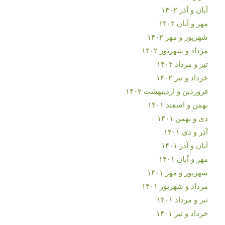
آبان و آذر ۱۴۰۲
مهر و آبان ۱۴۰۲
شهریور و مهر ۱۴۰۲
مرداد و شهریور ۱۴۰۲
تیر و مرداد ۱۴۰۲
خرداد و تیر ۱۴۰۲
فروردین و اردیبهشت ۱۴۰۲
بهمن و اسفند ۱۴۰۱
دی و بهمن ۱۴۰۱
آذر و دی ۱۴۰۱
آبان و آذر ۱۴۰۱
مهر و آبان ۱۴۰۱
شهریور و مهر ۱۴۰۱
مرداد و شهریور ۱۴۰۱
تیر و مرداد ۱۴۰۱
خرداد و تیر ۱۴۰۱