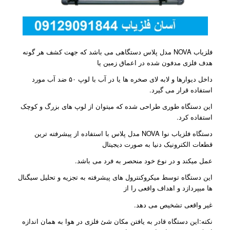
فلزیاب NOVA مدل پلاس دستگاهی می باشد که جهت کشف هر گونه
هدف فلزی مدفون شده در اعماق زمین یا
داخل دیوارها و لابه لای صخره ها یا در آب با لوپ ۵۰ ضد آب مورد
استفاده قرار می گیرد.
این دستگاه طوری طراحی شده که میتوان از لوپ های بزرگ و کوچک
استفاده کرد.
دستگاه فلزیاب نوا NOVA مدل پلاس با استفاده از پیشرفته ترین
قطعات الکترونیک دنیا به صورت دیجیتال
عمل میکند و در نوع خود منحصر به فرد می باشد.
این دستگاه توسط میکروکنترول های پیشرفته به تجزیه و تحلیل سیگنال
ها میپردازد و اهداف واقعی را از
غیر واقعی تشخیص می دهد.
نکته:این دستگاه قادر به یافتن مکان شئ فلزی در هوا به همان اندازه