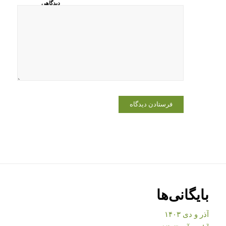
دیدگاهی
می‌نویسم.
بایگانی‌ها
آذر و دی ۱۴۰۳