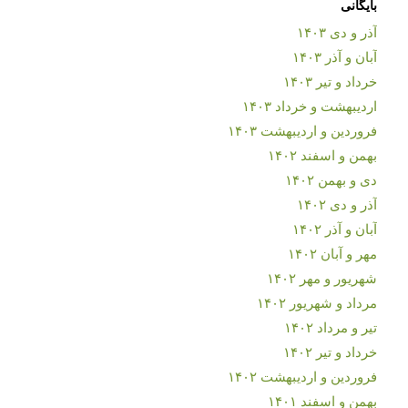
بایگانی
آذر و دی ۱۴۰۳
آبان و آذر ۱۴۰۳
خرداد و تیر ۱۴۰۳
اردیبهشت و خرداد ۱۴۰۳
فروردین و اردیبهشت ۱۴۰۳
بهمن و اسفند ۱۴۰۲
دی و بهمن ۱۴۰۲
آذر و دی ۱۴۰۲
آبان و آذر ۱۴۰۲
مهر و آبان ۱۴۰۲
شهریور و مهر ۱۴۰۲
مرداد و شهریور ۱۴۰۲
تیر و مرداد ۱۴۰۲
خرداد و تیر ۱۴۰۲
فروردین و اردیبهشت ۱۴۰۲
بهمن و اسفند ۱۴۰۱