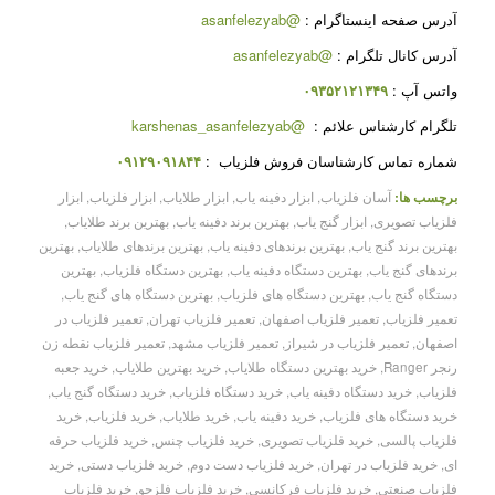
آدرس صفحه اینستاگرام :
@asanfelezyab
آدرس کانال تلگرام :
@asanfelezyab
واتس آپ :
۰۹۳۵۲۱۲۱۳۴۹
تلگرام کارشناس علائم :
@karshenas_asanfelezyab
شماره تماس کارشناسان فروش فلزیاب :
۰۹۱۲۹۰۹۱۸۴۴
برچسب ها:
آسان فلزیاب
,
ابزار دفینه یاب
,
ابزار طلایاب
,
ابزار فلزیاب
,
ابزار
فلزیاب تصویری
,
ابزار گنج یاب
,
بهترین برند دفینه یاب
,
بهترین برند طلایاب
,
بهترین برند گنج یاب
,
بهترین برندهای دفینه یاب
,
بهترین برندهای طلایاب
,
بهترین
برندهای گنج یاب
,
بهترین دستگاه دفینه یاب
,
بهترین دستگاه فلزیاب
,
بهترین
دستگاه گنج یاب
,
بهترین دستگاه های فلزیاب
,
بهترین دستگاه های گنج یاب
,
تعمیر فلزیاب
,
تعمیر فلزیاب اصفهان
,
تعمیر فلزیاب تهران
,
تعمیر فلزیاب در
اصفهان
,
تعمیر فلزیاب در شیراز
,
تعمیر فلزیاب مشهد
,
تعمیر فلزیاب نقطه زن
رنجر Ranger
,
خرید بهترین دستگاه طلایاب
,
خرید بهترین طلایاب
,
خرید جعبه
فلزیاب
,
خرید دستگاه دفینه یاب
,
خرید دستگاه فلزیاب
,
خرید دستگاه گنج یاب
,
خرید دستگاه های فلزیاب
,
خرید دفینه یاب
,
خرید طلایاب
,
خرید فلزیاب
,
خرید
فلزیاب پالسی
,
خرید فلزیاب تصویری
,
خرید فلزیاب چنس
,
خرید فلزیاب حرفه
ای
,
خرید فلزیاب در تهران
,
خرید فلزیاب دست دوم
,
خرید فلزیاب دستی
,
خرید
فلزیاب صنعتی
,
خرید فلزیاب فرکانسی
,
خرید فلزیاب فلزجو
,
خرید فلزیاب