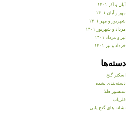
آبان و آذر ۱۴۰۱
مهر و آبان ۱۴۰۱
شهریور و مهر ۱۴۰۱
مرداد و شهریور ۱۴۰۱
تیر و مرداد ۱۴۰۱
خرداد و تیر ۱۴۰۱
دسته‌ها
اسکنر گنج
دسته‌بندی نشده
سنسور طلا
فلزیاب
نشانه های گنج یابی