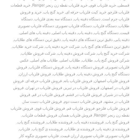
قسطی
,
خرید فلزیاب قوی
,
خرید فلزیاب نقطه زن رنجر Ranger
,
خرید قطعات
فلزیاب فلزجو
,
خرید کیت فلزیاب حرفه ای
,
خرید گنج یاب
,
خرید و فروش
فلزیاب جرم است
,
دستگاه دفینه یاب
,
دستگاه سه بعدی فلزیاب
,
دستگاه
طلایاب
,
دستگاه فلزیاب
,
دستگاه فلزیاب تصویری
,
دستگاه فلزیاب تصویری
قیمت
,
دستگاه گنج یاب
,
دفینه یاب
,
دفینه یاب اصلی
,
دفینه یاب های اصلی
,
دفینه یابی
,
دقیق ترین دستگاه های دفینه یاب
,
دقیق ترین دستگاه های طلایاب
,
دقیق ترین دستگاه های گنج یاب
,
شرکت خرید دفینه یاب
,
شرکت خرید طلایاب
,
شرکت خرید گنج یاب
,
شرکت فروش دفینه یاب
,
شرکت فروش طلایاب
,
شرکن فروش گنج یاب
,
طلایاب
,
طلایاب اصلی
,
طلایاب های اصلی
,
عکس
فلزیاب تصویری
,
فروش دستگاه دفینه یاب
,
فروش دستگاه فلزیاب
,
فروش
دستگاه گنج یاب
,
فروش دفینه یاب
,
فروش طلایاب
,
فروش فلزیاب ارزان
,
فروش فلزیاب اصفهان
,
فروش فلزیاب بانه
,
فروش فلزیاب حرفه ای
,
فروش
فلزیاب در اصفهان
,
فروش فلزیاب در تبریز
,
فروش فلزیاب در تهران
,
فروش
فلزیاب در شیراز
,
فروش فلزیاب در قشم
,
فروش فلزیاب در قم
,
فروش
فلزیاب در مشهد
,
فروش فلزیاب دست دوم
,
فروش فلزیاب دست ساز
,
فروش فلزیاب فلزجو
,
فروش فلزیاب قم
,
فروش فلزیاب قوی
,
فروش فلزیاب
نقطه زن رنجر Ranger
,
فروش فلزیاب همدان
,
فروش قطعات فلزیاب
,
فروش گنج یاب
,
فروشنده دفینه یاب
,
فروشنده طلایاب
,
فروشنده گنج یاب
,
فروشنده ی دفینه یاب
,
فروشنده ی طلایاب
,
فروشنده ی گنج یاب
,
فلزیاب
,
فلزیاب تصویری
,
فلزیاب تصویری ارزان قیمت
,
فلزیاب تصویری چگونه کار