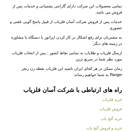
تمامی محصولات این شرکت دارای گارانتی پشتیبانی و خدمات پس از
فروش می باشد.
خدمات پس از فروش شرکت آسان فلزیاب از قبیل پاسخ گویی تلفنی و
حضوری
به مشتریان برای رفع اشکال در کار کردن اپراتور با دستگاه یا مشاوره
در زمینه های دیگر
ارسال فلزیاب و طلایاب به تمامی نقاط کشور ; پس از انتخاب فلزیاب
مورد نظر شما در سریع ترین
زمان ممکن در هر کجای ایران باشید این فلزیاب نقطه زن رنجر
Ranger به شما خواهیم رساند.
راه های ارتباطی با شرکت
آسان فلزیاب
خرید فلزیاب
فروش فلزیاب
خرید گنج یاب
خرید و فروش گنج یاب