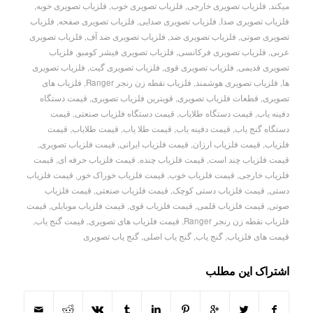
میکند
,
فلزیاب تصویری خارجی
,
فلزیاب تصویری خوب
,
فلزیاب تصویری خوبه
,
فلزیاب تصویری صدا
,
فلزیاب تصویری صدایی
,
فلزیاب تصویری صفحه
,
فلزیاب
تصویری صوتی
,
فلزیاب تصویری ضد
,
فلزیاب تصویری ضد آف
,
فلزیاب تصویری
عربی
,
فلزیاب تصویری فرکانسی
,
فلزیاب تصویری فیشر کومبو
,
فلزیاب
تصویری قدیمی
,
فلزیاب تصویری قوی
,
فلزیاب تصویری گیت
,
فلزیاب تصویری
ها
,
فلزیاب تصویری هوشمند
,
فلزیاب نقطه زن رنجر Ranger
,
فلزیاب های
تصویری
,
قطعات فلزیاب تصویری
,
قویترین فلزیاب تصویری
,
قیمت دستگاه
دفینه یاب
,
قیمت دستگاه طلایاب
,
قیمت دستگاه فلزیاب صنعتی
,
قیمت
دستگاه گنج یاب
,
قیمت دفینه یاب
,
قیمت طلا یاب
,
قیمت طلایاب
,
قیمت
فلزیاب
,
قیمت فلزیاب ارزان
,
قیمت فلزیاب ایرانی
,
قیمت فلزیاب تصویری
,
قیمت فلزیاب چند است
,
قیمت فلزیاب چنده
,
قیمت فلزیاب حرفه ای
,
قیمت
فلزیاب خارجی
,
قیمت فلزیاب خوب
,
قیمت فلزیاب خوراک خور
,
قیمت فلزیاب
دستی
,
قیمت فلزیاب دستی کوچک
,
قیمت فلزیاب صنعتی
,
قیمت فلزیاب
صوتی
,
قیمت فلزیاب قلمی
,
قیمت فلزیاب قوی
,
قیمت فلزیاب موبایلی
,
قیمت
فلزیاب نقطه زن رنجر Ranger
,
قیمت فلزیاب های تصویری
,
قیمت گنج یاب
,
قیمت های فلزیاب
,
گنج یاب
,
گنج یاب اصلی
,
گنج یاب تصویری
اشتراک این مطلب