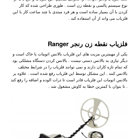
نوع سیستم پالسی و نقطه زن است . طوری طراحی شده که کار
کردن با آن بسیار ساده است و هر فرد مبتدی با چند ساعت کار با این
فلزیاب می واند از آن استفاده کند .
فلزیاب نقطه زن رنجر Ranger
یکی از مهمترین مزیت های این فلزیاب بالانس اتومات با خاک است و
دیگر نیازی به بالانس دستی نیست . بالانس کردن دستگاه مشلکی بود
که تمام تازه کاران دارند و نمی توانند فلزیاب را در شرایط مختلف
بالانس کنند . این مشکل توسط این فلزیاب رفع شده است . علاوه بر
بالانس اتومات این فلزیاب قادر است تا ذرات الوده و اضافه را رفع کند
. تا بتوان با کمترین خطا به کاوش مشغول شد .