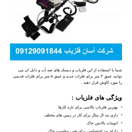
شما با استفاده از این فلزیاب و دیسک های ضد آب و دابل ان می
توانید عمق ۳ متر برای فلزات جدید و عمق ۵ متر برای فلزات قدیمی
را مورد کاوش قرار دهید .
ویژگی های فلزیاب :
بهترین فلزیاب پالاسی برای تازه کارها
داری مد ال متال برای کار در زمین های مختلف
اتومات بالانس خاک
دارای مد اختصاصی برای تعین مقاومت خاک