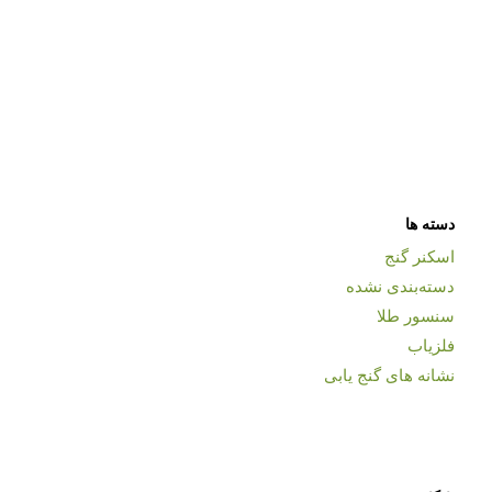
دسته ها
اسکنر گنج
دسته‌بندی نشده
سنسور طلا
فلزیاب
نشانه های گنج یابی