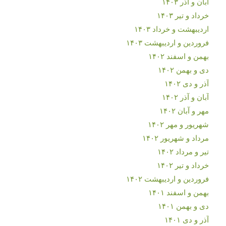
آبان و آذر ۱۴۰۳
خرداد و تیر ۱۴۰۳
اردیبهشت و خرداد ۱۴۰۳
فروردین و اردیبهشت ۱۴۰۳
بهمن و اسفند ۱۴۰۲
دی و بهمن ۱۴۰۲
آذر و دی ۱۴۰۲
آبان و آذر ۱۴۰۲
مهر و آبان ۱۴۰۲
شهریور و مهر ۱۴۰۲
مرداد و شهریور ۱۴۰۲
تیر و مرداد ۱۴۰۲
خرداد و تیر ۱۴۰۲
فروردین و اردیبهشت ۱۴۰۲
بهمن و اسفند ۱۴۰۱
دی و بهمن ۱۴۰۱
آذر و دی ۱۴۰۱