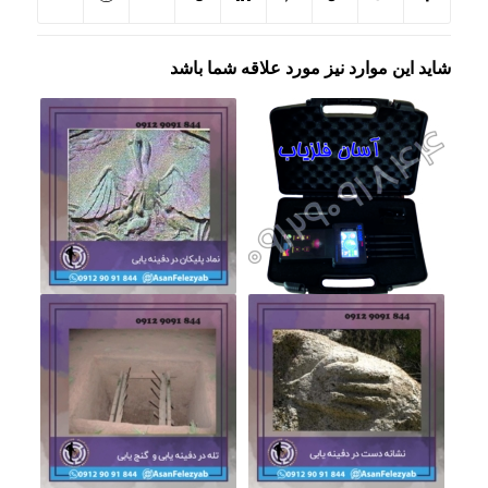
شاید این موارد نیز مورد علاقه شما باشد