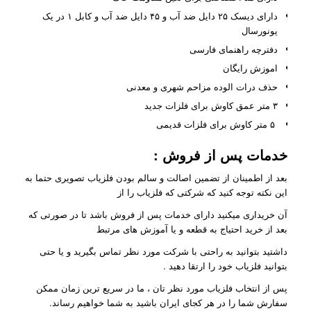
دارای دیسک ۲۵ دایل ضد آب و ۴۵ دایل ضد آب و کابل ۱ در یک
یونورسال
دفترچه راهنمای فارسی
اموزش رایگان
حذف درات الوده مزاحم شهری و معدنی
۳ متر عمق کاوش برای فلزات جدید
۵ متر کاوش برای فلزات قدیمی
خدمات پس از فروش
:
بعد از اطمینان از تضمین اصالت و سالم بودن فلزیاب تصویری حتما به
این نکته توجه کنید که شرکتی که فلزیاب را از
آن خریداری میکنید دارای خدمات پس از فروش باشد تا در صورتی که
بعد از خرید احتیاج به قطعه و یا آموزش های مرتبط
داشتید بتوانید به راحتی با شرکت مورد نظر تماس بگیرید و یا حتی
بتوانید فلزیاب خود را ارتقا دهید .
پس از انتخاب فلزیاب مورد نظر تان ، ما در سریع ترین زمان ممکن
سفارش شما را در هر کجای ایران باشید به شما خواهیم رساند.