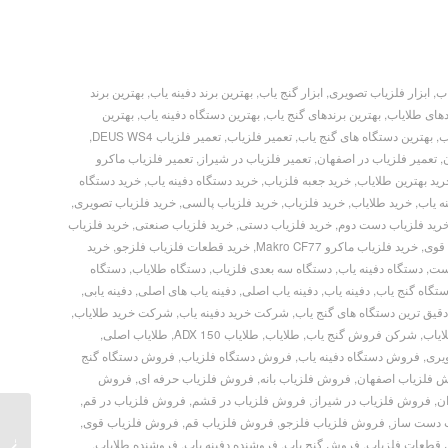
اب
,
ابزار فلزیاب تصویری
,
ابزار گنج یاب
,
بهترین برند دفینه یاب
,
بهترین برند
دهای طلایاب
,
بهترین برندهای گنج یاب
,
بهترین دستگاه دفینه یاب
,
بهترین
ب
,
بهترین دستگاه های گنج یاب
,
تعمیر فلزیاب
,
تعمیر فلزیاب DEUS WS4
,
,
تعمیر فلزیاب در اصفهان
,
تعمیر فلزیاب در شیراز
,
تعمیر فلزیاب ماکرو
رید بهترین طلایاب
,
خرید جعبه فلزیاب
,
خرید دستگاه دفینه یاب
,
خرید دستگاه
ه یاب
,
خرید طلایاب
,
خرید فلزیاب
,
خرید فلزیاب پالسی
,
خرید فلزیاب تصویری
,
رید فلزیاب دست دوم
,
خرید فلزیاب دستی
,
خرید فلزیاب صنعتی
,
خرید فلزیاب
 قوی
,
خرید فلزیاب ماکرو Makro CF77
,
خرید قطعات فلزیاب فلزجو
,
خرید
است
,
دستگاه دفینه یاب
,
دستگاه سه بعدی فلزیاب
,
دستگاه طلایاب
,
دستگاه
تگاه گنج یاب
,
دفینه یاب
,
دفینه یاب اصلی
,
دفینه یاب های اصلی
,
دفینه یابی
,
قیق ترین دستگاه های گنج یاب
,
شرکت خرید دفینه یاب
,
شرکت خرید طلایاب
,
یاب
,
شرکن فروش گنج یاب
,
طلایاب
,
طلایاب ADX 150
,
طلایاب اصلی
,
یری
,
فروش دستگاه دفینه یاب
,
فروش دستگاه فلزیاب
,
فروش دستگاه گنج
 فلزیاب اصفهان
,
فروش فلزیاب بانه
,
فروش فلزیاب حرفه ای
,
فروش
ن
,
فروش فلزیاب در شیراز
,
فروش فلزیاب در قشم
,
فروش فلزیاب در قم
,
 دست ساز
,
فروش فلزیاب فلزجو
,
فروش فلزیاب قم
,
فروش فلزیاب قوی
,
قطعات فلزیاب
,
فروش گنج یاب
,
فروشنده دفینه یاب
,
فروشنده طلایاب
,