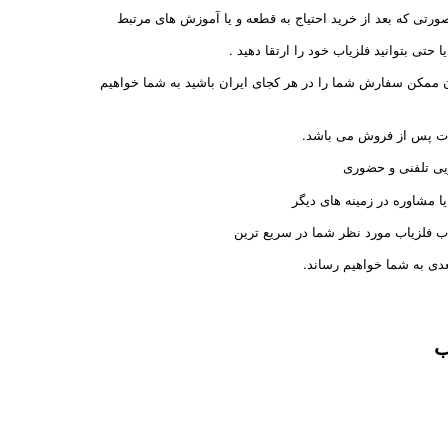
رتی که بعد از خرید احتیاج به قطعه و یا آموزش های مرتبط
حتی بتوانید فلزیاب خود را ارتقا دهید .
ان ممکن سفارش شما را در هر کجای ایران باشید به شما خواهیم
ات پس از فروش می باشد.
ی تلفنی و حضوری
یا مشاوره در زمینه های دیگر
اب فلزیاب مورد نظر شما در سریع ترین
دی به شما خواهیم رساند.
ب