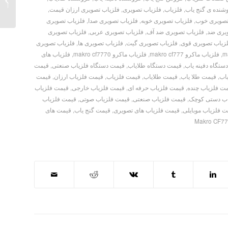
800
شنده ی گنج یاب
,
فلزیاب
,
فلزیاب تصویری
,
فلزیاب تصویری ارزان قیمت
,
تصویری خوب
,
فلزیاب تصویری خوبه
,
فلزیاب تصویری صدا
,
فلزیاب تصویری
یری ضد
,
فلزیاب تصویری ضد آف
,
فلزیاب تصویری عربی
,
فلزیاب تصویری
زیاب تصویری قوی
,
فلزیاب تصویری گیت
,
فلزیاب تصویری ها
,
فلزیاب تصویری
,
فلزیاب ماکرو makro cf777
,
فلزیاب ماکرو makro cf7770
,
فلزیاب های
ستگاه دفینه یاب
,
قیمت دستگاه طلایاب
,
قیمت دستگاه فلزیاب صنعتی
,
قیمت
اب
,
قیمت طلا یاب
,
قیمت طلایاب
,
قیمت فلزیاب
,
قیمت فلزیاب ارزان
,
قیمت
ت فلزیاب چنده
,
قیمت فلزیاب حرفه ای
,
قیمت فلزیاب خارجی
,
قیمت فلزیاب
اب دستی کوچک
,
قیمت فلزیاب صنعتی
,
قیمت فلزیاب صوتی
,
قیمت فلزیاب
 فلزیاب موبایلی
,
قیمت فلزیاب های تصویری
,
قیمت گنج یاب
,
قیمت های