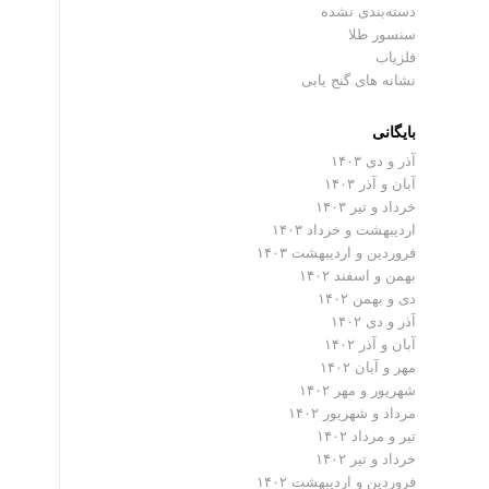
دسته‌بندی نشده
سنسور طلا
فلزیاب
نشانه های گنج یابی
بایگانی
آذر و دی ۱۴۰۳
آبان و آذر ۱۴۰۳
خرداد و تیر ۱۴۰۳
اردیبهشت و خرداد ۱۴۰۳
فروردین و اردیبهشت ۱۴۰۳
بهمن و اسفند ۱۴۰۲
دی و بهمن ۱۴۰۲
آذر و دی ۱۴۰۲
آبان و آذر ۱۴۰۲
مهر و آبان ۱۴۰۲
شهریور و مهر ۱۴۰۲
مرداد و شهریور ۱۴۰۲
تیر و مرداد ۱۴۰۲
خرداد و تیر ۱۴۰۲
فروردین و اردیبهشت ۱۴۰۲