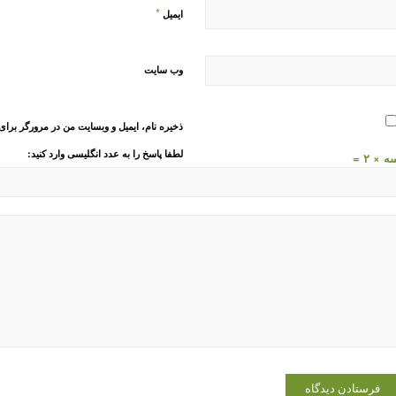
*
ایمیل
وب‌ سایت
ذخیره نام، ایمیل و وبسایت من در مرورگر برای
لطفا پاسخ را به عدد انگلیسی وارد کنید:
 × ۲ =