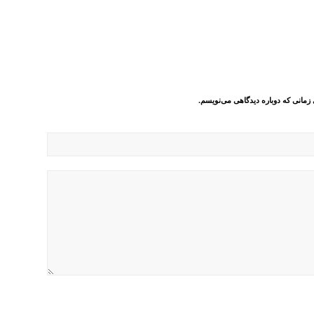
 زمانی که دوباره دیدگاهی می‌نویسم.