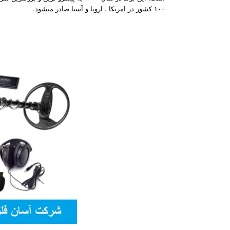
۱۰۰ کشور در امریکا ، اروپا و آسیا صادر میشود.