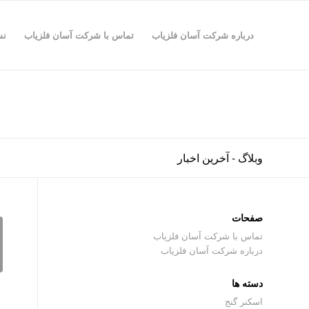
درباره شرکت آسان فلزیاب
تماس با شرکت آسان فلزیاب
نش
وبلاگ - آخرین اخبار
صفحات
تماس با شرکت آسان فلزیاب
درباره شرکت آسان فلزیاب
دسته ها
اسکنر گنج