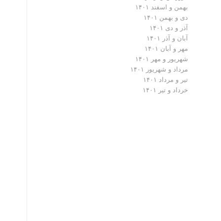
بهمن و اسفند ۱۴۰۱
دی و بهمن ۱۴۰۱
آذر و دی ۱۴۰۱
آبان و آذر ۱۴۰۱
مهر و آبان ۱۴۰۱
شهریور و مهر ۱۴۰۱
مرداد و شهریور ۱۴۰۱
تیر و مرداد ۱۴۰۱
خرداد و تیر ۱۴۰۱