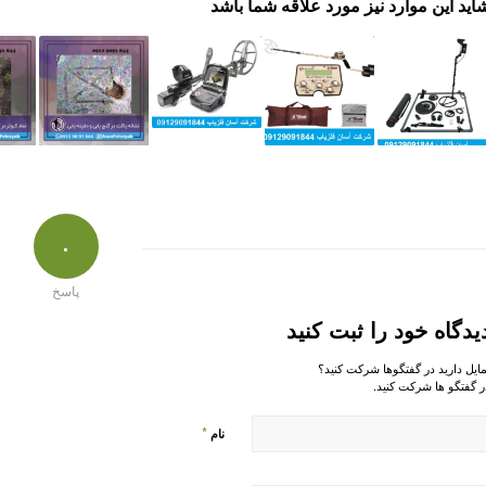
اید این موارد نیز مورد علاقه شما باشد
۰
پاسخ
یدگاه خود را ثبت کنید
مایل دارید در گفتگوها شرکت کنید؟
ر گفتگو ها شرکت کنید.
*
نام