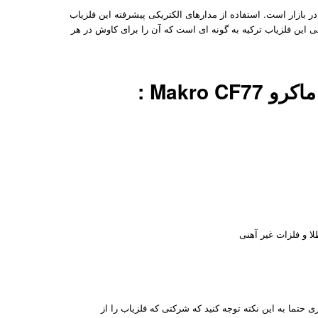
 بازار است. استفاده از مدارهای الکتریکی پیشرفته این فلزیاب
حی این فلزیاب ترکیه به گونه ای است که آن را برای کاوش در هر
Makro  :
ا و فلزات غیر آهنی
 حتما به این نکته توجه کنید که شرکتی که فلزیاب را از