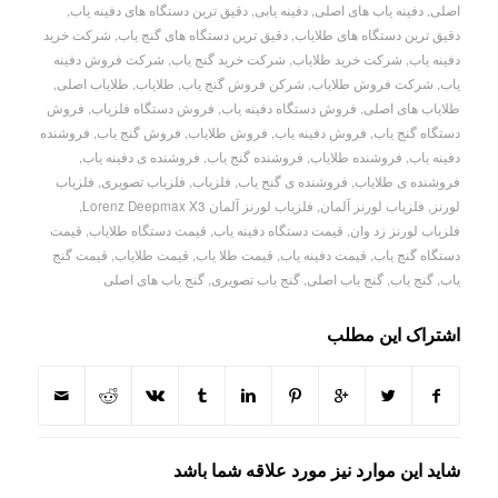
اصلی
,
دفینه یاب های اصلی
,
دفینه یابی
,
دقیق ترین دستگاه های دفینه یاب
,
دقیق ترین دستگاه های طلایاب
,
دقیق ترین دستگاه های گنج یاب
,
شرکت خرید
دفینه یاب
,
شرکت خرید طلایاب
,
شرکت خرید گنج یاب
,
شرکت فروش دفینه
یاب
,
شرکت فروش طلایاب
,
شرکن فروش گنج یاب
,
طلایاب
,
طلایاب اصلی
,
طلایاب های اصلی
,
فروش دستگاه دفینه یاب
,
فروش دستگاه فلزیاب
,
فروش
دستگاه گنج یاب
,
فروش دفینه یاب
,
فروش طلایاب
,
فروش گنج یاب
,
فروشنده
دفینه یاب
,
فروشنده طلایاب
,
فروشنده گنج یاب
,
فروشنده ی دفینه یاب
,
فروشنده ی طلایاب
,
فروشنده ی گنج یاب
,
فلزیاب
,
فلزیاب تصویری
,
فلزیاب
لورنز
,
فلزیاب لورنز آلمان
,
فلزیاب لورنز آلمان Lorenz Deepmax X3
,
فلزیاب لورنز زد وان
,
قیمت دستگاه دفینه یاب
,
قیمت دستگاه طلایاب
,
قیمت
دستگاه گنج یاب
,
قیمت دفینه یاب
,
قیمت طلا یاب
,
قیمت طلایاب
,
قیمت گنج
یاب
,
گنج یاب
,
گنج یاب اصلی
,
گنج یاب تصویری
,
گنج یاب های اصلی
اشتراک این مطلب
شاید این موارد نیز مورد علاقه شما باشد