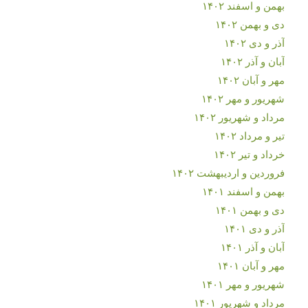
بهمن و اسفند ۱۴۰۲
دی و بهمن ۱۴۰۲
آذر و دی ۱۴۰۲
آبان و آذر ۱۴۰۲
مهر و آبان ۱۴۰۲
شهریور و مهر ۱۴۰۲
مرداد و شهریور ۱۴۰۲
تیر و مرداد ۱۴۰۲
خرداد و تیر ۱۴۰۲
فروردین و اردیبهشت ۱۴۰۲
بهمن و اسفند ۱۴۰۱
دی و بهمن ۱۴۰۱
آذر و دی ۱۴۰۱
آبان و آذر ۱۴۰۱
مهر و آبان ۱۴۰۱
شهریور و مهر ۱۴۰۱
مرداد و شهریور ۱۴۰۱