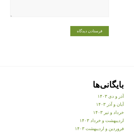
بایگانی‌ها
آذر و دی ۱۴۰۳
آبان و آذر ۱۴۰۳
خرداد و تیر ۱۴۰۳
اردیبهشت و خرداد ۱۴۰۳
فروردین و اردیبهشت ۱۴۰۳