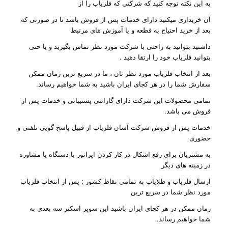
به این نکته توجه کنید که شرکتی که فلزیاب را از
آن خریداری میکنید دارای خدمات پس از فروش باشد تا در صورتی که
بعد از خرید احتیاج به قطعه و یا آموزش های مرتبط
داشتید بتوانید به راحتی با شرکت مورد نظر تماس بگیرید و یا حتی
بتوانید فلزیاب خود را ارتقا دهید .
بعد از انتخاب فلزیاب مورد نظر تان ، ما در سریع ترین زمان ممکن
سفارش شما را در هر کجای ایران باشید به شما خواهیم رساند.
تمامی محصولات این شرکت دارای گارانتی پشتیبانی و خدمات پس از
فروش می باشد.
خدمات پس از فروش شرکت آسان فلزیاب از قبیل پاسخ گویی تلفنی و
حضوری
به مشتریان برای رفع اشکال در کار کردن اپراتور با دستگاه یا مشاوره
در زمینه های دیگر
ارسال فلزیاب و طلایاب به تمامی نقاط کشور ; پس از انتخاب فلزیاب
مورد نظر شما در سریع ترین
زمان ممکن در هر کجای ایران باشید این سوپر اسکنر سه بعدی به
شما خواهیم رساند.