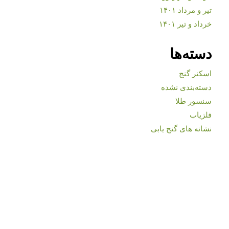
تیر و مرداد ۱۴۰۱
خرداد و تیر ۱۴۰۱
دسته‌ها
اسکنر گنج
دسته‌بندی نشده
سنسور طلا
فلزیاب
نشانه های گنج یابی