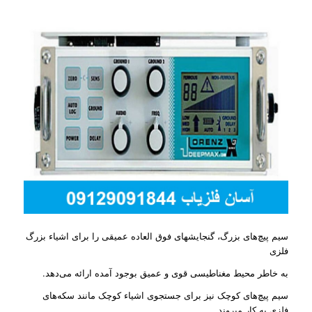
سیم پیچ‌های بزرگ، گنجایشهای فوق العاده عمیقی را برای اشیاء بزرگ
فلزی
به خاطر محیط مغناطیسی قوی و عمیق بوجود آمده ارائه می‌دهد.
سیم پیچ‌های کوچک نیز برای جستجوی اشیاء کوچک مانند سکه‌های
فلزی به کار میروند.