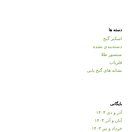
دسته ها
اسکنر گنج
دسته‌بندی نشده
سنسور طلا
فلزیاب
نشانه های گنج یابی
بایگانی
آذر و دی ۱۴۰۳
آبان و آذر ۱۴۰۳
خرداد و تیر ۱۴۰۳