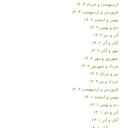
اردیبهشت و خرداد ۱۴۰۳
فروردین و اردیبهشت ۱۴۰۳
بهمن و اسفند ۱۴۰۲
دی و بهمن ۱۴۰۲
آذر و دی ۱۴۰۲
آبان و آذر ۱۴۰۲
مهر و آبان ۱۴۰۲
شهریور و مهر ۱۴۰۲
مرداد و شهریور ۱۴۰۲
تیر و مرداد ۱۴۰۲
خرداد و تیر ۱۴۰۲
فروردین و اردیبهشت ۱۴۰۲
بهمن و اسفند ۱۴۰۱
دی و بهمن ۱۴۰۱
آذر و دی ۱۴۰۱
آبان و آذر ۱۴۰۱
مهر و آبان ۱۴۰۱