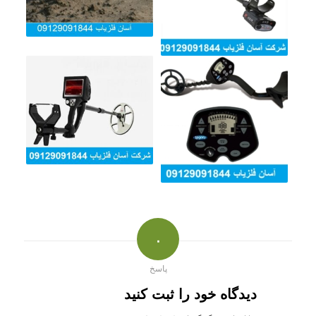
۰
پاسخ
دیدگاه خود را ثبت کنید