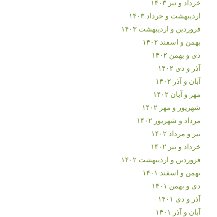
خرداد و تیر ۱۴۰۳
اردیبهشت و خرداد ۱۴۰۳
فروردین و اردیبهشت ۱۴۰۳
بهمن و اسفند ۱۴۰۲
دی و بهمن ۱۴۰۲
آذر و دی ۱۴۰۲
آبان و آذر ۱۴۰۲
مهر و آبان ۱۴۰۲
شهریور و مهر ۱۴۰۲
مرداد و شهریور ۱۴۰۲
تیر و مرداد ۱۴۰۲
خرداد و تیر ۱۴۰۲
فروردین و اردیبهشت ۱۴۰۲
بهمن و اسفند ۱۴۰۱
دی و بهمن ۱۴۰۱
آذر و دی ۱۴۰۱
آبان و آذر ۱۴۰۱