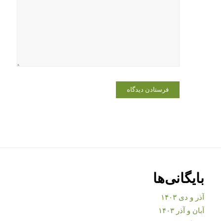
بایگانی‌ها
آذر و دی ۱۴۰۳
آبان و آذر ۱۴۰۳