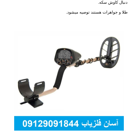
دنبال کاوش سکه.
طلا و جواهرات هستند توصیه میشود.