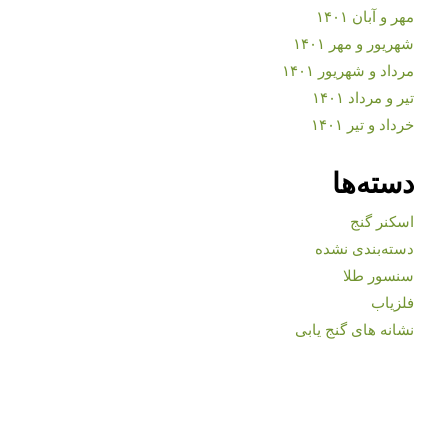
مهر و آبان ۱۴۰۱
شهریور و مهر ۱۴۰۱
مرداد و شهریور ۱۴۰۱
تیر و مرداد ۱۴۰۱
خرداد و تیر ۱۴۰۱
دسته‌ها
اسکنر گنج
دسته‌بندی نشده
سنسور طلا
فلزیاب
نشانه های گنج یابی