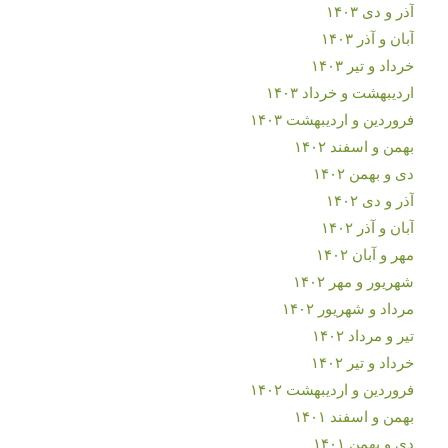
آذر و دی ۱۴۰۳
آبان و آذر ۱۴۰۳
خرداد و تیر ۱۴۰۳
اردیبهشت و خرداد ۱۴۰۳
فروردین و اردیبهشت ۱۴۰۳
بهمن و اسفند ۱۴۰۲
دی و بهمن ۱۴۰۲
آذر و دی ۱۴۰۲
آبان و آذر ۱۴۰۲
مهر و آبان ۱۴۰۲
شهریور و مهر ۱۴۰۲
مرداد و شهریور ۱۴۰۲
تیر و مرداد ۱۴۰۲
خرداد و تیر ۱۴۰۲
فروردین و اردیبهشت ۱۴۰۲
بهمن و اسفند ۱۴۰۱
دی و بهمن ۱۴۰۱