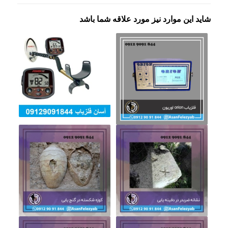
شاید این موارد نیز مورد علاقه شما باشد