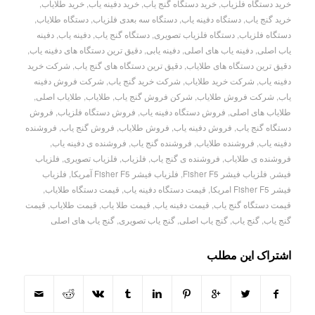
خرید دستگاه فلزیاب
,
خرید دستگاه گنج یاب
,
خرید دفینه یاب
,
خرید طلایاب
,
خرید گنج یاب
,
دستگاه دفینه یاب
,
دستگاه سه بعدی فلزیاب
,
دستگاه طلایاب
,
دستگاه فلزیاب
,
دستگاه فلزیاب تصویری
,
دستگاه گنج یاب
,
دفینه یاب
,
دفینه
یاب اصلی
,
دفینه یاب های اصلی
,
دفینه یابی
,
دقیق ترین دستگاه های دفینه یاب
,
دقیق ترین دستگاه های طلایاب
,
دقیق ترین دستگاه های گنج یاب
,
شرکت خرید
دفینه یاب
,
شرکت خرید طلایاب
,
شرکت خرید گنج یاب
,
شرکت فروش دفینه
یاب
,
شرکت فروش طلایاب
,
شرکن فروش گنج یاب
,
طلایاب
,
طلایاب اصلی
,
طلایاب های اصلی
,
فروش دستگاه دفینه یاب
,
فروش دستگاه فلزیاب
,
فروش
دستگاه گنج یاب
,
فروش دفینه یاب
,
فروش طلایاب
,
فروش گنج یاب
,
فروشنده
دفینه یاب
,
فروشنده طلایاب
,
فروشنده گنج یاب
,
فروشنده ی دفینه یاب
,
فروشنده ی طلایاب
,
فروشنده ی گنج یاب
,
فلزیاب
,
فلزیاب تصویری
,
فلزیاب
فیشر
,
فلزیاب فیشر Fisher F5
,
فلزیاب فیشر Fisher F5 آمریکا
,
فلزیاب
فیشر Fisher F5 امریکا
,
قیمت دستگاه دفینه یاب
,
قیمت دستگاه طلایاب
,
قیمت دستگاه گنج یاب
,
قیمت دفینه یاب
,
قیمت طلا یاب
,
قیمت طلایاب
,
قیمت
گنج یاب
,
گنج یاب
,
گنج یاب اصلی
,
گنج یاب تصویری
,
گنج یاب های اصلی
اشتراک این مطلب