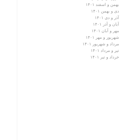
بهمن و اسفند ۱۴۰۱
دی و بهمن ۱۴۰۱
آذر و دی ۱۴۰۱
آبان و آذر ۱۴۰۱
مهر و آبان ۱۴۰۱
شهریور و مهر ۱۴۰۱
مرداد و شهریور ۱۴۰۱
تیر و مرداد ۱۴۰۱
خرداد و تیر ۱۴۰۱