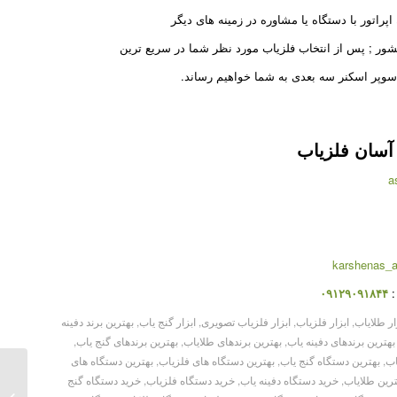
پراتور با دستگاه یا مشاوره در زمینه های دیگر
شور ; پس از انتخاب فلزیاب مورد نظر شما در سریع ترین
سوپر اسکنر سه بعدی به شما خواهیم رساند.
آسان فلزیاب
:
۰۹۱۲۹۰۹۱۸۴۴
ار طلایاب
,
ابزار فلزیاب
,
ابزار فلزیاب تصویری
,
ابزار گنج یاب
,
بهترین برند دفینه
بهترین برندهای دفینه یاب
,
بهترین برندهای طلایاب
,
بهترین برندهای گنج یاب
,
اب
,
بهترین دستگاه گنج یاب
,
بهترین دستگاه های فلزیاب
,
بهترین دستگاه های
ترین طلایاب
,
خرید دستگاه دفینه یاب
,
خرید دستگاه فلزیاب
,
خرید دستگاه گنج
فلزیاب فیشر