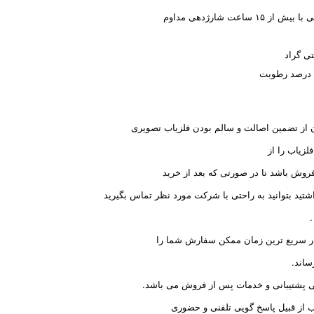
لزیاب را از
روش باشد تا در صورتی که بعد از خرید
شتید بتوانید به راحتی با شرکت مورد نظر تماس بگیرید
.
ا در سریع ترین زمان ممکن سفارش شما را
ساند.
ی پشتیبانی و خدمات پس از فروش می باشد.
از قبیل پاسخ گویی تلفنی و حضوری