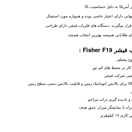
 آمریکا به دلیل حساسیت بالا
انی دارای اعتبار خاصی بوده و همواره مورد استقبال
 قرار میگیرند. دستگاه های فلزیاب فیشر دارای طراحی
ی طلایابی همیشه بهترین انتخاب هستند.
Fisher  :
ح مختلف
و نادیده گیری ذرات مزاحم
راه با نمایشگر میزان عمق هدف