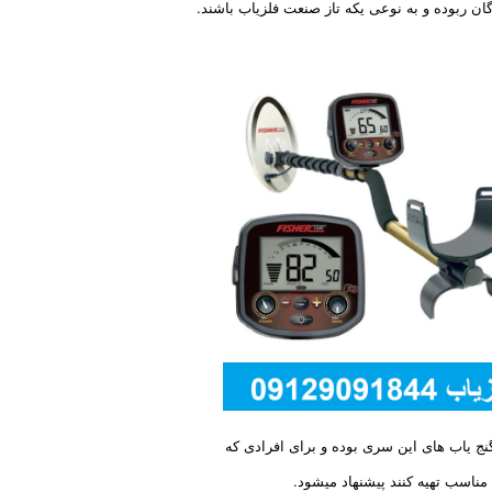
ندگان ربوده و به نوعی یکه تاز صنعت فلزیاب باشند.
مناسب تهیه کنند پیشنهاد میشود.