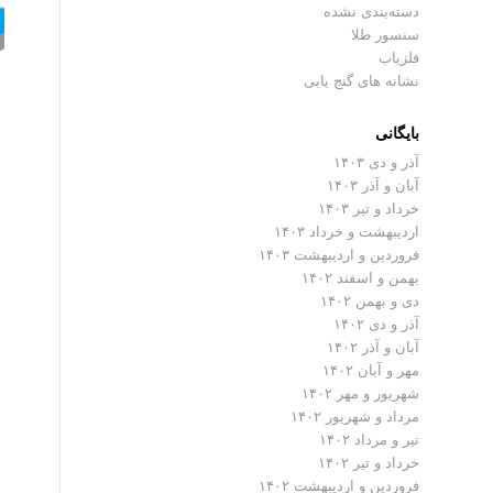
دسته‌بندی نشده
سنسور طلا
فلزیاب
نشانه های گنج یابی
بایگانی
آذر و دی ۱۴۰۳
آبان و آذر ۱۴۰۳
خرداد و تیر ۱۴۰۳
اردیبهشت و خرداد ۱۴۰۳
فروردین و اردیبهشت ۱۴۰۳
بهمن و اسفند ۱۴۰۲
دی و بهمن ۱۴۰۲
آذر و دی ۱۴۰۲
آبان و آذر ۱۴۰۲
مهر و آبان ۱۴۰۲
شهریور و مهر ۱۴۰۲
مرداد و شهریور ۱۴۰۲
تیر و مرداد ۱۴۰۲
خرداد و تیر ۱۴۰۲
فروردین و اردیبهشت ۱۴۰۲