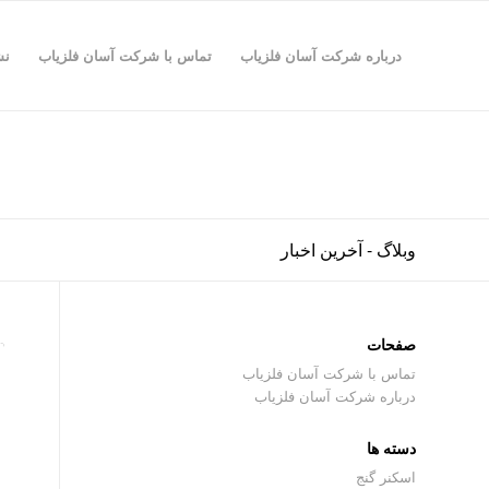
درباره شرکت آسان فلزیاب
تماس با شرکت آسان فلزیاب
نش
وبلاگ - آخرین اخبار
صفحات
تماس با شرکت آسان فلزیاب
درباره شرکت آسان فلزیاب
دسته ها
اسکنر گنج