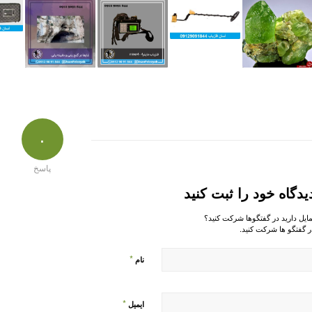
۰
پاسخ
یدگاه خود را ثبت کنید
مایل دارید در گفتگوها شرکت کنید؟
ر گفتگو ها شرکت کنید.
*
نام
*
ایمیل