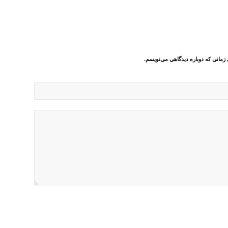
 زمانی که دوباره دیدگاهی می‌نویسم.