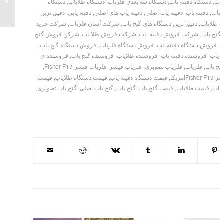
اب
,
دستگاه دفینه یاب
,
دستگاه سه بعدی فلزیاب
,
دستگاه طلایاب
,
دستگاه
یاب
,
دفینه یاب
,
دفینه یاب اصلی
,
دفینه یاب های اصلی
,
دفینه یابی
,
دقیق ترین
 طلایاب
,
دقیق ترین دستگاه های گنج یاب
,
شرکت آسان فلزیاب
,
شرکت خرید
نج یاب
,
شرکت فروش دفینه یاب
,
شرکت فروش طلایاب
,
شرکن فروش گنج
,
فروش دستگاه دفینه یاب
,
فروش دستگاه فلزیاب
,
فروش دستگاه گنج یاب
,
یاب
,
فروشنده دفینه یاب
,
فروشنده طلایاب
,
فروشنده گنج یاب
,
فروشنده ی
ج یاب
,
فلزیاب
,
فلزیاب تصویری
,
فلزیاب فیشر
,
فلزیاب فیشر Fisher F19
,
مریکا
,
قیمت دستگاه دفینه یاب
,
قیمت دستگاه طلایاب
,
قیمت
اب
,
قیمت طلایاب
,
قیمت گنج یاب
,
گنج یاب
,
گنج یاب اصلی
,
گنج یاب تصویری
,