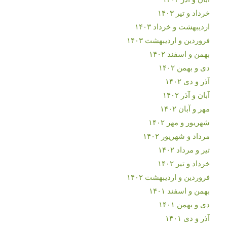
خرداد و تیر ۱۴۰۳
اردیبهشت و خرداد ۱۴۰۳
فروردین و اردیبهشت ۱۴۰۳
بهمن و اسفند ۱۴۰۲
دی و بهمن ۱۴۰۲
آذر و دی ۱۴۰۲
آبان و آذر ۱۴۰۲
مهر و آبان ۱۴۰۲
شهریور و مهر ۱۴۰۲
مرداد و شهریور ۱۴۰۲
تیر و مرداد ۱۴۰۲
خرداد و تیر ۱۴۰۲
فروردین و اردیبهشت ۱۴۰۲
بهمن و اسفند ۱۴۰۱
دی و بهمن ۱۴۰۱
آذر و دی ۱۴۰۱