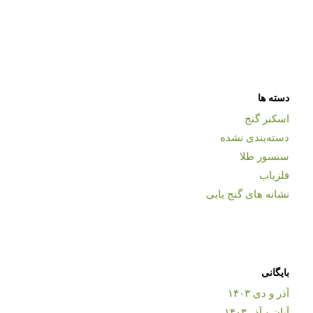
دسته ها
اسکنر گنج
دسته‌بندی نشده
سنسور طلا
فلزیاب
نشانه های گنج یابی
بایگانی
آذر و دی ۱۴۰۳
آبان و آذر ۱۴۰۳