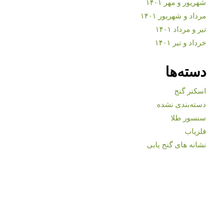
شهریور و مهر ۱۴۰۱
مرداد و شهریور ۱۴۰۱
تیر و مرداد ۱۴۰۱
خرداد و تیر ۱۴۰۱
دسته‌ها
اسکنر گنج
دسته‌بندی نشده
سنسور طلا
فلزیاب
نشانه های گنج یابی