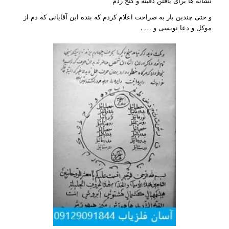
نشانه ها برای یافتن دفینه و گنج زدم
و حتی چندین بار به صراحت اعلام کردم که بنده این آقایانی که دم از
موکل و دعا نویسی و … ،