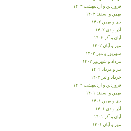
فروردین و اردیبهشت ۱۴۰۳
بهمن و اسفند ۱۴۰۲
دی و بهمن ۱۴۰۲
آذر و دی ۱۴۰۲
آبان و آذر ۱۴۰۲
مهر و آبان ۱۴۰۲
شهریور و مهر ۱۴۰۲
مرداد و شهریور ۱۴۰۲
تیر و مرداد ۱۴۰۲
خرداد و تیر ۱۴۰۲
فروردین و اردیبهشت ۱۴۰۲
بهمن و اسفند ۱۴۰۱
دی و بهمن ۱۴۰۱
آذر و دی ۱۴۰۱
آبان و آذر ۱۴۰۱
مهر و آبان ۱۴۰۱