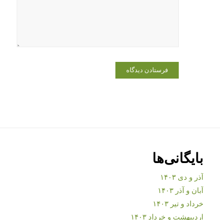
بایگانی‌ها
آذر و دی ۱۴۰۳
آبان و آذر ۱۴۰۳
خرداد و تیر ۱۴۰۳
اردیبهشت و خرداد ۱۴۰۳