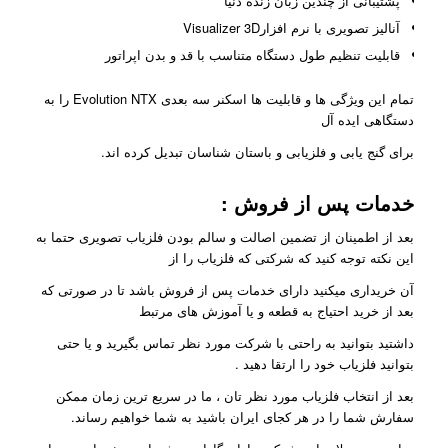
پشتیبانی از چندین زبان زنده دنیا
آنالیز تصویری با نرم افزارVisualizer 3D
قابلیت تنظیم طول دستگاه متناسب با قد و بدن اپراتور
تمام این ویژگی ها و قابلیت ها اسکنر سه بعدی Evolution NTX را به
دستگاهی ایده آل
برای گنج یابی و فلزیابی و باستان شناسان تبدیل کرده اند.
خدمات پس از فروش
:
بعد از اطمینان از تضمین اصالت و سالم بودن فلزیاب تصویری حتما به
این نکته توجه کنید که شرکتی که فلزیاب را از
آن خریداری میکنید دارای خدمات پس از فروش باشد تا در صورتی که
بعد از خرید احتیاج به قطعه و یا آموزش های مرتبط
داشتید بتوانید به راحتی با شرکت مورد نظر تماس بگیرید و یا حتی
بتوانید فلزیاب خود را ارتقا دهید .
بعد از انتخاب فلزیاب مورد نظر تان ، ما در سریع ترین زمان ممکن
سفارش شما را در هر کجای ایران باشید به شما خواهیم رساند.