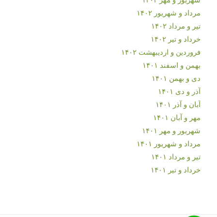
مرداد و شهریور ۱۴۰۲
تیر و مرداد ۱۴۰۲
خرداد و تیر ۱۴۰۲
فروردین و اردیبهشت ۱۴۰۲
بهمن و اسفند ۱۴۰۱
دی و بهمن ۱۴۰۱
آذر و دی ۱۴۰۱
آبان و آذر ۱۴۰۱
مهر و آبان ۱۴۰۱
شهریور و مهر ۱۴۰۱
مرداد و شهریور ۱۴۰۱
تیر و مرداد ۱۴۰۱
خرداد و تیر ۱۴۰۱