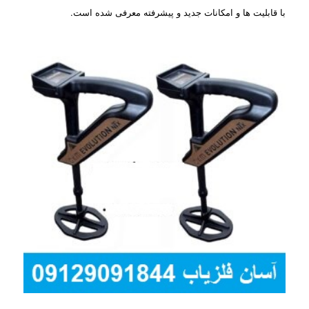
با قابلیت ها و امکانات جدید و پیشرفته معرفی شده است.