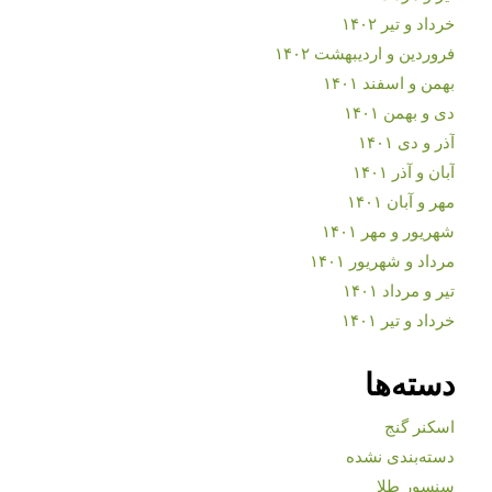
خرداد و تیر ۱۴۰۲
فروردین و اردیبهشت ۱۴۰۲
بهمن و اسفند ۱۴۰۱
دی و بهمن ۱۴۰۱
آذر و دی ۱۴۰۱
آبان و آذر ۱۴۰۱
مهر و آبان ۱۴۰۱
شهریور و مهر ۱۴۰۱
مرداد و شهریور ۱۴۰۱
تیر و مرداد ۱۴۰۱
خرداد و تیر ۱۴۰۱
دسته‌ها
اسکنر گنج
دسته‌بندی نشده
سنسور طلا