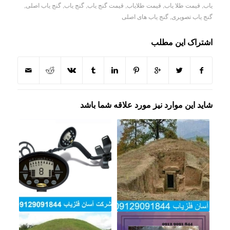
یاب
,
قیمت طلا یاب
,
قیمت طلایاب
,
قیمت گنج یاب
,
گنج یاب
,
گنج یاب اصلی
,
گنج یاب تصویری
,
گنج یاب های اصلی
اشتراک این مطلب
شاید این موارد نیز مورد علاقه شما باشد