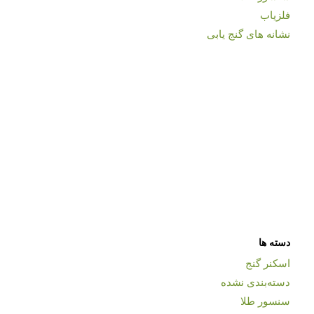
فلزیاب
نشانه های گنج یابی
دسته ها
اسکنر گنج
دسته‌بندی نشده
سنسور طلا