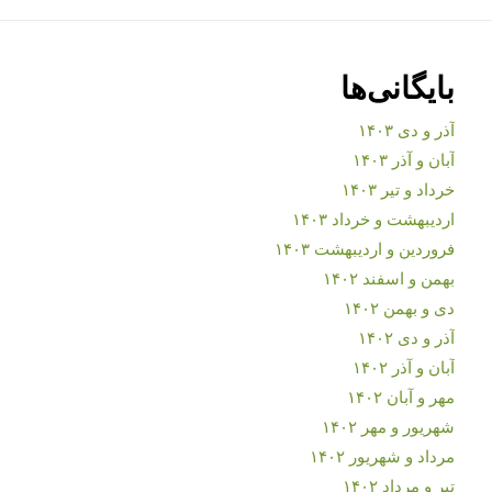
بایگانی‌ها
آذر و دی ۱۴۰۳
آبان و آذر ۱۴۰۳
خرداد و تیر ۱۴۰۳
اردیبهشت و خرداد ۱۴۰۳
فروردین و اردیبهشت ۱۴۰۳
بهمن و اسفند ۱۴۰۲
دی و بهمن ۱۴۰۲
آذر و دی ۱۴۰۲
آبان و آذر ۱۴۰۲
مهر و آبان ۱۴۰۲
شهریور و مهر ۱۴۰۲
مرداد و شهریور ۱۴۰۲
تیر و مرداد ۱۴۰۲