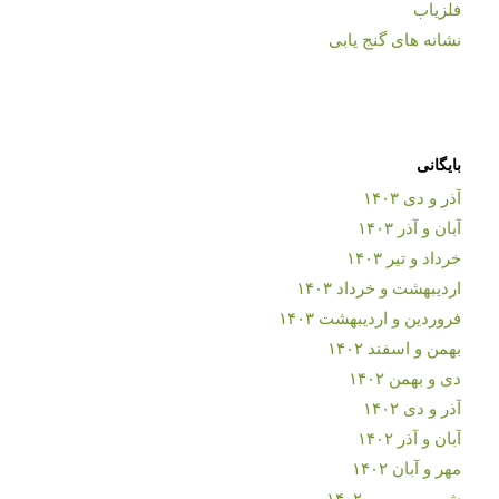
فلزیاب
نشانه های گنج یابی
بایگانی
آذر و دی ۱۴۰۳
آبان و آذر ۱۴۰۳
خرداد و تیر ۱۴۰۳
اردیبهشت و خرداد ۱۴۰۳
فروردین و اردیبهشت ۱۴۰۳
بهمن و اسفند ۱۴۰۲
دی و بهمن ۱۴۰۲
آذر و دی ۱۴۰۲
آبان و آذر ۱۴۰۲
مهر و آبان ۱۴۰۲
شهریور و مهر ۱۴۰۲