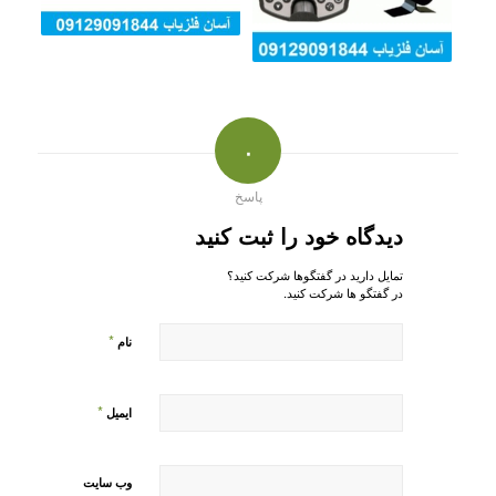
۰
پاسخ
دیدگاه خود را ثبت کنید
تمایل دارید در گفتگوها شرکت کنید؟
در گفتگو ها شرکت کنید.
*
نام
*
ایمیل
وب‌ سایت