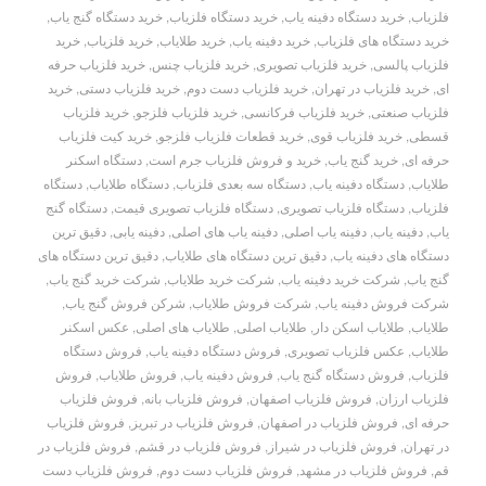
فلزیاب
,
خرید دستگاه دفینه یاب
,
خرید دستگاه فلزیاب
,
خرید دستگاه گنج یاب
,
خرید دستگاه های فلزیاب
,
خرید دفینه یاب
,
خرید طلایاب
,
خرید فلزیاب
,
خرید
فلزیاب پالسی
,
خرید فلزیاب تصویری
,
خرید فلزیاب چنس
,
خرید فلزیاب حرفه
ای
,
خرید فلزیاب در تهران
,
خرید فلزیاب دست دوم
,
خرید فلزیاب دستی
,
خرید
فلزیاب صنعتی
,
خرید فلزیاب فرکانسی
,
خرید فلزیاب فلزجو
,
خرید فلزیاب
قسطی
,
خرید فلزیاب قوی
,
خرید قطعات فلزیاب فلزجو
,
خرید کیت فلزیاب
حرفه ای
,
خرید گنج یاب
,
خرید و فروش فلزیاب جرم است
,
دستگاه اسکنر
طلایاب
,
دستگاه دفینه یاب
,
دستگاه سه بعدی فلزیاب
,
دستگاه طلایاب
,
دستگاه
فلزیاب
,
دستگاه فلزیاب تصویری
,
دستگاه فلزیاب تصویری قیمت
,
دستگاه گنج
یاب
,
دفینه یاب
,
دفینه یاب اصلی
,
دفینه یاب های اصلی
,
دفینه یابی
,
دقیق ترین
دستگاه های دفینه یاب
,
دقیق ترین دستگاه های طلایاب
,
دقیق ترین دستگاه های
گنج یاب
,
شرکت خرید دفینه یاب
,
شرکت خرید طلایاب
,
شرکت خرید گنج یاب
,
شرکت فروش دفینه یاب
,
شرکت فروش طلایاب
,
شرکن فروش گنج یاب
,
طلایاب
,
طلایاب اسکن دار
,
طلایاب اصلی
,
طلایاب های اصلی
,
عکس اسکنر
طلایاب
,
عکس فلزیاب تصویری
,
فروش دستگاه دفینه یاب
,
فروش دستگاه
فلزیاب
,
فروش دستگاه گنج یاب
,
فروش دفینه یاب
,
فروش طلایاب
,
فروش
فلزیاب ارزان
,
فروش فلزیاب اصفهان
,
فروش فلزیاب بانه
,
فروش فلزیاب
حرفه ای
,
فروش فلزیاب در اصفهان
,
فروش فلزیاب در تبریز
,
فروش فلزیاب
در تهران
,
فروش فلزیاب در شیراز
,
فروش فلزیاب در قشم
,
فروش فلزیاب در
قم
,
فروش فلزیاب در مشهد
,
فروش فلزیاب دست دوم
,
فروش فلزیاب دست