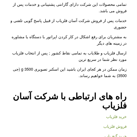
تمامی محصولات این شرکت دارای گارانتی پشتیبانی و خدمات پس از
فروش می باشد.
خدمات پس از فروش شرکت آسان فلزیاب از قبیل پاسخ گویی تلفنی و
حضوری
به مشتریان برای رفع اشکال در کار کردن اپراتور با دستگاه یا مشاوره
در زمینه های دیگر
ارسال فلزیاب و طلایاب به تمامی نقاط کشور ; پس از انتخاب فلزیاب
مورد نظر شما در سریع ترین
زمان ممکن در هر کجای ایران باشید این اسکنر تصویری g 3500 (جی
3500) به شما خواهیم رساند.
راه های ارتباطی با شرکت
آسان
فلزیاب
خرید فلزیاب
فروش فلزیاب
خرید گنج یاب