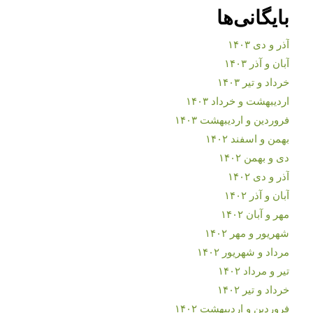
بایگانی‌ها
آذر و دی ۱۴۰۳
آبان و آذر ۱۴۰۳
خرداد و تیر ۱۴۰۳
اردیبهشت و خرداد ۱۴۰۳
فروردین و اردیبهشت ۱۴۰۳
بهمن و اسفند ۱۴۰۲
دی و بهمن ۱۴۰۲
آذر و دی ۱۴۰۲
آبان و آذر ۱۴۰۲
مهر و آبان ۱۴۰۲
شهریور و مهر ۱۴۰۲
مرداد و شهریور ۱۴۰۲
تیر و مرداد ۱۴۰۲
خرداد و تیر ۱۴۰۲
فروردین و اردیبهشت ۱۴۰۲