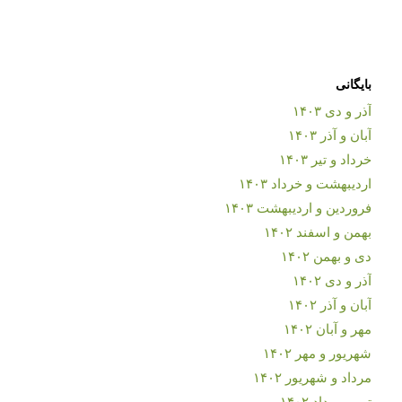
بایگانی
آذر و دی ۱۴۰۳
آبان و آذر ۱۴۰۳
خرداد و تیر ۱۴۰۳
اردیبهشت و خرداد ۱۴۰۳
فروردین و اردیبهشت ۱۴۰۳
بهمن و اسفند ۱۴۰۲
دی و بهمن ۱۴۰۲
آذر و دی ۱۴۰۲
آبان و آذر ۱۴۰۲
مهر و آبان ۱۴۰۲
شهریور و مهر ۱۴۰۲
مرداد و شهریور ۱۴۰۲
تیر و مرداد ۱۴۰۲