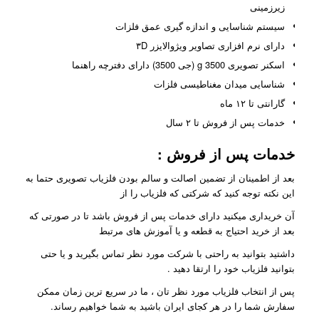
زیرزمینی
سیستم شناسایی و اندازه گیری عمق فلزات
دارای نرم افزاری تصاویر ویژوالایزر ۳D
اسکنر تصویری g 3500 (جی 3500) دارای دفترچه راهنما
شناسایی میدان مغناطیسی فلزات
گارانتی تا ۱۲ ماه
خدمات پس از فروش تا ۲ سال
خدمات پس از فروش
:
بعد از اطمینان از تضمین اصالت و سالم بودن فلزیاب تصویری حتما به
این نکته توجه کنید که شرکتی که فلزیاب را از
آن خریداری میکنید دارای خدمات پس از فروش باشد تا در صورتی که
بعد از خرید احتیاج به قطعه و یا آموزش های مرتبط
داشتید بتوانید به راحتی با شرکت مورد نظر تماس بگیرید و یا حتی
بتوانید فلزیاب خود را ارتقا دهید .
پس از انتخاب فلزیاب مورد نظر تان ، ما در سریع ترین زمان ممکن
سفارش شما را در هر کجای ایران باشید به شما خواهیم رساند.