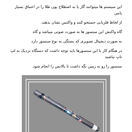
این سیستم ها میتوانند گاز یا به اصطلاح یون طلا را در اعماق بسیار
پایین
از لحاظ فلزیابی جستجو کنند و واکنس نشان بدهند.
گاه واکنش این سنسور ها به صورت صوتی میباشد و گاه
به صورت دیجیتال تصویری که بستگی به نوع سنسور دارد
در هنگام کار با این سنسورها باید توجه داشت که دستگاه نزدیک به لپ
تاپ نباشید
سنسور را رو به زمین نگه داشت تا بالانس را انجام شود.