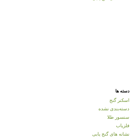
دسته ها
اسکنر گنج
دسته‌بندی نشده
سنسور طلا
فلزیاب
نشانه های گنج یابی