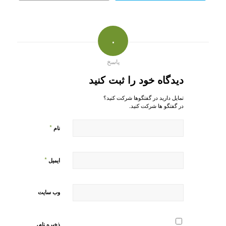
۰
پاسخ
دیدگاه خود را ثبت کنید
تمایل دارید در گفتگوها شرکت کنید؟
در گفتگو ها شرکت کنید.
*
نام
*
ایمیل
وب‌ سایت
ذخیره نام،