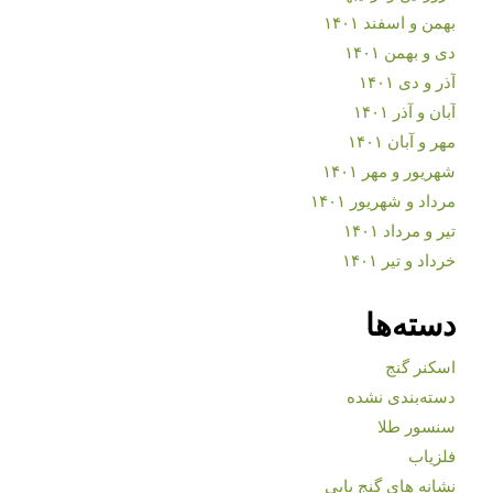
بهمن و اسفند ۱۴۰۱
دی و بهمن ۱۴۰۱
آذر و دی ۱۴۰۱
آبان و آذر ۱۴۰۱
مهر و آبان ۱۴۰۱
شهریور و مهر ۱۴۰۱
مرداد و شهریور ۱۴۰۱
تیر و مرداد ۱۴۰۱
خرداد و تیر ۱۴۰۱
دسته‌ها
اسکنر گنج
دسته‌بندی نشده
سنسور طلا
فلزیاب
نشانه های گنج یابی