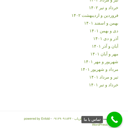
خرداد و تیر ۱۴۰۲
فروردین و اردیبهشت ۱۴۰۲
بهمن و اسفند ۱۴۰۱
دی و بهمن ۱۴۰۱
آذر و دی ۱۴۰۱
آبان و آذر ۱۴۰۱
مهر و آبان ۱۴۰۱
شهریور و مهر ۱۴۰۱
مرداد و شهریور ۱۴۰۱
تیر و مرداد ۱۴۰۱
خرداد و تیر ۱۴۰۱
© کپی رایت -
شرکت آسان فلزیاب - ۰۹۱۲۹۰۹۱۸۴۴
-
powered by Enfold
تماس با ما
WordPress Theme