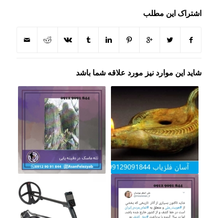
اشتراک این مطلب
شاید این موارد نیز مورد علاقه شما باشد