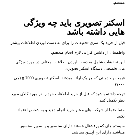
هستیم.
اسکنر تصویری باید چه ویژگی
هایی داشته باشد
قبل از خرید یک سری تحقیقات را برای به دست اوردن اطلاعات بیشتر
واطمینان از داشتن کارایی لازم انجام میدهیم.
این تحقیقات شامل به دست اوردن اطلاعات مختلف در مورد ویژگی
های تخصصی دستگاه اسکنر تصویری
قیمت و خدماتی که هر یک ارائه میدهند .اسکنر تصویری g 7000 (جی
۷۰۰۰)
توجه داشته باشید که قبل از خرید اطلاعات خود را در مورد کالای مورد
نظر تکمیل کنید
حتما حتما از شرکت های معتبر خرید انجام دهید و به شخص اعتماد
نکنید
سیستم های که پرفشنال هستند دارای سنسور و یا سوپر سنسور
میباشند دارای این آپشن میباشند