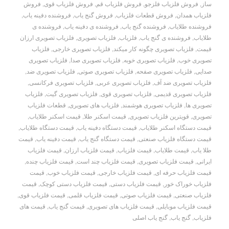
ساز
,
فروش فلزیاب فلزجو
,
فروش فلزیاب قم
,
فروش فلزیاب قوی
,
فروش
فلزیاب همدان
,
فروش قطعات فلزیاب
,
فروش گنج یاب
,
فروشنده دفینه یاب
,
فروشنده طلایاب
,
فروشنده گنج یاب
,
فروشنده ی دفینه یاب
,
فروشنده ی
طلایاب
,
فروشنده ی گنج یاب
,
فلزیاب
,
فلزیاب تصویری
,
فلزیاب تصویری ارزان
قیمت
,
فلزیاب تصویری چگونه کار میکند
,
فلزیاب تصویری خارجی
,
فلزیاب
تصویری خوب
,
فلزیاب تصویری خوبه
,
فلزیاب تصویری صدا
,
فلزیاب تصویری
صدایی
,
فلزیاب تصویری صفحه
,
فلزیاب تصویری صوتی
,
فلزیاب تصویری ضد
,
فلزیاب تصویری ضد آف
,
فلزیاب تصویری عربی
,
فلزیاب تصویری فرکانسی
,
فلزیاب تصویری قدیمی
,
فلزیاب تصویری قوی
,
فلزیاب تصویری گیت
,
فلزیاب
تصویری ها
,
فلزیاب تصویری هوشمند
,
فلزیاب های تصویری
,
قطعات فلزیاب
تصویری
,
قویترین فلزیاب تصویری
,
قیمت اسکنر طلا
,
قیمت اسکنر طلایاب
,
قیمت دستگاه اسکنر طلایاب
,
قیمت دستگاه دفینه یاب
,
قیمت دستگاه طلایاب
,
قیمت دستگاه فلزیاب صنعتی
,
قیمت دستگاه گنج یاب
,
قیمت دفینه یاب
,
قیمت
طلا یاب
,
قیمت طلایاب
,
قیمت فلزیاب
,
قیمت فلزیاب ارزان
,
قیمت فلزیاب
ایرانی
,
قیمت فلزیاب تصویری
,
قیمت فلزیاب چند است
,
قیمت فلزیاب چنده
,
قیمت فلزیاب حرفه ای
,
قیمت فلزیاب خارجی
,
قیمت فلزیاب خوب
,
قیمت
فلزیاب خوراک خور
,
قیمت فلزیاب دستی
,
قیمت فلزیاب دستی کوچک
,
قیمت
فلزیاب صنعتی
,
قیمت فلزیاب صوتی
,
قیمت فلزیاب قلمی
,
قیمت فلزیاب قوی
,
قیمت فلزیاب موبایلی
,
قیمت فلزیاب های تصویری
,
قیمت گنج یاب
,
قیمت های
فلزیاب
,
گنج یاب
,
گنج یاب اصلی