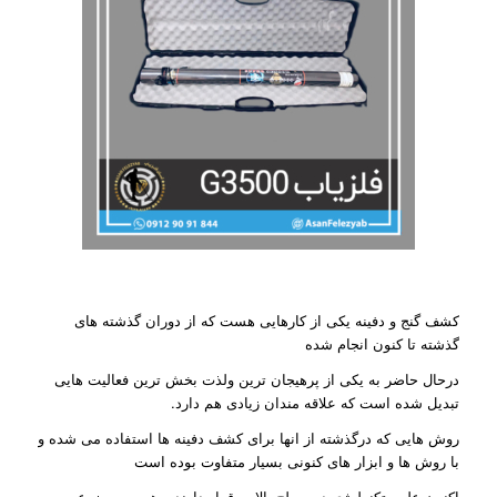
کشف گنج و دفینه یکی از کارهایی هست که از دوران گذشته های
گذشته تا کنون انجام شده
درحال حاضر به یکی از پرهیجان ترین ولذت بخش ترین فعالیت هایی
تبدیل شده است که علاقه مندان زیادی هم دارد.
روش هایی که درگذشته از انها برای کشف دفینه ها استفاده می شده و
با روش ها و ابزار های کنونی بسیار متفاوت بوده است
اکنون علم وتکنولوژی در سطح بالایی قرار دارند و همین موضوع