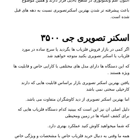
باعث پیشرفته تر شدن بهترین اسکنرتصویری نسبت به دهه های قبل
شده است.
اسکنر تصویری جی ۳۵۰۰
اگر کمی در بازار فروش فلزیاب ها بگردید یا سرچ ساده در مورد
فلزیاب یا اسکنر تصویری بکنید متوجه خواهید شد
که این دستگاه ها دارای مدل های مختلفی با کارایی خاص و قابلیت ها
ویژه هستند .
یافتن بهترین اسکنر تصویری بازار براساس قابلیت هایی که دارند
کارخیلی سختی نمی باشد
اما بهترین اسکنر تصویری از دید کاوشگران متفاوت می باشد.
دلیل اصلی ان نیز این است که ببینید کدام دستگاه فلزیاب هایی که
برای کشف اشیاء ها در زمین ومحیطی
که شما میخواهید کاوش کنید عملکرد بهتری دارد.
همه ما وقتی به دنبال خرید فلزیاب خاص با مشخصات و ویژگی خاص