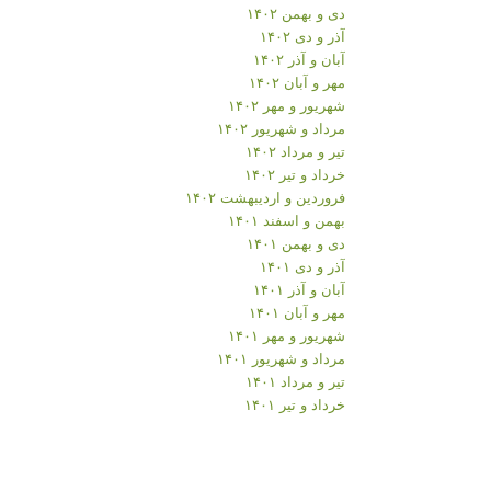
دی و بهمن ۱۴۰۲
آذر و دی ۱۴۰۲
آبان و آذر ۱۴۰۲
مهر و آبان ۱۴۰۲
شهریور و مهر ۱۴۰۲
مرداد و شهریور ۱۴۰۲
تیر و مرداد ۱۴۰۲
خرداد و تیر ۱۴۰۲
فروردین و اردیبهشت ۱۴۰۲
بهمن و اسفند ۱۴۰۱
دی و بهمن ۱۴۰۱
آذر و دی ۱۴۰۱
آبان و آذر ۱۴۰۱
مهر و آبان ۱۴۰۱
شهریور و مهر ۱۴۰۱
مرداد و شهریور ۱۴۰۱
تیر و مرداد ۱۴۰۱
خرداد و تیر ۱۴۰۱