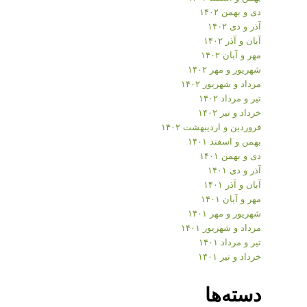
دی و بهمن ۱۴۰۲
آذر و دی ۱۴۰۲
آبان و آذر ۱۴۰۲
مهر و آبان ۱۴۰۲
شهریور و مهر ۱۴۰۲
مرداد و شهریور ۱۴۰۲
تیر و مرداد ۱۴۰۲
خرداد و تیر ۱۴۰۲
فروردین و اردیبهشت ۱۴۰۲
بهمن و اسفند ۱۴۰۱
دی و بهمن ۱۴۰۱
آذر و دی ۱۴۰۱
آبان و آذر ۱۴۰۱
مهر و آبان ۱۴۰۱
شهریور و مهر ۱۴۰۱
مرداد و شهریور ۱۴۰۱
تیر و مرداد ۱۴۰۱
خرداد و تیر ۱۴۰۱
دسته‌ها