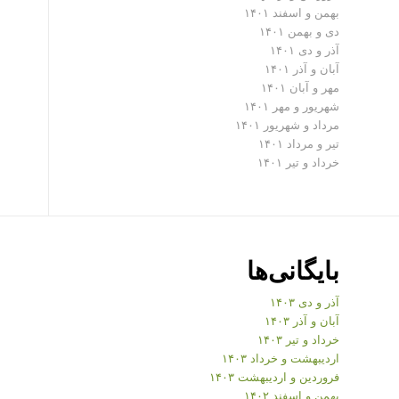
بهمن و اسفند ۱۴۰۱
دی و بهمن ۱۴۰۱
آذر و دی ۱۴۰۱
آبان و آذر ۱۴۰۱
مهر و آبان ۱۴۰۱
شهریور و مهر ۱۴۰۱
مرداد و شهریور ۱۴۰۱
تیر و مرداد ۱۴۰۱
خرداد و تیر ۱۴۰۱
بایگانی‌ها
آذر و دی ۱۴۰۳
آبان و آذر ۱۴۰۳
خرداد و تیر ۱۴۰۳
اردیبهشت و خرداد ۱۴۰۳
فروردین و اردیبهشت ۱۴۰۳
بهمن و اسفند ۱۴۰۲