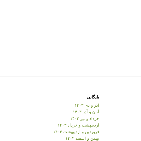
بایگانی
آذر و دی ۱۴۰۳
آبان و آذر ۱۴۰۳
خرداد و تیر ۱۴۰۳
اردیبهشت و خرداد ۱۴۰۳
فروردین و اردیبهشت ۱۴۰۳
بهمن و اسفند ۱۴۰۲