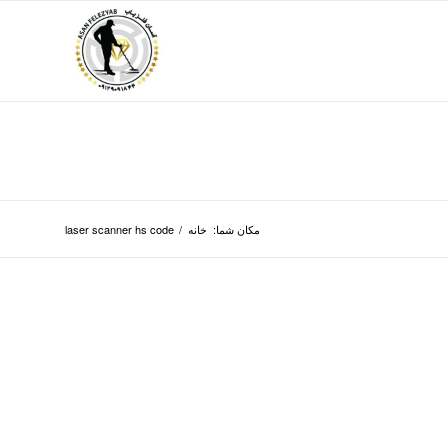
مکان شما:
خانه
/
laser scanner hs code