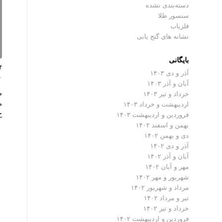
دسته‌بندی نشده
سنسور طلا
فلزیاب
نشانه های گنج یابی
بایگانی
r
آذر و دی ۱۴۰۳
۰ دیدگ
آبان و آذر ۱۴۰۳
خرداد و تیر ۱۴۰۳
م
اردیبهشت و خرداد ۱۴۰۳
ح
فروردین و اردیبهشت ۱۴۰۳
بهمن و اسفند ۱۴۰۲
دی و بهمن ۱۴۰۲
آذر و دی ۱۴۰۲
آبان و آذر ۱۴۰۲
مهر و آبان ۱۴۰۲
شهریور و مهر ۱۴۰۲
مرداد و شهریور ۱۴۰۲
تیر و مرداد ۱۴۰۲
خرداد و تیر ۱۴۰۲
فروردین و اردیبهشت ۱۴۰۲