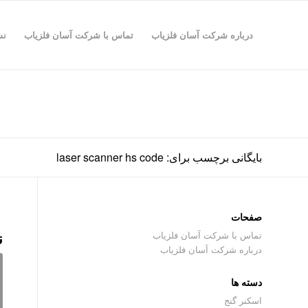
درباره شرکت آسان فلزیاب
تماس با شرکت آسان فلزیاب
نش
بایگانی برچسب برای: laser scanner hs code
صفحات
ن
تماس با شرکت آسان فلزیاب
درباره شرکت آسان فلزیاب
دسته ها
اسکنر گنج