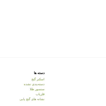
دسته ها
اسکنر گنج
دسته‌بندی نشده
سنسور طلا
فلزیاب
نشانه های گنج یابی