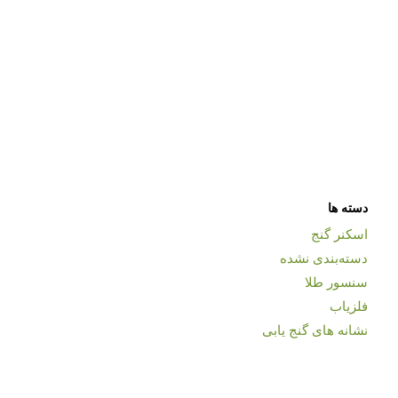
دسته ها
اسکنر گنج
دسته‌بندی نشده
سنسور طلا
فلزیاب
نشانه های گنج یابی