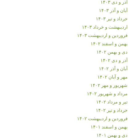
آذر و دی ۱۴۰۳
آبان و آذر ۱۴۰۳
خرداد و تیر ۱۴۰۳
اردیبهشت و خرداد ۱۴۰۳
فروردین و اردیبهشت ۱۴۰۳
بهمن و اسفند ۱۴۰۲
دی و بهمن ۱۴۰۲
آذر و دی ۱۴۰۲
آبان و آذر ۱۴۰۲
مهر و آبان ۱۴۰۲
شهریور و مهر ۱۴۰۲
مرداد و شهریور ۱۴۰۲
تیر و مرداد ۱۴۰۲
خرداد و تیر ۱۴۰۲
فروردین و اردیبهشت ۱۴۰۲
بهمن و اسفند ۱۴۰۱
دی و بهمن ۱۴۰۱