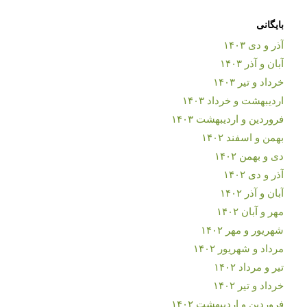
بایگانی
آذر و دی ۱۴۰۳
آبان و آذر ۱۴۰۳
خرداد و تیر ۱۴۰۳
اردیبهشت و خرداد ۱۴۰۳
فروردین و اردیبهشت ۱۴۰۳
بهمن و اسفند ۱۴۰۲
دی و بهمن ۱۴۰۲
آذر و دی ۱۴۰۲
آبان و آذر ۱۴۰۲
مهر و آبان ۱۴۰۲
شهریور و مهر ۱۴۰۲
مرداد و شهریور ۱۴۰۲
تیر و مرداد ۱۴۰۲
خرداد و تیر ۱۴۰۲
فروردین و اردیبهشت ۱۴۰۲