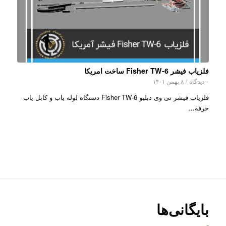
فلزیاب فیشر Fisher TW-6 ساخت امریکا
۰ دیدگاه
/
۸ بهمن ۱۴۰۱
فلزیاب فیشر تی وی دبلیو Fisher TW-6 دستگاه لوله یاب و کابل یاب
حرفه…
بایگانی‌ها