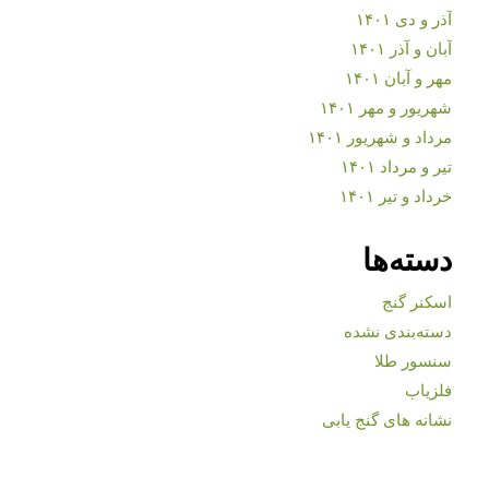
آذر و دی ۱۴۰۱
آبان و آذر ۱۴۰۱
مهر و آبان ۱۴۰۱
شهریور و مهر ۱۴۰۱
مرداد و شهریور ۱۴۰۱
تیر و مرداد ۱۴۰۱
خرداد و تیر ۱۴۰۱
دسته‌ها
اسکنر گنج
دسته‌بندی نشده
سنسور طلا
فلزیاب
نشانه های گنج یابی