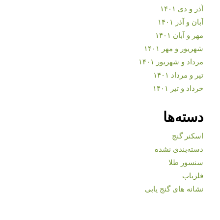
آذر و دی ۱۴۰۱
آبان و آذر ۱۴۰۱
مهر و آبان ۱۴۰۱
شهریور و مهر ۱۴۰۱
مرداد و شهریور ۱۴۰۱
تیر و مرداد ۱۴۰۱
خرداد و تیر ۱۴۰۱
دسته‌ها
اسکنر گنج
دسته‌بندی نشده
سنسور طلا
فلزیاب
نشانه های گنج یابی