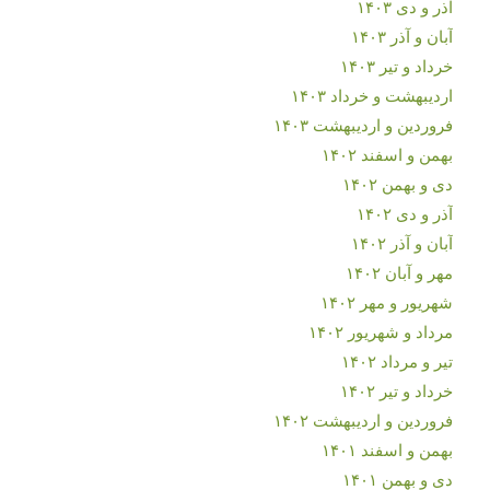
آذر و دی ۱۴۰۳
آبان و آذر ۱۴۰۳
خرداد و تیر ۱۴۰۳
اردیبهشت و خرداد ۱۴۰۳
فروردین و اردیبهشت ۱۴۰۳
بهمن و اسفند ۱۴۰۲
دی و بهمن ۱۴۰۲
آذر و دی ۱۴۰۲
آبان و آذر ۱۴۰۲
مهر و آبان ۱۴۰۲
شهریور و مهر ۱۴۰۲
مرداد و شهریور ۱۴۰۲
تیر و مرداد ۱۴۰۲
خرداد و تیر ۱۴۰۲
فروردین و اردیبهشت ۱۴۰۲
بهمن و اسفند ۱۴۰۱
دی و بهمن ۱۴۰۱