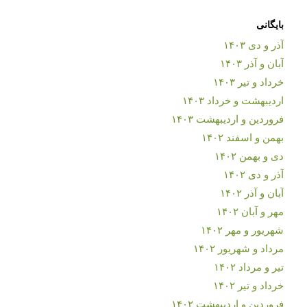
بایگانی
آذر و دی ۱۴۰۳
آبان و آذر ۱۴۰۳
خرداد و تیر ۱۴۰۳
اردیبهشت و خرداد ۱۴۰۳
فروردین و اردیبهشت ۱۴۰۳
بهمن و اسفند ۱۴۰۲
دی و بهمن ۱۴۰۲
آذر و دی ۱۴۰۲
آبان و آذر ۱۴۰۲
مهر و آبان ۱۴۰۲
شهریور و مهر ۱۴۰۲
مرداد و شهریور ۱۴۰۲
تیر و مرداد ۱۴۰۲
خرداد و تیر ۱۴۰۲
فروردین و اردیبهشت ۱۴۰۲