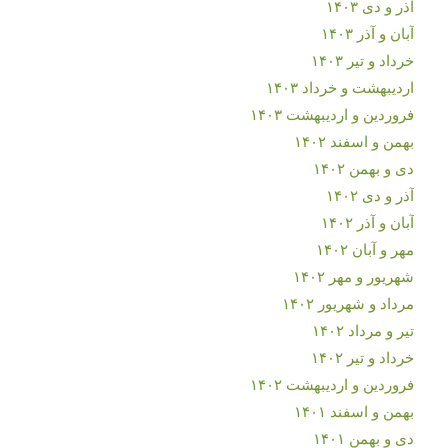
آذر و دی ۱۴۰۳
آبان و آذر ۱۴۰۳
خرداد و تیر ۱۴۰۳
اردیبهشت و خرداد ۱۴۰۳
فروردین و اردیبهشت ۱۴۰۳
بهمن و اسفند ۱۴۰۲
دی و بهمن ۱۴۰۲
آذر و دی ۱۴۰۲
آبان و آذر ۱۴۰۲
مهر و آبان ۱۴۰۲
شهریور و مهر ۱۴۰۲
مرداد و شهریور ۱۴۰۲
تیر و مرداد ۱۴۰۲
خرداد و تیر ۱۴۰۲
فروردین و اردیبهشت ۱۴۰۲
بهمن و اسفند ۱۴۰۱
دی و بهمن ۱۴۰۱