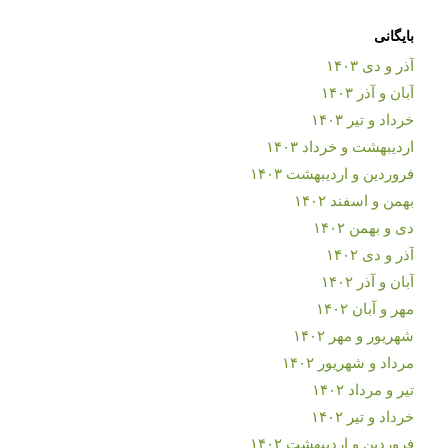
بایگانی
آذر و دی ۱۴۰۳
آبان و آذر ۱۴۰۳
خرداد و تیر ۱۴۰۳
اردیبهشت و خرداد ۱۴۰۳
فروردین و اردیبهشت ۱۴۰۳
بهمن و اسفند ۱۴۰۲
دی و بهمن ۱۴۰۲
آذر و دی ۱۴۰۲
آبان و آذر ۱۴۰۲
مهر و آبان ۱۴۰۲
شهریور و مهر ۱۴۰۲
مرداد و شهریور ۱۴۰۲
تیر و مرداد ۱۴۰۲
خرداد و تیر ۱۴۰۲
فروردین و اردیبهشت ۱۴۰۲