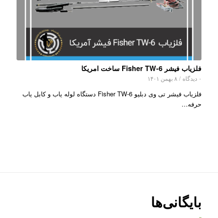
فلزیاب فیشر Fisher TW-6 ساخت امریکا
۰ دیدگاه
/
۸ بهمن ۱۴۰۱
فلزیاب فیشر تی وی دبلیو Fisher TW-6 دستگاه لوله یاب و کابل یاب
حرفه…
بایگانی‌ها