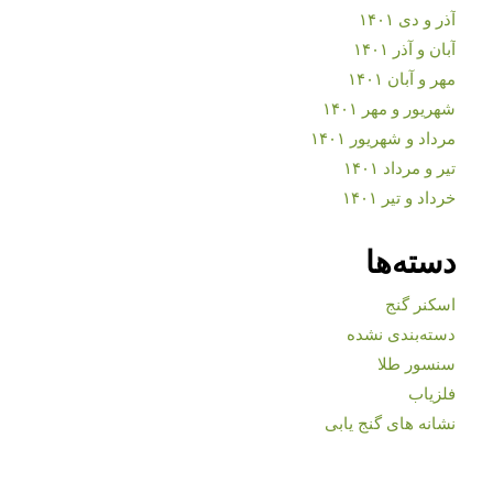
آذر و دی ۱۴۰۱
آبان و آذر ۱۴۰۱
مهر و آبان ۱۴۰۱
شهریور و مهر ۱۴۰۱
مرداد و شهریور ۱۴۰۱
تیر و مرداد ۱۴۰۱
خرداد و تیر ۱۴۰۱
دسته‌ها
اسکنر گنج
دسته‌بندی نشده
سنسور طلا
فلزیاب
نشانه های گنج یابی