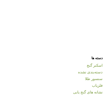
دسته ها
اسکنر گنج
دسته‌بندی نشده
سنسور طلا
فلزیاب
نشانه های گنج یابی