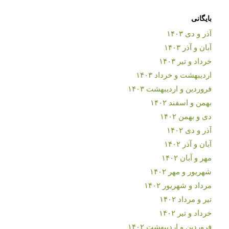
بایگانی
آذر و دی ۱۴۰۳
آبان و آذر ۱۴۰۳
خرداد و تیر ۱۴۰۳
اردیبهشت و خرداد ۱۴۰۳
فروردین و اردیبهشت ۱۴۰۳
بهمن و اسفند ۱۴۰۲
دی و بهمن ۱۴۰۲
آذر و دی ۱۴۰۲
آبان و آذر ۱۴۰۲
مهر و آبان ۱۴۰۲
شهریور و مهر ۱۴۰۲
مرداد و شهریور ۱۴۰۲
تیر و مرداد ۱۴۰۲
خرداد و تیر ۱۴۰۲
فروردین و اردیبهشت ۱۴۰۲