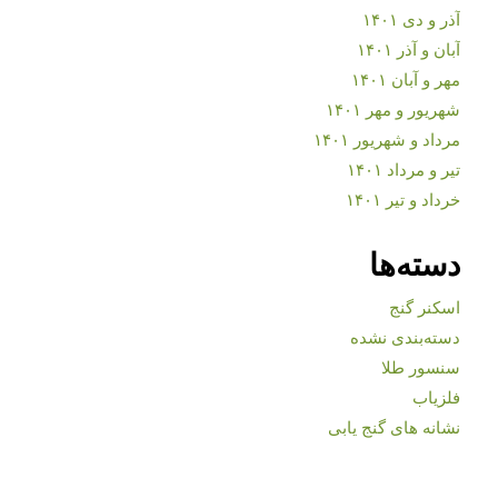
آذر و دی ۱۴۰۱
آبان و آذر ۱۴۰۱
مهر و آبان ۱۴۰۱
شهریور و مهر ۱۴۰۱
مرداد و شهریور ۱۴۰۱
تیر و مرداد ۱۴۰۱
خرداد و تیر ۱۴۰۱
دسته‌ها
اسکنر گنج
دسته‌بندی نشده
سنسور طلا
فلزیاب
نشانه های گنج یابی