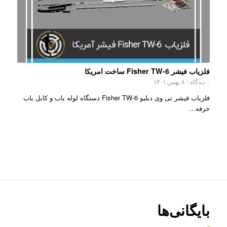
فلزیاب فیشر Fisher TW-6 ساخت امریکا
۰ دیدگاه
/
۸ بهمن ۱۴۰۱
فلزیاب فیشر تی وی دبلیو Fisher TW-6 دستگاه لوله یاب و کابل یاب
حرفه…
بایگانی‌ها