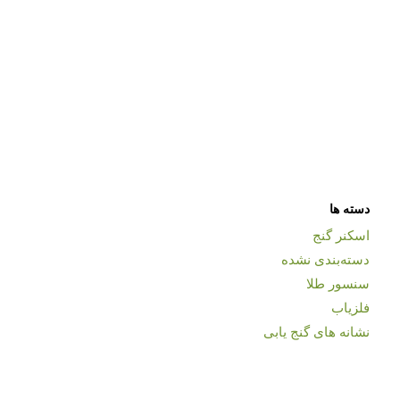
دسته ها
اسکنر گنج
دسته‌بندی نشده
سنسور طلا
فلزیاب
نشانه های گنج یابی