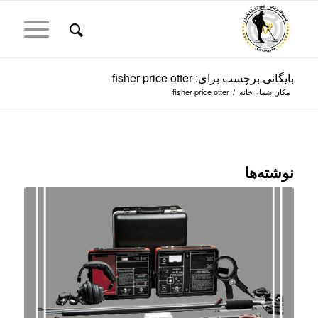
بایگانی برچسب برای: fisher price otter
مکان شما:
خانه
/
fisher price otter
نوشته‌ها