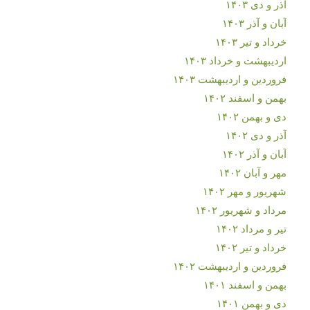
آذر و دی ۱۴۰۳
آبان و آذر ۱۴۰۳
خرداد و تیر ۱۴۰۳
اردیبهشت و خرداد ۱۴۰۳
فروردین و اردیبهشت ۱۴۰۳
بهمن و اسفند ۱۴۰۲
دی و بهمن ۱۴۰۲
آذر و دی ۱۴۰۲
آبان و آذر ۱۴۰۲
مهر و آبان ۱۴۰۲
شهریور و مهر ۱۴۰۲
مرداد و شهریور ۱۴۰۲
تیر و مرداد ۱۴۰۲
خرداد و تیر ۱۴۰۲
فروردین و اردیبهشت ۱۴۰۲
بهمن و اسفند ۱۴۰۱
دی و بهمن ۱۴۰۱