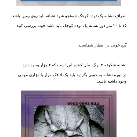
اطراف نشانه یک توده کوچک جستجو شود نشانه باید روی زمین باشد.
۱۵ تا ۲۰ متر دور نشانه یک توده کوچک باید باشد خوب بررسی کنید.
گنج خوبی در انتظار شماست.
نشانه شکوفه ۴ برگ بیان کننده این است که ۴ مزار وجود دارد.
در دوره نشانه به خوبی بگردید باید یک اتاقک مزار یا مزاری مهمی
وجود داشته باشد.