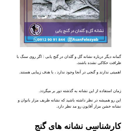
گمانه دیگر درباره نشانه گل و گلدان در گنج یابی : اگر روی سنگ با
ظرافت حکاکی نشده باشند،
اهمیتی ندارند و گنجی در آنجا وجود ندارد ، با هدف زیبایی هستند.
زمان استفاده از این نشانه به گذشته دور بر میگردد.
این رو همیشه در نظر داشته باشید که نشانه ظریف مزار بانوان و
نشانه خشن مزار آقایون رو مد نظر دارد.
کارشناسی نشانه های گنج