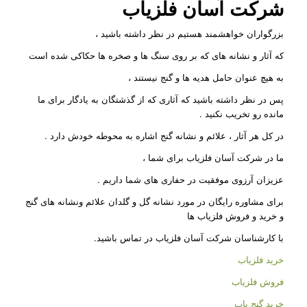
شرکت
آسان فلزیاب
بزرگواران خواهشمند هستیم در نظر داشته باشید ،
که آثار و نشانه های که بر روی سنگ ها و صخره ها حکاکی شده است
به هیچ عنوان حامل هدیه ها و گنج نیستند ،
پس در نظر داشته باشید که آثاری که از گذشتگان به یادگار برای ما
مانده رو تخریب نکنید .
در کل هر آثار ، علائم و نشانه گنج اشاره به محوطه خودش دارد .
ما در شرکت آسان فلزیاب برای شما ،
عزیزان آرزوی موفقیت در حفاری های شما داریم .
برای مشاوره رایگان در مورد نشانه گل و گلدان علائم ونشانه های گنج
و خرید و فروش فلزیاب ها
با کارشناسان شرکت آسان فلزیاب در تماس باشید.
خرید فلزیاب
فروش فلزیاب
خرید گنج یاب