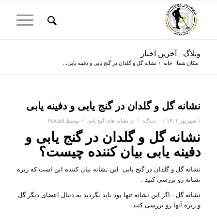
وبلاگ - آخرین اخبار
مکان شما:
خانه
/
نشانه گل و گلدان در گنج یابی و دفینه یابی...
نشانه گل و گلدان در گنج یابی و دفینه یابی
/
/
/
۱ شهریور ۱۴۰۲
۰ دیدگاه
در
نشانه های گنج یابی
توسط
Pakzad
نشانه گل و گلدان در گنج یابی و
دفینه یابی بیان کننده چیست؟
نشانه گل و گلدان در گنج یابی این نشانه بیان کننده این است که زیره
نشانه رو بررسی کنید .
نشانه گل : اگر این نشانه تنها بود باید بگردید به دنبال اعضای دیگر گل
و زیره آنها رو بررسی کنید.