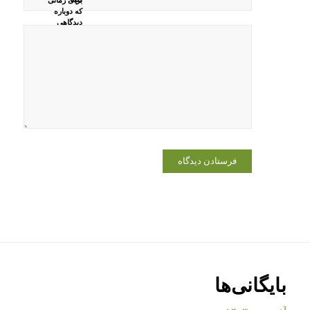
که دوباره
دیدگاهی
می‌نویسم.
بایگانی‌ها