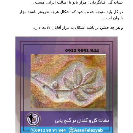
نشانه گل آفتابگردان : مزار بانو با اصالت ایرانی هست .
در کل باید متوجه شده باشید که اشکال هرچه ظریفتر باشند مزار
بانوان است ،
و هر چه خشن تر باشد اشکال به مزار آقایان دلالت دارد.