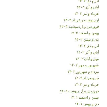
آذر و دی ۱۴۰۳
آبان و آذر ۱۴۰۳
خرداد و تیر ۱۴۰۳
اردیبهشت و خرداد ۱۴۰۳
فروردین و اردیبهشت ۱۴۰۳
بهمن و اسفند ۱۴۰۲
دی و بهمن ۱۴۰۲
آذر و دی ۱۴۰۲
آبان و آذر ۱۴۰۲
مهر و آبان ۱۴۰۲
شهریور و مهر ۱۴۰۲
مرداد و شهریور ۱۴۰۲
تیر و مرداد ۱۴۰۲
خرداد و تیر ۱۴۰۲
فروردین و اردیبهشت ۱۴۰۲
بهمن و اسفند ۱۴۰۱
دی و بهمن ۱۴۰۱