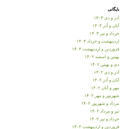
بایگانی
آذر و دی ۱۴۰۳
آبان و آذر ۱۴۰۳
خرداد و تیر ۱۴۰۳
اردیبهشت و خرداد ۱۴۰۳
فروردین و اردیبهشت ۱۴۰۳
بهمن و اسفند ۱۴۰۲
دی و بهمن ۱۴۰۲
آذر و دی ۱۴۰۲
آبان و آذر ۱۴۰۲
مهر و آبان ۱۴۰۲
شهریور و مهر ۱۴۰۲
مرداد و شهریور ۱۴۰۲
تیر و مرداد ۱۴۰۲
خرداد و تیر ۱۴۰۲
فروردین و اردیبهشت ۱۴۰۲