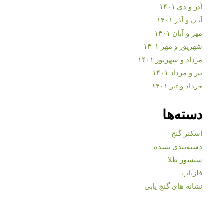
آذر و دی ۱۴۰۱
آبان و آذر ۱۴۰۱
مهر و آبان ۱۴۰۱
شهریور و مهر ۱۴۰۱
مرداد و شهریور ۱۴۰۱
تیر و مرداد ۱۴۰۱
خرداد و تیر ۱۴۰۱
دسته‌ها
اسکنر گنج
دسته‌بندی نشده
سنسور طلا
فلزیاب
نشانه های گنج یابی