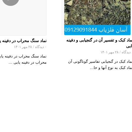
ماد کبک و تفسیر آن در گنجیابی و دفینه
نماد سنگ محراب در دفینه ی
ابی
۰ دیدگاه
/
۲۸ مهر ۱۴۰۱
اه
/
۲۸ مهر ۱۴۰۱
نماد سنگ محراب در دفینه یا
ماد کبک در گنجیابی تفاسیر گوناگونی آن
محراب در دفینه یابی …
ماد کبک به نوع آنها و حا…