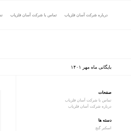
درباره شرکت آسان فلزیاب
تماس با شرکت آسان فلزیاب
نش
بایگانی ماه مهر ۱۴۰۱
صفحات
تماس با شرکت آسان فلزیاب
درباره شرکت آسان فلزیاب
دسته ها
اسکنر گنج