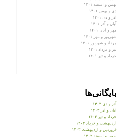
بهمن و اسفند ۱۴۰۱
دی و بهمن ۱۴۰۱
آذر و دی ۱۴۰۱
آبان و آذر ۱۴۰۱
مهر و آبان ۱۴۰۱
شهریور و مهر ۱۴۰۱
مرداد و شهریور ۱۴۰۱
تیر و مرداد ۱۴۰۱
خرداد و تیر ۱۴۰۱
بایگانی‌ها
آذر و دی ۱۴۰۳
آبان و آذر ۱۴۰۳
خرداد و تیر ۱۴۰۳
اردیبهشت و خرداد ۱۴۰۳
فروردین و اردیبهشت ۱۴۰۳
بهمن و اسفند ۱۴۰۲