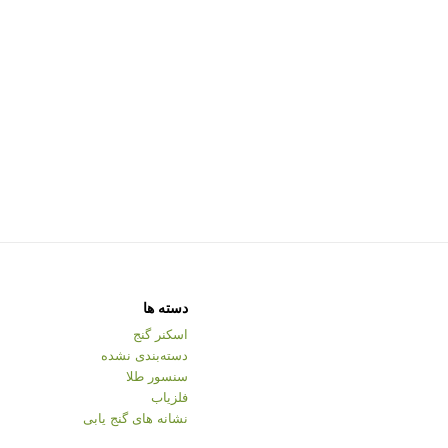
دسته ها
اسکنر گنج
دسته‌بندی نشده
سنسور طلا
فلزیاب
نشانه های گنج یابی