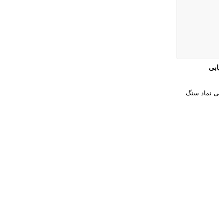
ابی
بی نماد سنگ