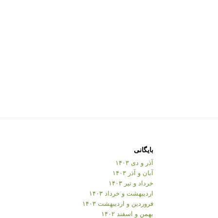
بایگانی
آذر و دی ۱۴۰۳
آبان و آذر ۱۴۰۳
خرداد و تیر ۱۴۰۳
اردیبهشت و خرداد ۱۴۰۳
فروردین و اردیبهشت ۱۴۰۳
بهمن و اسفند ۱۴۰۲