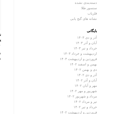
دسته‌بندی نشده
سنسور طلا
فلزیاب
نشانه های گنج یابی
بایگانی
ن
آذر و دی ۱۴۰۳
ی
آبان و آذر ۱۴۰۳
۰ دیدگ
خرداد و تیر ۱۴۰۳
ن
اردیبهشت و خرداد ۱۴۰۳
ن
فروردین و اردیبهشت ۱۴۰۳
بهمن و اسفند ۱۴۰۲
دی و بهمن ۱۴۰۲
آذر و دی ۱۴۰۲
آبان و آذر ۱۴۰۲
مهر و آبان ۱۴۰۲
شهریور و مهر ۱۴۰۲
مرداد و شهریور ۱۴۰۲
تیر و مرداد ۱۴۰۲
خرداد و تیر ۱۴۰۲
فروردین و اردیبهشت ۱۴۰۲