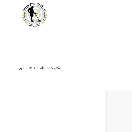
مکان شما:
خانه
/
۱۴۰۱
/
مهر