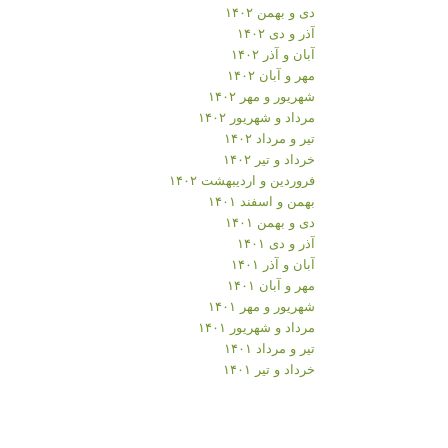
دی و بهمن ۱۴۰۲
آذر و دی ۱۴۰۲
آبان و آذر ۱۴۰۲
مهر و آبان ۱۴۰۲
شهریور و مهر ۱۴۰۲
مرداد و شهریور ۱۴۰۲
تیر و مرداد ۱۴۰۲
خرداد و تیر ۱۴۰۲
فروردین و اردیبهشت ۱۴۰۲
بهمن و اسفند ۱۴۰۱
دی و بهمن ۱۴۰۱
آذر و دی ۱۴۰۱
آبان و آذر ۱۴۰۱
مهر و آبان ۱۴۰۱
شهریور و مهر ۱۴۰۱
مرداد و شهریور ۱۴۰۱
تیر و مرداد ۱۴۰۱
خرداد و تیر ۱۴۰۱