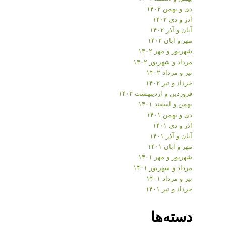
دی و بهمن ۱۴۰۲
آذر و دی ۱۴۰۲
آبان و آذر ۱۴۰۲
مهر و آبان ۱۴۰۲
شهریور و مهر ۱۴۰۲
مرداد و شهریور ۱۴۰۲
تیر و مرداد ۱۴۰۲
خرداد و تیر ۱۴۰۲
فروردین و اردیبهشت ۱۴۰۲
بهمن و اسفند ۱۴۰۱
دی و بهمن ۱۴۰۱
آذر و دی ۱۴۰۱
آبان و آذر ۱۴۰۱
مهر و آبان ۱۴۰۱
شهریور و مهر ۱۴۰۱
مرداد و شهریور ۱۴۰۱
تیر و مرداد ۱۴۰۱
خرداد و تیر ۱۴۰۱
دسته‌ها