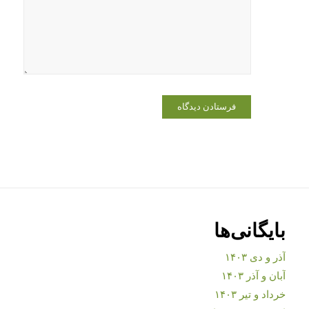
بایگانی‌ها
آذر و دی ۱۴۰۳
آبان و آذر ۱۴۰۳
خرداد و تیر ۱۴۰۳