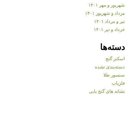
شهریور و مهر ۱۴۰۱
مرداد و شهریور ۱۴۰۱
تیر و مرداد ۱۴۰۱
خرداد و تیر ۱۴۰۱
دسته‌ها
اسکنر گنج
دسته‌بندی نشده
سنسور طلا
فلزیاب
نشانه های گنج یابی