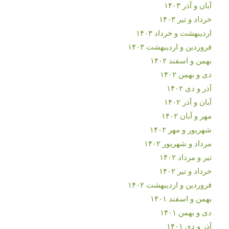
آبان و آذر ۱۴۰۳
خرداد و تیر ۱۴۰۳
اردیبهشت و خرداد ۱۴۰۳
فروردین و اردیبهشت ۱۴۰۳
بهمن و اسفند ۱۴۰۲
دی و بهمن ۱۴۰۲
آذر و دی ۱۴۰۲
آبان و آذر ۱۴۰۲
مهر و آبان ۱۴۰۲
شهریور و مهر ۱۴۰۲
مرداد و شهریور ۱۴۰۲
تیر و مرداد ۱۴۰۲
خرداد و تیر ۱۴۰۲
فروردین و اردیبهشت ۱۴۰۲
بهمن و اسفند ۱۴۰۱
دی و بهمن ۱۴۰۱
آذر و دی ۱۴۰۱