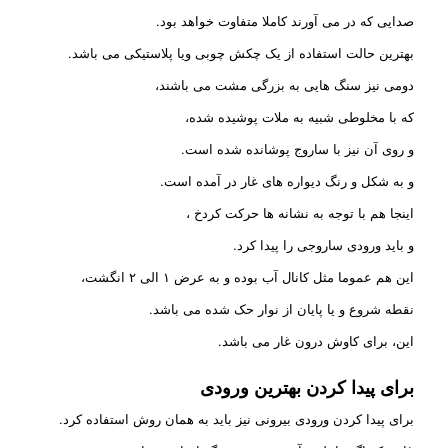
صدایی که در می آورند کاملا متفاوت خواهد بود.
بهترین حالت استفاده از یک چکش چوبی ویا پلاستیکی می باشد.
دومی نیز سنگ هایی به بزرگی مشت می باشند،
که با مخلوطی شبیه به ملات پوشیده شده،
و روی آن نیز با ساروج پوشانده شده است.
و به شکل و رنگ دیواره های غار در آمده است.
اینجا هم با توجه به نشانه ها حرکت کردخ ،
و باید ورودی ساروجی را پیدا کرد.
این هم عموما مثل کانال آب بوده و به عرض ۱ الی ۲ انگشت،
نقطه شروع و یا پایان از نوار حک شده می باشد.
این، برای کاوش درون غار می باشد.
برای پیدا کردن بهترین ورودی
برای پیدا کردن ورودی بیرونی نیز باید به همان روش استفاده کرد.