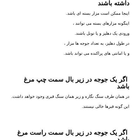
داشته باشند
اینجا ممکن است مزار بسته ای باشد.
اینگونه مزارهای بسته می توانند ،
ورودی یک دهلیز و یا تونل باشند.
در طول دهلیز، به تعداد جوجه ها مزار ،
و یا امانتی های پراکنده می تواند باشد.
اگر یک جوجه در زیر بال سمت چپ مرغ
باشد
در همان طرف سنگ نگاره و زیر همان سنگ قبری وجود خواهد داشت.
این گونه قبرها خالی نیستند.
اگر یک جوجه در زیر بال سمت راست مرغ
باشد