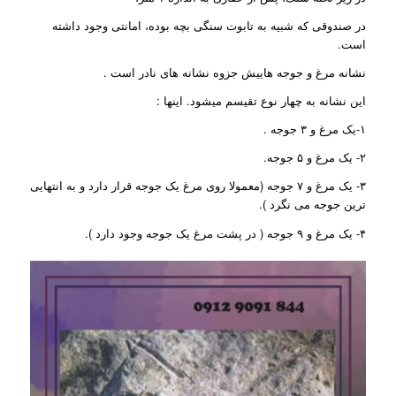
در صندوقی که شبیه به تابوت سنگی بچه بوده، امانتی وجود داشته
است.
نشانه مرغ و جوجه هاییش جزوه نشانه های نادر است .
این نشانه به چهار نوع تقیسم میشود. اینها :
۱-یک مرغ و ۳ جوجه .
۲- یک مرغ و ۵ جوجه.
۳- یک مرغ و ۷ جوجه (معمولا روی مرغ یک جوجه قرار دارد و به انتهایی
ترین جوجه می نگرد ).
۴- یک مرغ و ۹ جوجه ( در پشت مرغ یک جوجه وجود دارد ).