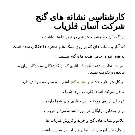
کارشناسی نشانه های گنج
شرکت
آسان فلزیاب
بزرگواران خواهشمند هستیم در نظر داشته باشید ،
که آثار و نشانه های که بر روی سنگ ها و صخره ها حکاکی شده است
به هیچ عنوان حامل هدیه ها و گنج نیستند ،
پس در نظر داشته باشید که آثاری که از گذشتگان به یادگار برای ما
مانده رو تخریب نکنید
.
در کل هر آثار ، علائم و
نشانه گنج
اشاره به محوطه خودش دارد
.
ما در شرکت آسان فلزیاب برای شما ،
عزیزان آرزوی موفقیت در حفاری های شما داریم
.
برای مشاوره رایگان در مورد نشانه مرغ وجوجه ،
علائم ونشانه های گنج و خرید و فروش فلزیاب ها
با کارشناسان شرکت آسان فلزیاب در تماس باشید.