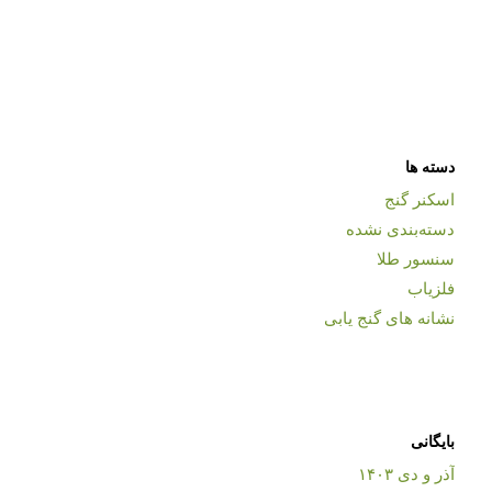
دسته ها
اسکنر گنج
دسته‌بندی نشده
سنسور طلا
فلزیاب
نشانه های گنج یابی
بایگانی
آذر و دی ۱۴۰۳