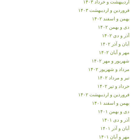
اردیبهشت و خرداد ۱۴۰۳
فروردین و اردیبهشت ۱۴۰۳
بهمن و اسفند ۱۴۰۲
دی و بهمن ۱۴۰۲
آذر و دی ۱۴۰۲
آبان و آذر ۱۴۰۲
مهر و آبان ۱۴۰۲
شهریور و مهر ۱۴۰۲
مرداد و شهریور ۱۴۰۲
تیر و مرداد ۱۴۰۲
خرداد و تیر ۱۴۰۲
فروردین و اردیبهشت ۱۴۰۲
بهمن و اسفند ۱۴۰۱
دی و بهمن ۱۴۰۱
آذر و دی ۱۴۰۱
آبان و آذر ۱۴۰۱
مهر و آبان ۱۴۰۱