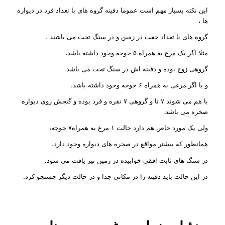
این نکته بسیار مهم است عموما دفینه گروه های با تعداد فرد در دیواره
ها ،
گروه های با تعداد جفت در زمین و در سنگ تخت می باشند .
مثلا اگر یک مرغ به همراه ۵ جوجه وجود داشته باشد،
گروهی زوج بوده و دفینه اش در سنگ تخت می باشد.
و یا اگر مرغی به همراه ۶ جوجه وجود داشته باشد،
با هم می شوند ۷ تا و گروهی ۷ نفره و فرد بوده و گنجش روی دیواره
صخره می باشد.
ولی یک مورد خاص هم دارد حالت ۱ مرغ به همراه۷ جوجه،
همانطور که بیشتر مواقع در صخره های دیواره وجود دارد،
در سنگ های ثابت افقی خوابیده در زمین نیز یافت می شود.
در این حالت باید دفینه را در مکانی جدا و در حالت دیگر جستجو کرد.