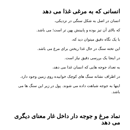
انسانی که به مرغی غذا می دهد
انسان در اصل به شکل سنگی در نزدیکی،
که بالای آن تیز بوده و پایینش پهن تر است؛ می باشد.
با یک نگاه دقیق میتوان دید که،
این تخته سنگ در حال غذا ریختن برای مرغ می باشد.
در اینجا یک بررسی دقیق نیاز است.
به تعداد جوجه هایی که انسان غذا می دهد،
در اطراف نشانه سنگ های کوچک خوابیده روی زمین وجود دارد.
اینها به جوجه شباهت داده می شوند. پول در زیر این سنگ ها می
باشد.
نماد مرغ و جوجه دار داخل غار معنای دیگری
می دهد