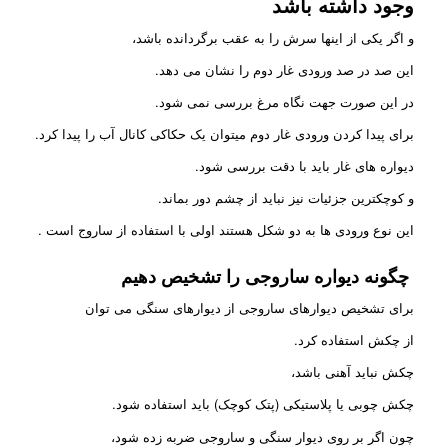
وجود داشته باشد
و اگر یکی از اینها سرش را به عقب برگردانده باشد،
این صد در صد ورودی غار دوم را نشان می دهد.
در این صورت جهت نگاه مرغ بررسی نمی شود.
برای پیدا کردن ورودی غار دوم میتوان یک حکاکی کانال آب را پیدا کرد.
دیواره های غار باید با دقت بررسی شود.
و کوچکترین جزئیات نیز نباید از چشم دور بماند.
این نوع ورودی ها به دو شکل هستند اولی با استفاده از ساروج است .
چگونه دیواره ساروجی را تشخیص دهیم
برای تشخیص دیوارهای ساروجی از دیوارهای سنگی می توان
از چکش استفاده کرد.
چکش نباید آهنی باشد،
چکش چوبی یا پلاستیکی (پتک کوچک) باید استفاده شود.
چون اگر بر روی دیوار سنگی و ساروجی ضربه زده شود،