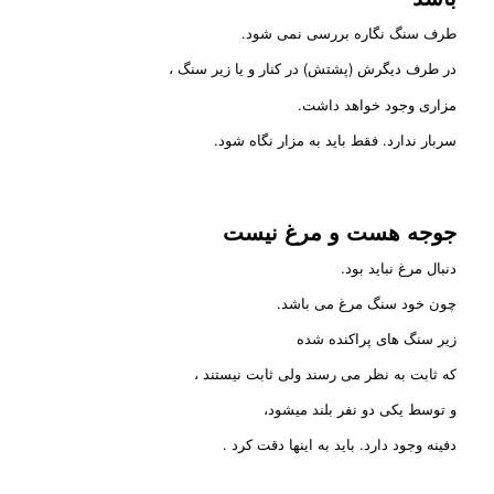
طرف سنگ نگاره بررسی نمی شود.
در طرف دیگرش (پشتش) در کنار و یا زیر سنگ ،
مزاری وجود خواهد داشت.
سربار ندارد. فقط باید به مزار نگاه شود.
جوجه هست و مرغ نیست
دنبال مرغ نباید بود.
چون خود سنگ مرغ می باشد.
زیر سنگ های پراکنده شده
که ثابت به نظر می رسند ولی ثابت نیستند ،
و توسط یکی دو نفر بلند میشود،
دفینه وجود دارد. باید به اینها دقت کرد .