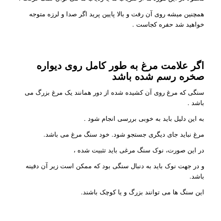
همچنین میشه روی آن رفت و بالا پایین پرید اگر صدا و لرزه متوجه
خواهید شد حفره کجاست .
اگر علامت مرغ به طور کامل روی دیواره
صخره رسم شده باشد
سنگی که مرغ روی آن کشیده شده از دور همانند یک مرغ بزرگ می
باشد .
به این دلیل باید به خوبی بررسی انجام شود .
مرغ نباید جای دیگری جستجو شود. خود سنگ مرغ می باشد.
در این صورت، نوک سنگ مرغی باید تثبیت شده ،
و در جهت نوک باید به دنبال سنگی بود که ممکن است زیر آن دفینه
باشد.
این سنگ ها می توانند بزرگ و یا کوچک باشند.