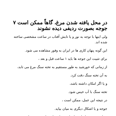
در محل یافته شدن مرغ، گاهاً ممکن است ۷
جوجه بصورت ردیفی دیده نشوند
ولی اینها با توجه به نور و یا تابش آفتاب در ساعت مشخصی ساخته
شده اند.
این گونه پنهان کاری ها در ایران به وفور مشاهده می شود.
برای تثبیت این جوجه ها باید ۱ ساعت قبل و بعد ،
از زمانی که خورشید به طور مستقیم به تخته سنگ مرغ می تابد،
به آن تخته سنگ دقت کرد.
و یا اگر امکان داشته باشد،
تخته سنگ با آب خیس شود.
در نتیجه این عمل، ممکن است ،
جوجه و یا اشکال دیگری به میان بیاید.