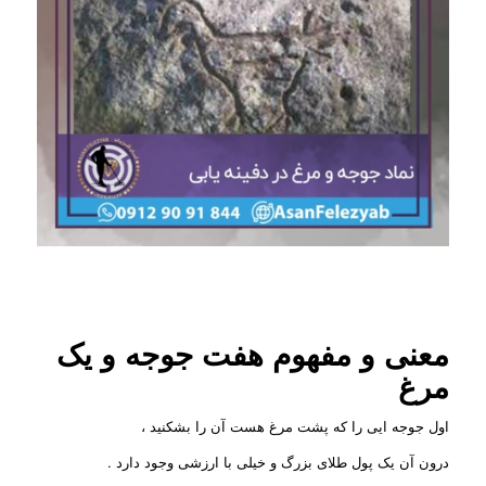
معنی و مفهوم هفت جوجه و یک
مرغ
اول جوجه ایی را که پشت مرغ هست آن را بشکنید ،
درون آن یک پول طلای بزرگ و خیلی با ارزشی وجود دارد .