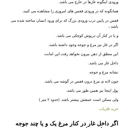
ورودی اینگونه غارها در خارج می باشد.
همانگونه که در ورودی قفس های امروزی را مشاهده می کنید،
قفس در پایین درب ورودی بزرگ که برای ورود انسان ساخته شده می
باشد ،
و یا در کنار آن درپوش کوچکی می باشد.
اگر در غار نیز مرغ و جوجه وجود داشته باشد،
این منطق از ذهن بیرون نخواهد رفت.این امانت
داخل غار می باشد.
نشانه مرغ و جوجه
چون لانه ی مرغ درون قفس در گوشه می باشد.
پول اینجا نیز همین طور می باشد.
ولی ممکن است عمقش بیشتر باشد. (حدود ۲ متر )
خرید فلزیاب
اگر داخل غار در کنار مرغ یک و یا چند جوجه