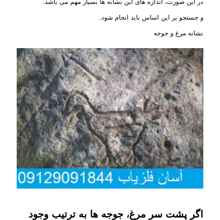
در این صورت، اندازه های این نشانه ها بسیار مهم می باشد.
و جستجو بر این اساس باید انجام شود.
نشانه مرغ و جوجه
اگر پشت سر مرغ، جوجه ها به ترتیب وجود