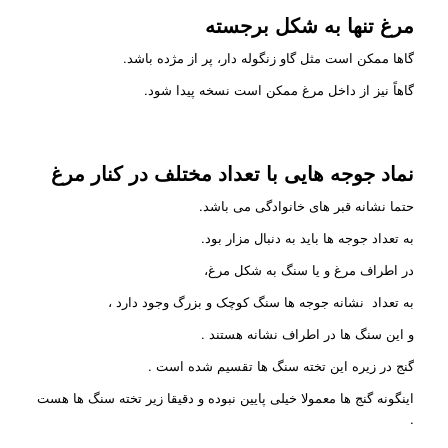
مرغ تنها به شکل برجسته
گاها ممکن است مثل گاو زنگوله دار، پر از مژده باشد.
گاهاً نیز از داخل مرغ ممکن است نسخه پیدا شود.
نماد جوجه هایی با تعداد مختلف در کنار مرغ
حتما نشانه قبر های خانوادگی می باشد.
به تعداد جوجه ها باید به دنبال مزار بود.
در اطراف مرغ و یا سنگ به شکل مرغ،
به تعداد نشانه جوجه ها سنگ کوچک و بزرگ وجود دارد ،
و این سنگ ها در اطراف نشانه هستند .
گنج در زیره این تخته سنگ ها تقسیم شده است .
اینگونه گنج ها معمولا خیلی پایین نبوده و دقیقا زیر تخته سنگ ها هست
.