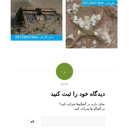
۰
پاسخ
دیدگاه خود را ثبت کنید
تمایل دارید در گفتگوها شرکت کنید؟
در گفتگو ها شرکت کنید.
*
نام