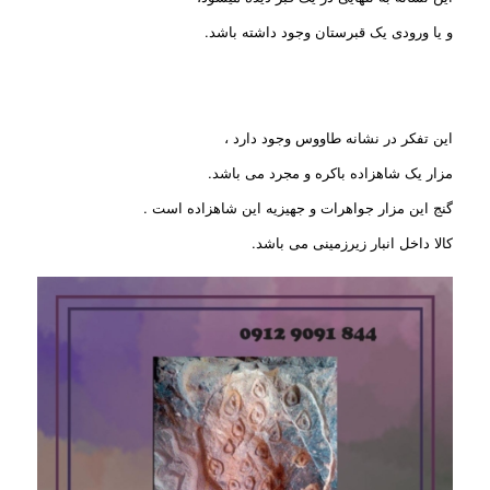
و یا ورودی یک قبرستان وجود داشته باشد.
این تفکر در نشانه طاووس وجود دارد ،
مزار یک شاهزاده باکره و مجرد می باشد.
گنج این مزار جواهرات و جهیزیه این شاهزاده است .
کالا داخل انبار زیرزمینی می باشد.