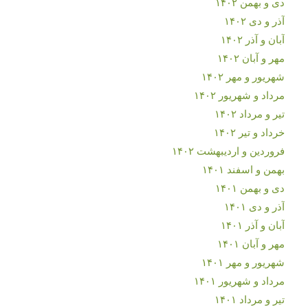
دی و بهمن ۱۴۰۲
آذر و دی ۱۴۰۲
آبان و آذر ۱۴۰۲
مهر و آبان ۱۴۰۲
شهریور و مهر ۱۴۰۲
مرداد و شهریور ۱۴۰۲
تیر و مرداد ۱۴۰۲
خرداد و تیر ۱۴۰۲
فروردین و اردیبهشت ۱۴۰۲
بهمن و اسفند ۱۴۰۱
دی و بهمن ۱۴۰۱
آذر و دی ۱۴۰۱
آبان و آذر ۱۴۰۱
مهر و آبان ۱۴۰۱
شهریور و مهر ۱۴۰۱
مرداد و شهریور ۱۴۰۱
تیر و مرداد ۱۴۰۱