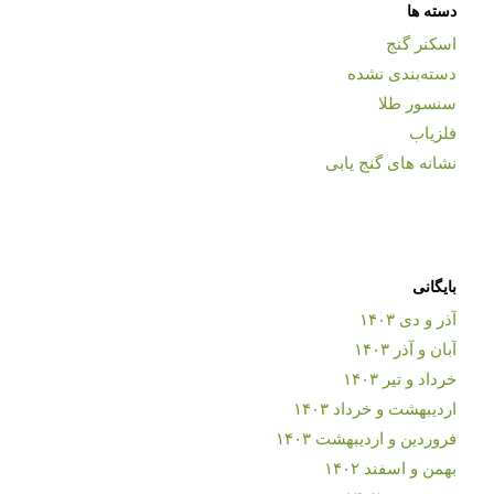
دسته ها
اسکنر گنج
دسته‌بندی نشده
سنسور طلا
فلزیاب
نشانه های گنج یابی
بایگانی
آذر و دی ۱۴۰۳
آبان و آذر ۱۴۰۳
خرداد و تیر ۱۴۰۳
اردیبهشت و خرداد ۱۴۰۳
فروردین و اردیبهشت ۱۴۰۳
بهمن و اسفند ۱۴۰۲