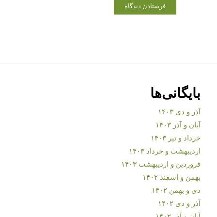
بایگانی‌ها
آذر و دی ۱۴۰۳
آبان و آذر ۱۴۰۳
خرداد و تیر ۱۴۰۳
اردیبهشت و خرداد ۱۴۰۳
فروردین و اردیبهشت ۱۴۰۳
بهمن و اسفند ۱۴۰۲
دی و بهمن ۱۴۰۲
آذر و دی ۱۴۰۲
آبان و آذر ۱۴۰۲