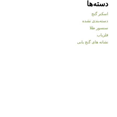
دسته‌ها
اسکنر گنج
دسته‌بندی نشده
سنسور طلا
فلزیاب
نشانه های گنج یابی