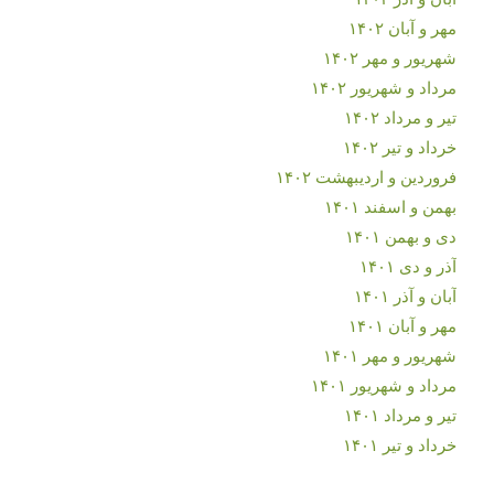
مهر و آبان ۱۴۰۲
شهریور و مهر ۱۴۰۲
مرداد و شهریور ۱۴۰۲
تیر و مرداد ۱۴۰۲
خرداد و تیر ۱۴۰۲
فروردین و اردیبهشت ۱۴۰۲
بهمن و اسفند ۱۴۰۱
دی و بهمن ۱۴۰۱
آذر و دی ۱۴۰۱
آبان و آذر ۱۴۰۱
مهر و آبان ۱۴۰۱
شهریور و مهر ۱۴۰۱
مرداد و شهریور ۱۴۰۱
تیر و مرداد ۱۴۰۱
خرداد و تیر ۱۴۰۱