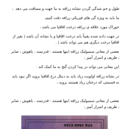
طول و خم شدگی گردن نشانه زرافه به ما جهت و مسافت می دهد ،
ما باید به ویژه گی های فیزیکی زرافه دقت کنیم،
خوراک مورد علاقه ی زرافه درخت اقاقیا می باشد ،
در جهت داده شده یقیناً باید درخت اقاقیا و یا نشانه آن باشد ( بغیر از
اقاقیا درخت دیگری هم می تواند باشد ) .
بعضی از معانی سمبولیک زرافه اینها هستند : قدرتمند ، باهوش ، صابر
، ظریف و اسرار آمیز ،
این معانی می تواند در پیدا کردن گنج به ما کمک کند .
در نشانه زرافه اولویت زیاد باید به دنبال درخ اقاقیا بروید اگر نبود باید
به قسمتی که درختان زیاد هستند بروید ،
بعضی از معانی سمبولیک زرافه اینها هستند : قدرتمند ، باهوش ، صابر
، ظریف و اسرار آمیز ،