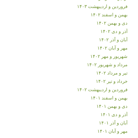
فروردین و اردیبهشت ۱۴۰۳
بهمن و اسفند ۱۴۰۲
دی و بهمن ۱۴۰۲
آذر و دی ۱۴۰۲
آبان و آذر ۱۴۰۲
مهر و آبان ۱۴۰۲
شهریور و مهر ۱۴۰۲
مرداد و شهریور ۱۴۰۲
تیر و مرداد ۱۴۰۲
خرداد و تیر ۱۴۰۲
فروردین و اردیبهشت ۱۴۰۲
بهمن و اسفند ۱۴۰۱
دی و بهمن ۱۴۰۱
آذر و دی ۱۴۰۱
آبان و آذر ۱۴۰۱
مهر و آبان ۱۴۰۱