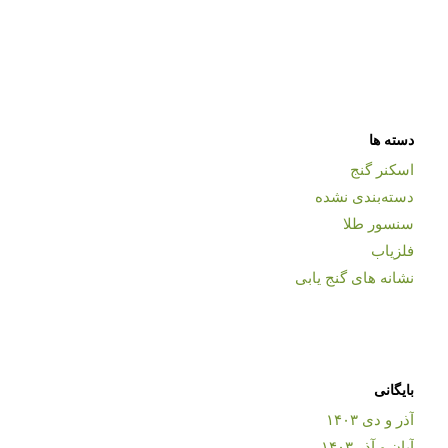
دسته ها
اسکنر گنج
دسته‌بندی نشده
سنسور طلا
فلزیاب
نشانه های گنج یابی
بایگانی
آذر و دی ۱۴۰۳
آبان و آذر ۱۴۰۳