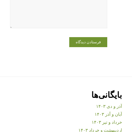
بایگانی‌ها
آذر و دی ۱۴۰۳
آبان و آذر ۱۴۰۳
خرداد و تیر ۱۴۰۳
اردیبهشت و خرداد ۱۴۰۳