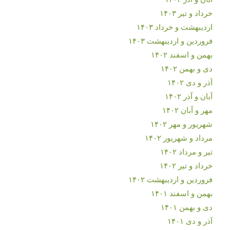
خرداد و تیر ۱۴۰۳
اردیبهشت و خرداد ۱۴۰۳
فروردین و اردیبهشت ۱۴۰۳
بهمن و اسفند ۱۴۰۲
دی و بهمن ۱۴۰۲
آذر و دی ۱۴۰۲
آبان و آذر ۱۴۰۲
مهر و آبان ۱۴۰۲
شهریور و مهر ۱۴۰۲
مرداد و شهریور ۱۴۰۲
تیر و مرداد ۱۴۰۲
خرداد و تیر ۱۴۰۲
فروردین و اردیبهشت ۱۴۰۲
بهمن و اسفند ۱۴۰۱
دی و بهمن ۱۴۰۱
آذر و دی ۱۴۰۱