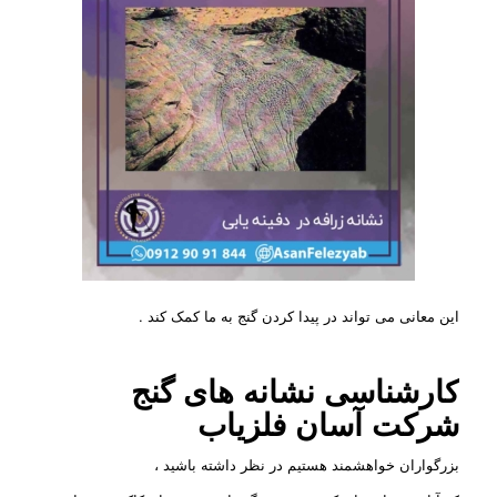
این معانی می تواند در پیدا کردن گنج به ما کمک کند .
کارشناسی نشانه های گنج
شرکت
آسان فلزیاب
بزرگواران خواهشمند هستیم در نظر داشته باشید ،