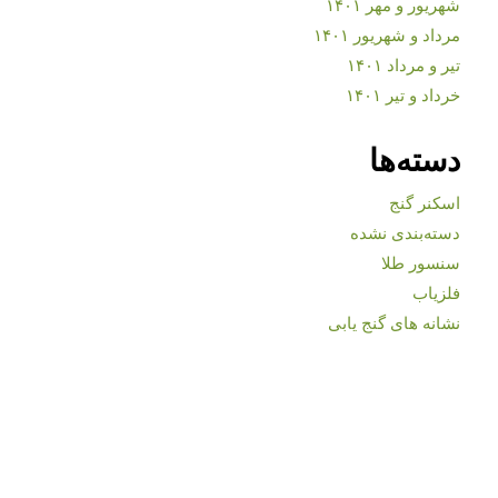
شهریور و مهر ۱۴۰۱
مرداد و شهریور ۱۴۰۱
تیر و مرداد ۱۴۰۱
خرداد و تیر ۱۴۰۱
دسته‌ها
اسکنر گنج
دسته‌بندی نشده
سنسور طلا
فلزیاب
نشانه های گنج یابی