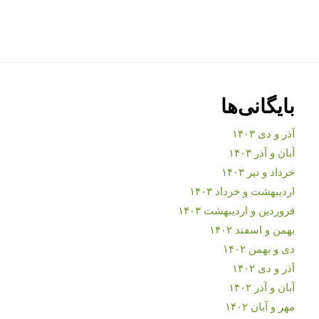
بایگانی‌ها
آذر و دی ۱۴۰۳
آبان و آذر ۱۴۰۳
خرداد و تیر ۱۴۰۳
اردیبهشت و خرداد ۱۴۰۳
فروردین و اردیبهشت ۱۴۰۳
بهمن و اسفند ۱۴۰۲
دی و بهمن ۱۴۰۲
آذر و دی ۱۴۰۲
آبان و آذر ۱۴۰۲
مهر و آبان ۱۴۰۲