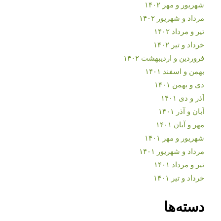
شهریور و مهر ۱۴۰۲
مرداد و شهریور ۱۴۰۲
تیر و مرداد ۱۴۰۲
خرداد و تیر ۱۴۰۲
فروردین و اردیبهشت ۱۴۰۲
بهمن و اسفند ۱۴۰۱
دی و بهمن ۱۴۰۱
آذر و دی ۱۴۰۱
آبان و آذر ۱۴۰۱
مهر و آبان ۱۴۰۱
شهریور و مهر ۱۴۰۱
مرداد و شهریور ۱۴۰۱
تیر و مرداد ۱۴۰۱
خرداد و تیر ۱۴۰۱
دسته‌ها