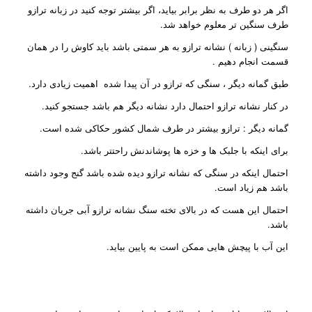
اگر هر دو طرف به نظر برابر بیاید، اگر بیشتر توجه کنید در زبانه ترازو
طرف سنگین تر معلوم خواهد شد.
سنگینی ( زبانه ) نشانه ترازو به هر سمتی باشد باید کاوش را در همان
قسمت انجام دهیم .
طبق گمانه دیگر ، سنگی که ترازو در آن پیدا شده اهمیت زیادی دارد.
در کنار نشانه ترازو احتمال دارد نشانه دیگر هم باشد جستجو کنید.
گمانه دیگر : ترازو بیشتر در طرف شمال کشور حکاکی شده است.
برای اینکه با جلبک ها و خزه ها پوشاندنش راحتتر باشد.
احتمال اینکه در سنگی که نشانه ترازو دیده شده باشد گنج وجود داشته
باشد هم زیاد است.
احتمال این هست که در بالای تخته سنگ نشانه ترازو آبی جریان داشته
باشد.
این آب با پیچش هایی ممکن است به پایین بیاید.