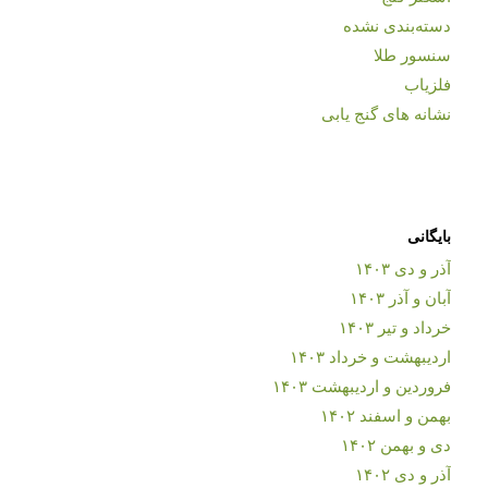
دسته‌بندی نشده
سنسور طلا
فلزیاب
نشانه های گنج یابی
بایگانی
آذر و دی ۱۴۰۳
آبان و آذر ۱۴۰۳
خرداد و تیر ۱۴۰۳
اردیبهشت و خرداد ۱۴۰۳
فروردین و اردیبهشت ۱۴۰۳
بهمن و اسفند ۱۴۰۲
دی و بهمن ۱۴۰۲
آذر و دی ۱۴۰۲