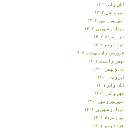
آبان و آذر ۱۴۰۲
مهر و آبان ۱۴۰۲
شهریور و مهر ۱۴۰۲
مرداد و شهریور ۱۴۰۲
تیر و مرداد ۱۴۰۲
خرداد و تیر ۱۴۰۲
فروردین و اردیبهشت ۱۴۰۲
بهمن و اسفند ۱۴۰۱
دی و بهمن ۱۴۰۱
آذر و دی ۱۴۰۱
آبان و آذر ۱۴۰۱
مهر و آبان ۱۴۰۱
شهریور و مهر ۱۴۰۱
مرداد و شهریور ۱۴۰۱
تیر و مرداد ۱۴۰۱
خرداد و تیر ۱۴۰۱