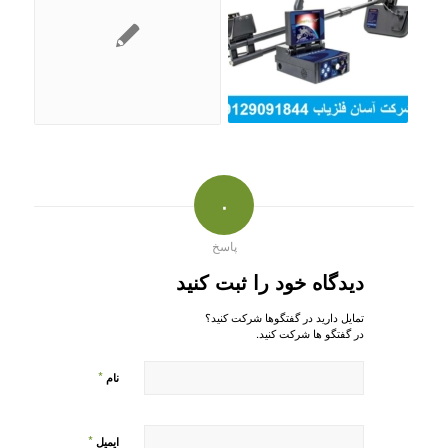
۰
پاسخ
دیدگاه خود را ثبت کنید
تمایل دارید در گفتگوها شرکت کنید؟
در گفتگو ها شرکت کنید.
*
نام
*
ایمیل