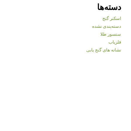
دسته‌ها
اسکنر گنج
دسته‌بندی نشده
سنسور طلا
فلزیاب
نشانه های گنج یابی