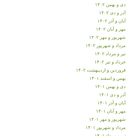
دی و بهمن ۱۴۰۲
آذر و دی ۱۴۰۲
آبان و آذر ۱۴۰۲
مهر و آبان ۱۴۰۲
شهریور و مهر ۱۴۰۲
مرداد و شهریور ۱۴۰۲
تیر و مرداد ۱۴۰۲
خرداد و تیر ۱۴۰۲
فروردین و اردیبهشت ۱۴۰۲
بهمن و اسفند ۱۴۰۱
دی و بهمن ۱۴۰۱
آذر و دی ۱۴۰۱
آبان و آذر ۱۴۰۱
مهر و آبان ۱۴۰۱
شهریور و مهر ۱۴۰۱
مرداد و شهریور ۱۴۰۱
تیر و مرداد ۱۴۰۱