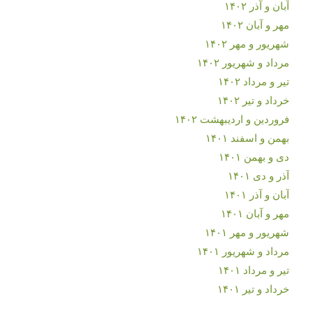
آبان و آذر ۱۴۰۲
مهر و آبان ۱۴۰۲
شهریور و مهر ۱۴۰۲
مرداد و شهریور ۱۴۰۲
تیر و مرداد ۱۴۰۲
خرداد و تیر ۱۴۰۲
فروردین و اردیبهشت ۱۴۰۲
بهمن و اسفند ۱۴۰۱
دی و بهمن ۱۴۰۱
آذر و دی ۱۴۰۱
آبان و آذر ۱۴۰۱
مهر و آبان ۱۴۰۱
شهریور و مهر ۱۴۰۱
مرداد و شهریور ۱۴۰۱
تیر و مرداد ۱۴۰۱
خرداد و تیر ۱۴۰۱