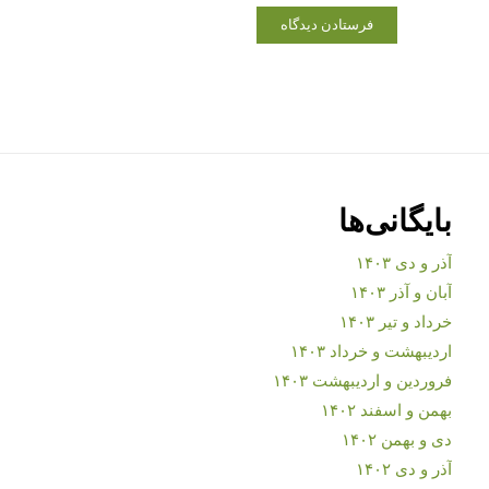
بایگانی‌ها
آذر و دی ۱۴۰۳
آبان و آذر ۱۴۰۳
خرداد و تیر ۱۴۰۳
اردیبهشت و خرداد ۱۴۰۳
فروردین و اردیبهشت ۱۴۰۳
بهمن و اسفند ۱۴۰۲
دی و بهمن ۱۴۰۲
آذر و دی ۱۴۰۲