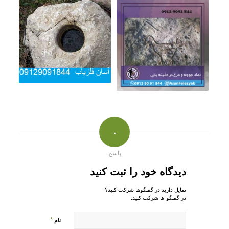
۰
پاسخ
دیدگاه خود را ثبت کنید
تمایل دارید در گفتگوها شرکت کنید؟
در گفتگو ها شرکت کنید.
*
نام