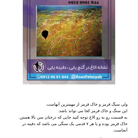
ولی سنگ قرمز و خاک قرمز از مهمترین آنهاست.
این سنگ و خاک قرمز کجا می تواند باشد.
به قسمت رو به رو الاغ توجه کنید جایی که درختان سن بالا هستن.
خاک قرمز بوده و یا هر ۷ قدمی یک سنگی می باشد که دفینه در
آنجاست.