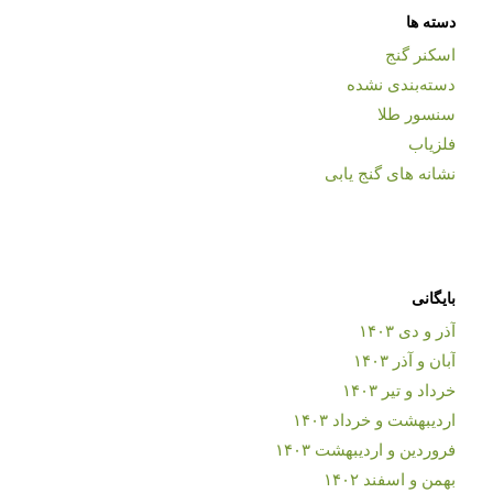
دسته ها
اسکنر گنج
دسته‌بندی نشده
سنسور طلا
فلزیاب
نشانه های گنج یابی
بایگانی
آذر و دی ۱۴۰۳
آبان و آذر ۱۴۰۳
خرداد و تیر ۱۴۰۳
اردیبهشت و خرداد ۱۴۰۳
فروردین و اردیبهشت ۱۴۰۳
بهمن و اسفند ۱۴۰۲