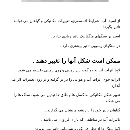
از اسید، آب، شرایط اتمسفری، تغییرات مکانیکی و گیاهان می توانند
تاثیر بگیرند .
اسید بر سنگهای ماگکاتیک تاثیر زیادی ندارد .
در سنگهای رسوبی تاثیر بیشتری دارد .
ممکن است شکل آنها را تغییر دهند .
لاپیا اثرات آب به دو گونه زیر زمینی و روی زمینی تقسیم می شود .
اثرات جوی اثرات آب و هوایی را در بر گرفته و بر روی تغییرات اثر می
گذارد .
تغییر شکل مکانیکی به گسل ها و طاق ها تبدیل می شود. سنگ ها را
می شکند .
گیاهان تاثیر خود را با ریشه هایشان می گذارند .
تاثیرات آب در مناطقی که باران فراوان می باشد ،
لاپیا سنگ ها از نظر فیزیکی و شیمیایی تاثیر می پذیرند .