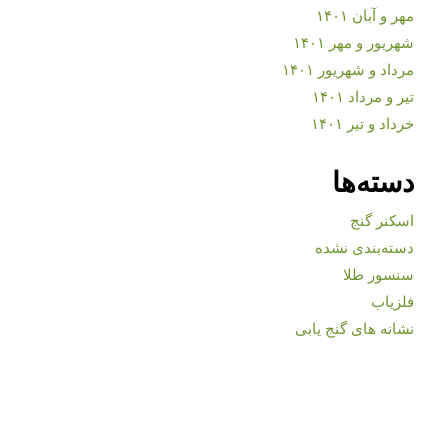
مهر و آبان ۱۴۰۱
شهریور و مهر ۱۴۰۱
مرداد و شهریور ۱۴۰۱
تیر و مرداد ۱۴۰۱
خرداد و تیر ۱۴۰۱
دسته‌ها
اسکنر گنج
دسته‌بندی نشده
سنسور طلا
فلزیاب
نشانه های گنج یابی