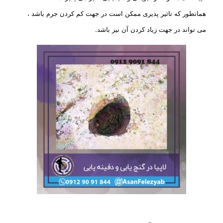
همانطور که تاثیر پذیری ممکن است در جهت کم کردن جرم باشد ،
می تواند در جهت زیاد کردن آن نیز باشد.