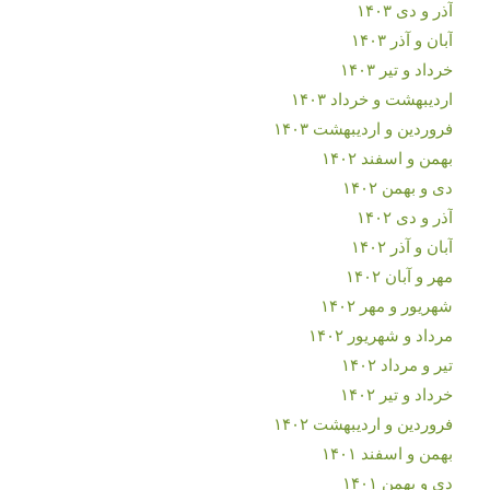
آذر و دی ۱۴۰۳
آبان و آذر ۱۴۰۳
خرداد و تیر ۱۴۰۳
اردیبهشت و خرداد ۱۴۰۳
فروردین و اردیبهشت ۱۴۰۳
بهمن و اسفند ۱۴۰۲
دی و بهمن ۱۴۰۲
آذر و دی ۱۴۰۲
آبان و آذر ۱۴۰۲
مهر و آبان ۱۴۰۲
شهریور و مهر ۱۴۰۲
مرداد و شهریور ۱۴۰۲
تیر و مرداد ۱۴۰۲
خرداد و تیر ۱۴۰۲
فروردین و اردیبهشت ۱۴۰۲
بهمن و اسفند ۱۴۰۱
دی و بهمن ۱۴۰۱