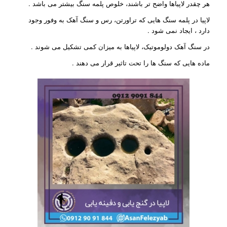
هر چقدر لاپیاها واضح تر باشند، خلوص پلمه سنگ بیشتر می باشد .
لاپیا در پلمه سنگ هایی که تراورتن، رس و سنگ آهک به وفور وجود
دارد ، ایجاد نمی شود .
در سنگ آهک دولوموتیک، لاپیاها به میزان کمی تشکیل می شوند .
ماده هایی که سنگ ها را تحت تاثیر قرار می دهند .