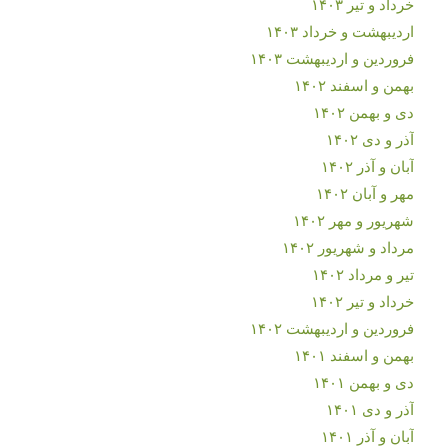
خرداد و تیر ۱۴۰۳
اردیبهشت و خرداد ۱۴۰۳
فروردین و اردیبهشت ۱۴۰۳
بهمن و اسفند ۱۴۰۲
دی و بهمن ۱۴۰۲
آذر و دی ۱۴۰۲
آبان و آذر ۱۴۰۲
مهر و آبان ۱۴۰۲
شهریور و مهر ۱۴۰۲
مرداد و شهریور ۱۴۰۲
تیر و مرداد ۱۴۰۲
خرداد و تیر ۱۴۰۲
فروردین و اردیبهشت ۱۴۰۲
بهمن و اسفند ۱۴۰۱
دی و بهمن ۱۴۰۱
آذر و دی ۱۴۰۱
آبان و آذر ۱۴۰۱