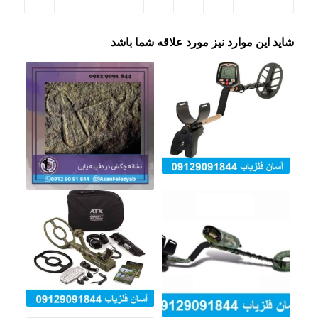
شاید این موارد نیز مورد علاقه شما باشد