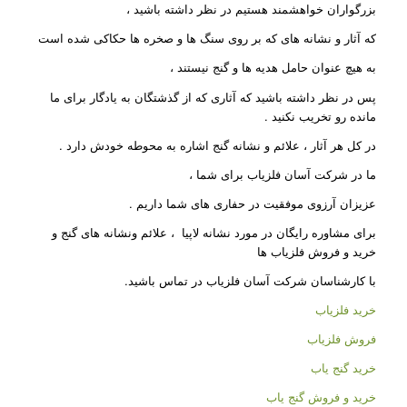
بزرگواران خواهشمند هستیم در نظر داشته باشید ،
که آثار و نشانه های که بر روی سنگ ها و صخره ها حکاکی شده است
به هیچ عنوان حامل هدیه ها و گنج نیستند ،
پس در نظر داشته باشید که آثاری که از گذشتگان به یادگار برای ما
مانده رو تخریب نکنید .
در کل هر آثار ، علائم و نشانه گنج اشاره به محوطه خودش دارد .
ما در شرکت آسان فلزیاب برای شما ،
عزیزان آرزوی موفقیت در حفاری های شما داریم .
برای مشاوره رایگان در مورد نشانه لاپیا ، علائم ونشانه های گنج و
خرید و فروش فلزیاب ها
با کارشناسان شرکت آسان فلزیاب در تماس باشید.
خرید فلزیاب
فروش فلزیاب
خرید گنج یاب
خرید و فروش گنج یاب