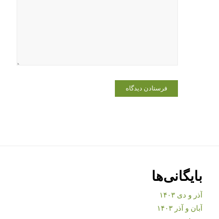
بایگانی‌ها
آذر و دی ۱۴۰۳
آبان و آذر ۱۴۰۳