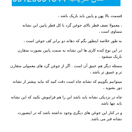
قسمت بالا پهن و پایین باید باریک باشد ،
، معمولا نصف قطر بالای جوغن گرد با کل قطر پایین این نشانه
مساوی است ،
به طور خلاصه اینطور بگم که دهانه دو برابر کف جوغن است ،
در این نوع کنده کاری ها این نشانه به سمت پایین بصورت متقارن
باریک میشود .
مسئله دیگر هم عمق آن است . اگر از جوغن گرد های معمولی متقارن
تر و عمیق تر باشد ،
میتوانیم بگوییم که نشانه چاه است دقت کنید که نباید بیشتر از نشانه
دور بشوید ،
چاه در نزدیکی نشانه باید باشد این را هم فراموش نکنید که این نشانه
باید تنها باشد
و در کنار این جوغن های دیگری وجود نداشته باشد که در اینصورت
نشانه قبر می باشد.