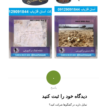
۰
پاسخ
دیدگاه خود را ثبت کنید
تمایل دارید در گفتگوها شرکت کنید؟