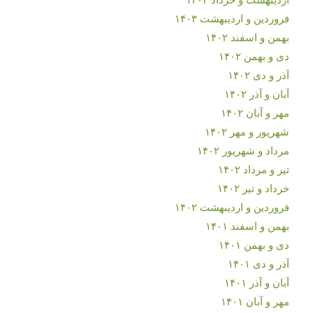
فروردین و اردیبهشت ۱۴۰۳
بهمن و اسفند ۱۴۰۲
دی و بهمن ۱۴۰۲
آذر و دی ۱۴۰۲
آبان و آذر ۱۴۰۲
مهر و آبان ۱۴۰۲
شهریور و مهر ۱۴۰۲
مرداد و شهریور ۱۴۰۲
تیر و مرداد ۱۴۰۲
خرداد و تیر ۱۴۰۲
فروردین و اردیبهشت ۱۴۰۲
بهمن و اسفند ۱۴۰۱
دی و بهمن ۱۴۰۱
آذر و دی ۱۴۰۱
آبان و آذر ۱۴۰۱
مهر و آبان ۱۴۰۱