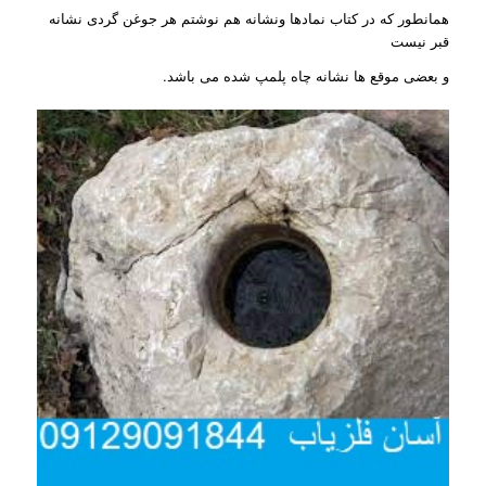
همانطور که در کتاب نمادها ونشانه هم نوشتم هر جوغن گردی نشانه
قبر نیست
و بعضی موقع ها نشانه چاه پلمپ شده می باشد.