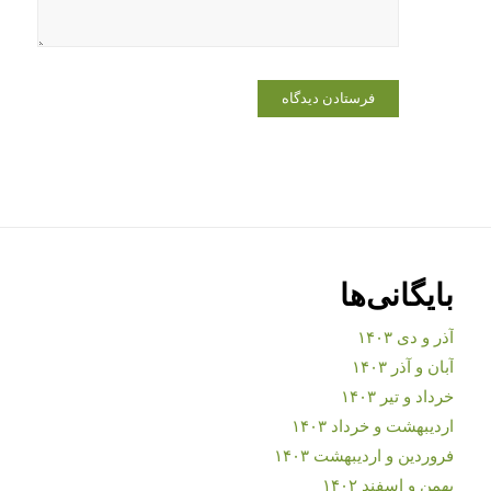
بایگانی‌ها
آذر و دی ۱۴۰۳
آبان و آذر ۱۴۰۳
خرداد و تیر ۱۴۰۳
اردیبهشت و خرداد ۱۴۰۳
فروردین و اردیبهشت ۱۴۰۳
بهمن و اسفند ۱۴۰۲