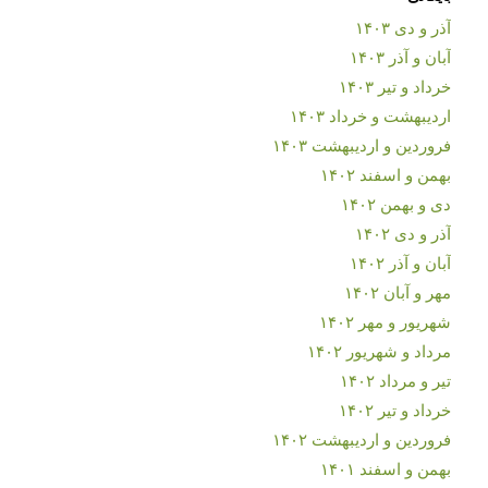
آذر و دی ۱۴۰۳
آبان و آذر ۱۴۰۳
خرداد و تیر ۱۴۰۳
اردیبهشت و خرداد ۱۴۰۳
فروردین و اردیبهشت ۱۴۰۳
بهمن و اسفند ۱۴۰۲
دی و بهمن ۱۴۰۲
آذر و دی ۱۴۰۲
آبان و آذر ۱۴۰۲
مهر و آبان ۱۴۰۲
شهریور و مهر ۱۴۰۲
مرداد و شهریور ۱۴۰۲
تیر و مرداد ۱۴۰۲
خرداد و تیر ۱۴۰۲
فروردین و اردیبهشت ۱۴۰۲
بهمن و اسفند ۱۴۰۱