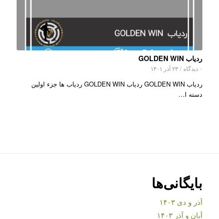
ردیاب GOLDEN WIN
۰ دیدگاه
/
۲۳ آذر ۱۴۰۱
ردیاب GOLDEN WIN ردیاب GOLDEN WIN ردیاب ها جزء اولین
دسته ا…
بایگانی‌ها
آذر و دی ۱۴۰۳
آبان و آذر ۱۴۰۳