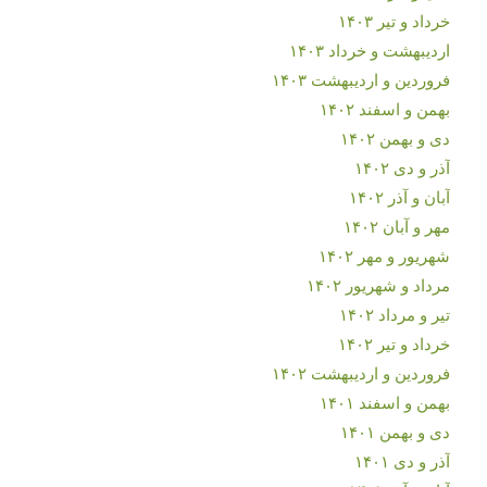
خرداد و تیر ۱۴۰۳
اردیبهشت و خرداد ۱۴۰۳
فروردین و اردیبهشت ۱۴۰۳
بهمن و اسفند ۱۴۰۲
دی و بهمن ۱۴۰۲
آذر و دی ۱۴۰۲
آبان و آذر ۱۴۰۲
مهر و آبان ۱۴۰۲
شهریور و مهر ۱۴۰۲
مرداد و شهریور ۱۴۰۲
تیر و مرداد ۱۴۰۲
خرداد و تیر ۱۴۰۲
فروردین و اردیبهشت ۱۴۰۲
بهمن و اسفند ۱۴۰۱
دی و بهمن ۱۴۰۱
آذر و دی ۱۴۰۱