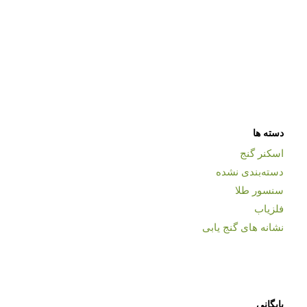
دسته ها
اسکنر گنج
دسته‌بندی نشده
سنسور طلا
فلزیاب
نشانه های گنج یابی
بایگانی