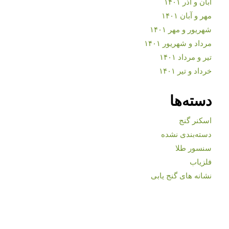
آبان و آذر ۱۴۰۱
مهر و آبان ۱۴۰۱
شهریور و مهر ۱۴۰۱
مرداد و شهریور ۱۴۰۱
تیر و مرداد ۱۴۰۱
خرداد و تیر ۱۴۰۱
دسته‌ها
اسکنر گنج
دسته‌بندی نشده
سنسور طلا
فلزیاب
نشانه های گنج یابی