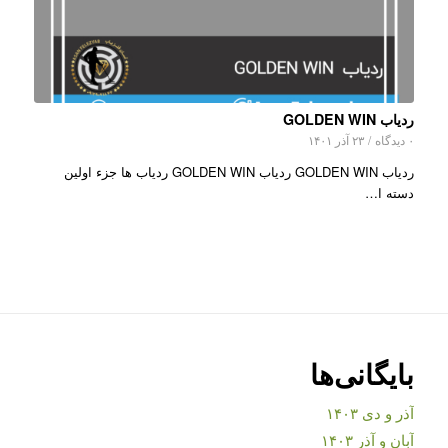
ردیاب GOLDEN WIN
۰ دیدگاه
/
۲۳ آذر ۱۴۰۱
ردیاب GOLDEN WIN ردیاب GOLDEN WIN ردیاب ها جزء اولین
دسته ا…
بایگانی‌ها
آذر و دی ۱۴۰۳
آبان و آذر ۱۴۰۳