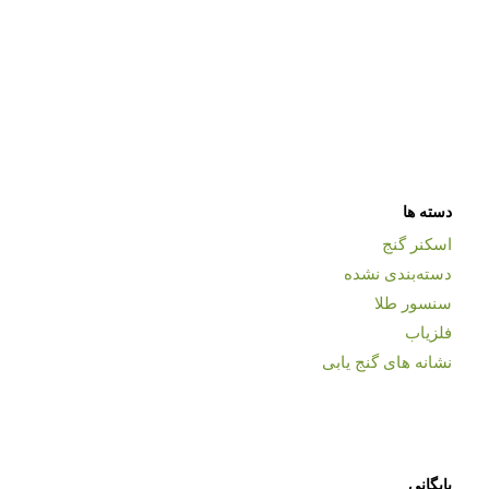
دسته ها
اسکنر گنج
دسته‌بندی نشده
سنسور طلا
فلزیاب
نشانه های گنج یابی
بایگانی