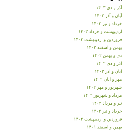
آذر و دی ۱۴۰۳
آبان و آذر ۱۴۰۳
خرداد و تیر ۱۴۰۳
اردیبهشت و خرداد ۱۴۰۳
فروردین و اردیبهشت ۱۴۰۳
بهمن و اسفند ۱۴۰۲
دی و بهمن ۱۴۰۲
آذر و دی ۱۴۰۲
آبان و آذر ۱۴۰۲
مهر و آبان ۱۴۰۲
شهریور و مهر ۱۴۰۲
مرداد و شهریور ۱۴۰۲
تیر و مرداد ۱۴۰۲
خرداد و تیر ۱۴۰۲
فروردین و اردیبهشت ۱۴۰۲
بهمن و اسفند ۱۴۰۱