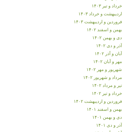
خرداد و تیر ۱۴۰۳
اردیبهشت و خرداد ۱۴۰۳
فروردین و اردیبهشت ۱۴۰۳
بهمن و اسفند ۱۴۰۲
دی و بهمن ۱۴۰۲
آذر و دی ۱۴۰۲
آبان و آذر ۱۴۰۲
مهر و آبان ۱۴۰۲
شهریور و مهر ۱۴۰۲
مرداد و شهریور ۱۴۰۲
تیر و مرداد ۱۴۰۲
خرداد و تیر ۱۴۰۲
فروردین و اردیبهشت ۱۴۰۲
بهمن و اسفند ۱۴۰۱
دی و بهمن ۱۴۰۱
آذر و دی ۱۴۰۱