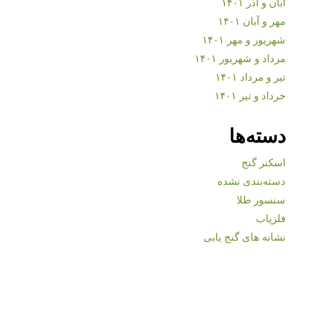
آبان و آذر ۱۴۰۱
مهر و آبان ۱۴۰۱
شهریور و مهر ۱۴۰۱
مرداد و شهریور ۱۴۰۱
تیر و مرداد ۱۴۰۱
خرداد و تیر ۱۴۰۱
دسته‌ها
اسکنر گنج
دسته‌بندی نشده
سنسور طلا
فلزیاب
نشانه های گنج یابی