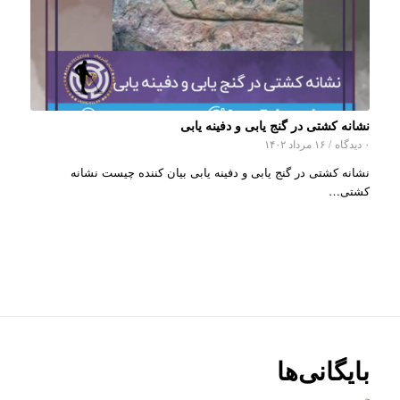
نشانه کشتی در گنج یابی و دفینه یابی
۰ دیدگاه
/
۱۶ مرداد ۱۴۰۲
نشانه کشتی در گنج یابی و دفینه یابی بیان کننده چیست نشانه
کشتی…
بایگانی‌ها