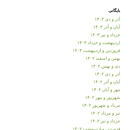
بایگانی
آذر و دی ۱۴۰۳
آبان و آذر ۱۴۰۳
خرداد و تیر ۱۴۰۳
اردیبهشت و خرداد ۱۴۰۳
فروردین و اردیبهشت ۱۴۰۳
بهمن و اسفند ۱۴۰۲
دی و بهمن ۱۴۰۲
آذر و دی ۱۴۰۲
آبان و آذر ۱۴۰۲
مهر و آبان ۱۴۰۲
شهریور و مهر ۱۴۰۲
مرداد و شهریور ۱۴۰۲
تیر و مرداد ۱۴۰۲
خرداد و تیر ۱۴۰۲
فروردین و اردیبهشت ۱۴۰۲