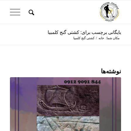
بایگانی برچسب برای: کشتی گنج کلمبیا
مکان شما:
خانه
/
کشتی گنج کلمبیا
نوشته‌ها