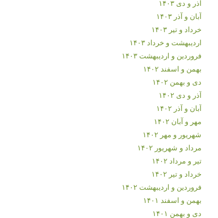
آذر و دی ۱۴۰۳
آبان و آذر ۱۴۰۳
خرداد و تیر ۱۴۰۳
اردیبهشت و خرداد ۱۴۰۳
فروردین و اردیبهشت ۱۴۰۳
بهمن و اسفند ۱۴۰۲
دی و بهمن ۱۴۰۲
آذر و دی ۱۴۰۲
آبان و آذر ۱۴۰۲
مهر و آبان ۱۴۰۲
شهریور و مهر ۱۴۰۲
مرداد و شهریور ۱۴۰۲
تیر و مرداد ۱۴۰۲
خرداد و تیر ۱۴۰۲
فروردین و اردیبهشت ۱۴۰۲
بهمن و اسفند ۱۴۰۱
دی و بهمن ۱۴۰۱