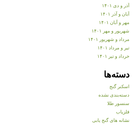
آذر و دی ۱۴۰۱
آبان و آذر ۱۴۰۱
مهر و آبان ۱۴۰۱
شهریور و مهر ۱۴۰۱
مرداد و شهریور ۱۴۰۱
تیر و مرداد ۱۴۰۱
خرداد و تیر ۱۴۰۱
دسته‌ها
اسکنر گنج
دسته‌بندی نشده
سنسور طلا
فلزیاب
نشانه های گنج یابی