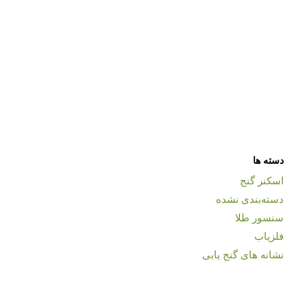
دسته ها
اسکنر گنج
دسته‌بندی نشده
سنسور طلا
فلزیاب
نشانه های گنج یابی