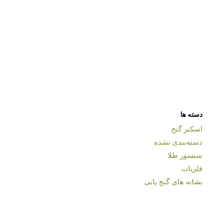
دسته ها
اسکنر گنج
دسته‌بندی نشده
سنسور طلا
فلزیاب
نشانه های گنج یابی