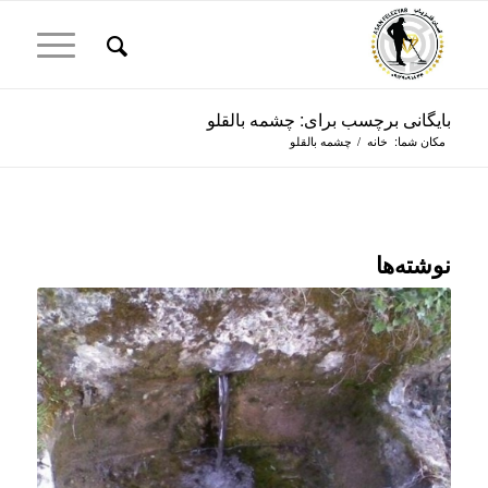
بایگانی برچسب برای: چشمه بالقلو
مکان شما:
خانه
/
چشمه بالقلو
نوشته‌ها