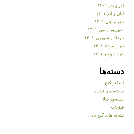
آذر و دی ۱۴۰۱
آبان و آذر ۱۴۰۱
مهر و آبان ۱۴۰۱
شهریور و مهر ۱۴۰۱
مرداد و شهریور ۱۴۰۱
تیر و مرداد ۱۴۰۱
خرداد و تیر ۱۴۰۱
دسته‌ها
اسکنر گنج
دسته‌بندی نشده
سنسور طلا
فلزیاب
نشانه های گنج یابی