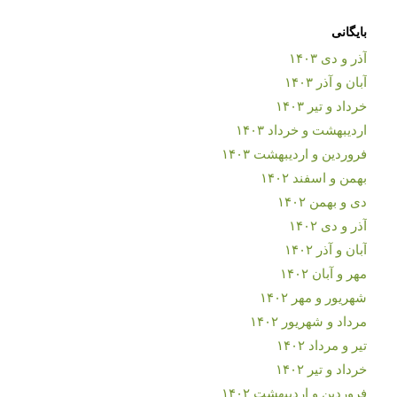
بایگانی
آذر و دی ۱۴۰۳
آبان و آذر ۱۴۰۳
خرداد و تیر ۱۴۰۳
اردیبهشت و خرداد ۱۴۰۳
فروردین و اردیبهشت ۱۴۰۳
بهمن و اسفند ۱۴۰۲
دی و بهمن ۱۴۰۲
آذر و دی ۱۴۰۲
آبان و آذر ۱۴۰۲
مهر و آبان ۱۴۰۲
شهریور و مهر ۱۴۰۲
مرداد و شهریور ۱۴۰۲
تیر و مرداد ۱۴۰۲
خرداد و تیر ۱۴۰۲
فروردین و اردیبهشت ۱۴۰۲