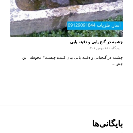
چشمه در گنج یابی و دفینه یابی
۰ دیدگاه
/
۱۸ بهمن ۱۴۰۱
چشمه در گنجیابی و دفینه یابی بیان کننده چیست؟ محوطه این
چش…
بایگانی‌ها