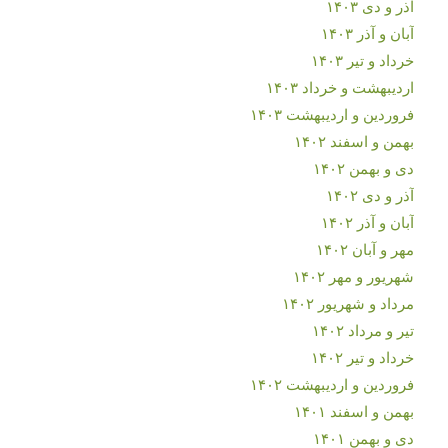
آذر و دی ۱۴۰۳
آبان و آذر ۱۴۰۳
خرداد و تیر ۱۴۰۳
اردیبهشت و خرداد ۱۴۰۳
فروردین و اردیبهشت ۱۴۰۳
بهمن و اسفند ۱۴۰۲
دی و بهمن ۱۴۰۲
آذر و دی ۱۴۰۲
آبان و آذر ۱۴۰۲
مهر و آبان ۱۴۰۲
شهریور و مهر ۱۴۰۲
مرداد و شهریور ۱۴۰۲
تیر و مرداد ۱۴۰۲
خرداد و تیر ۱۴۰۲
فروردین و اردیبهشت ۱۴۰۲
بهمن و اسفند ۱۴۰۱
دی و بهمن ۱۴۰۱