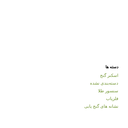
دسته ها
اسکنر گنج
دسته‌بندی نشده
سنسور طلا
فلزیاب
نشانه های گنج یابی