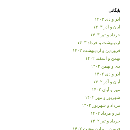
بایگانی
آذر و دی ۱۴۰۳
آبان و آذر ۱۴۰۳
خرداد و تیر ۱۴۰۳
اردیبهشت و خرداد ۱۴۰۳
فروردین و اردیبهشت ۱۴۰۳
بهمن و اسفند ۱۴۰۲
دی و بهمن ۱۴۰۲
آذر و دی ۱۴۰۲
آبان و آذر ۱۴۰۲
مهر و آبان ۱۴۰۲
شهریور و مهر ۱۴۰۲
مرداد و شهریور ۱۴۰۲
تیر و مرداد ۱۴۰۲
خرداد و تیر ۱۴۰۲
فروردین و اردیبهشت ۱۴۰۲