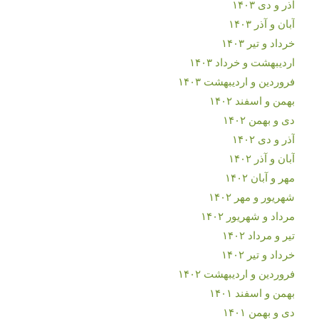
آذر و دی ۱۴۰۳
آبان و آذر ۱۴۰۳
خرداد و تیر ۱۴۰۳
اردیبهشت و خرداد ۱۴۰۳
فروردین و اردیبهشت ۱۴۰۳
بهمن و اسفند ۱۴۰۲
دی و بهمن ۱۴۰۲
آذر و دی ۱۴۰۲
آبان و آذر ۱۴۰۲
مهر و آبان ۱۴۰۲
شهریور و مهر ۱۴۰۲
مرداد و شهریور ۱۴۰۲
تیر و مرداد ۱۴۰۲
خرداد و تیر ۱۴۰۲
فروردین و اردیبهشت ۱۴۰۲
بهمن و اسفند ۱۴۰۱
دی و بهمن ۱۴۰۱