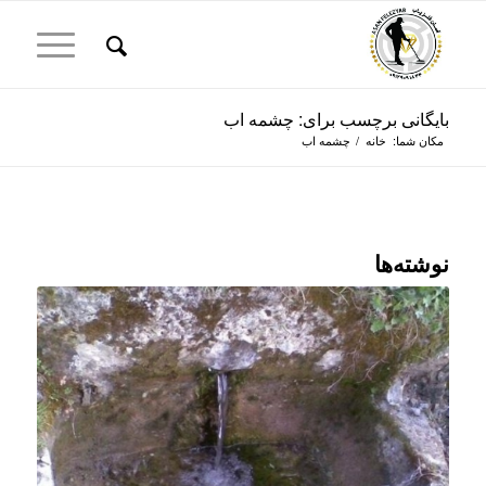
بایگانی برچسب برای: چشمه اب
مکان شما:
خانه
/
چشمه اب
نوشته‌ها