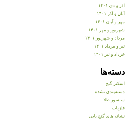
آذر و دی ۱۴۰۱
آبان و آذر ۱۴۰۱
مهر و آبان ۱۴۰۱
شهریور و مهر ۱۴۰۱
مرداد و شهریور ۱۴۰۱
تیر و مرداد ۱۴۰۱
خرداد و تیر ۱۴۰۱
دسته‌ها
اسکنر گنج
دسته‌بندی نشده
سنسور طلا
فلزیاب
نشانه های گنج یابی