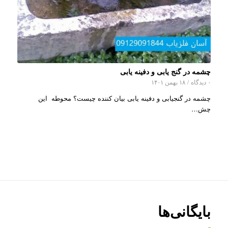
چشمه در گنج یابی و دفینه یابی
۰ دیدگاه
/
۱۸ بهمن ۱۴۰۱
چشمه در گنجیابی و دفینه یابی بیان کننده چیست؟ محوطه این
چش…
بایگانی‌ها