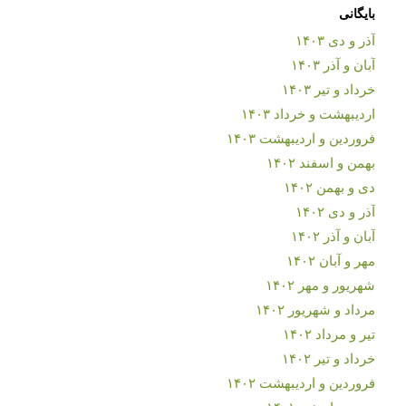
بایگانی
آذر و دی ۱۴۰۳
آبان و آذر ۱۴۰۳
خرداد و تیر ۱۴۰۳
اردیبهشت و خرداد ۱۴۰۳
فروردین و اردیبهشت ۱۴۰۳
بهمن و اسفند ۱۴۰۲
دی و بهمن ۱۴۰۲
آذر و دی ۱۴۰۲
آبان و آذر ۱۴۰۲
مهر و آبان ۱۴۰۲
شهریور و مهر ۱۴۰۲
مرداد و شهریور ۱۴۰۲
تیر و مرداد ۱۴۰۲
خرداد و تیر ۱۴۰۲
فروردین و اردیبهشت ۱۴۰۲