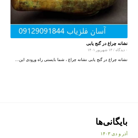
نشانه چراغ در گنج یابی
۰ دیدگاه
/
۱۳ شهریور ۱۴۰۱
نشانه چراغ در گنج یابی نشانه چراغ ، شما بایستی راه ورودی این…
بایگانی‌ها
آذر و دی ۱۴۰۳