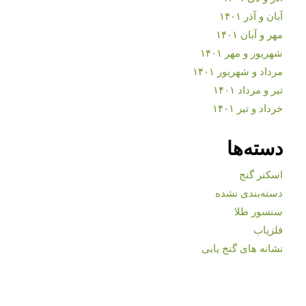
آبان و آذر ۱۴۰۱
مهر و آبان ۱۴۰۱
شهریور و مهر ۱۴۰۱
مرداد و شهریور ۱۴۰۱
تیر و مرداد ۱۴۰۱
خرداد و تیر ۱۴۰۱
دسته‌ها
اسکنر گنج
دسته‌بندی نشده
سنسور طلا
فلزیاب
نشانه های گنج یابی