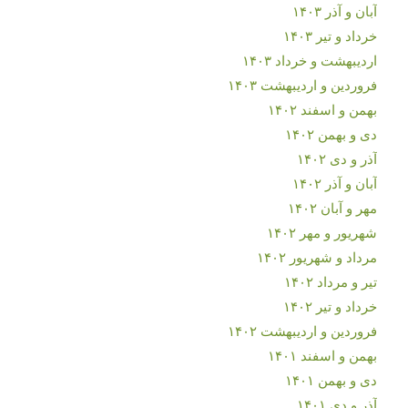
آبان و آذر ۱۴۰۳
خرداد و تیر ۱۴۰۳
اردیبهشت و خرداد ۱۴۰۳
فروردین و اردیبهشت ۱۴۰۳
بهمن و اسفند ۱۴۰۲
دی و بهمن ۱۴۰۲
آذر و دی ۱۴۰۲
آبان و آذر ۱۴۰۲
مهر و آبان ۱۴۰۲
شهریور و مهر ۱۴۰۲
مرداد و شهریور ۱۴۰۲
تیر و مرداد ۱۴۰۲
خرداد و تیر ۱۴۰۲
فروردین و اردیبهشت ۱۴۰۲
بهمن و اسفند ۱۴۰۱
دی و بهمن ۱۴۰۱
آذر و دی ۱۴۰۱