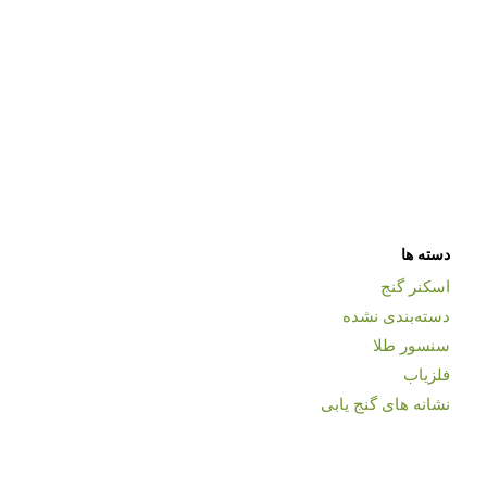
دسته ها
اسکنر گنج
دسته‌بندی نشده
سنسور طلا
فلزیاب
نشانه های گنج یابی