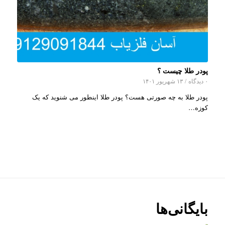
پودر طلا چیست ؟
۰ دیدگاه
/
۱۳ شهریور ۱۴۰۱
پودر طلا به چه صورتی هست؟ پودر طلا اینطور می شنوید که یک
کوزه…
بایگانی‌ها