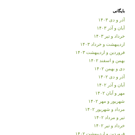
بایگانی
آذر و دی ۱۴۰۳
آبان و آذر ۱۴۰۳
خرداد و تیر ۱۴۰۳
اردیبهشت و خرداد ۱۴۰۳
فروردین و اردیبهشت ۱۴۰۳
بهمن و اسفند ۱۴۰۲
دی و بهمن ۱۴۰۲
آذر و دی ۱۴۰۲
آبان و آذر ۱۴۰۲
مهر و آبان ۱۴۰۲
شهریور و مهر ۱۴۰۲
مرداد و شهریور ۱۴۰۲
تیر و مرداد ۱۴۰۲
خرداد و تیر ۱۴۰۲
فروردین و اردیبهشت ۱۴۰۲