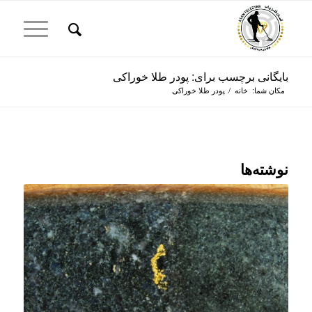
بایگانی برچسب برای: پودر طلا خوراکی
مکان شما:
خانه
/
پودر طلا خوراکی
نوشته‌ها