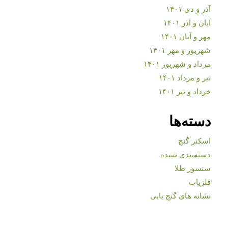
آذر و دی ۱۴۰۱
آبان و آذر ۱۴۰۱
مهر و آبان ۱۴۰۱
شهریور و مهر ۱۴۰۱
مرداد و شهریور ۱۴۰۱
تیر و مرداد ۱۴۰۱
خرداد و تیر ۱۴۰۱
دسته‌ها
اسکنر گنج
دسته‌بندی نشده
سنسور طلا
فلزیاب
نشانه های گنج یابی