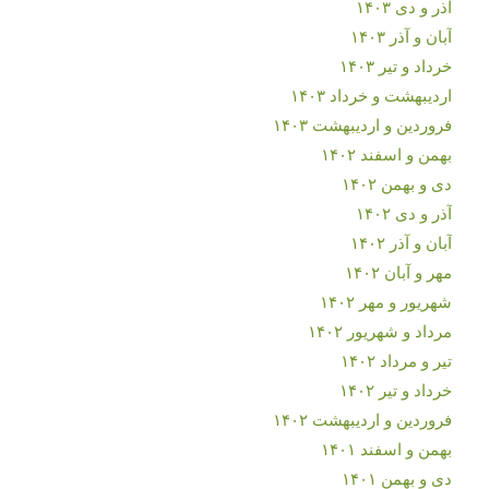
آذر و دی ۱۴۰۳
آبان و آذر ۱۴۰۳
خرداد و تیر ۱۴۰۳
اردیبهشت و خرداد ۱۴۰۳
فروردین و اردیبهشت ۱۴۰۳
بهمن و اسفند ۱۴۰۲
دی و بهمن ۱۴۰۲
آذر و دی ۱۴۰۲
آبان و آذر ۱۴۰۲
مهر و آبان ۱۴۰۲
شهریور و مهر ۱۴۰۲
مرداد و شهریور ۱۴۰۲
تیر و مرداد ۱۴۰۲
خرداد و تیر ۱۴۰۲
فروردین و اردیبهشت ۱۴۰۲
بهمن و اسفند ۱۴۰۱
دی و بهمن ۱۴۰۱