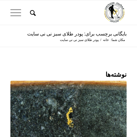
بایگانی برچسب برای: پودر طلای سبز نی نی سایت
مکان شما:
خانه
/
پودر طلای سبز نی نی سایت
نوشته‌ها