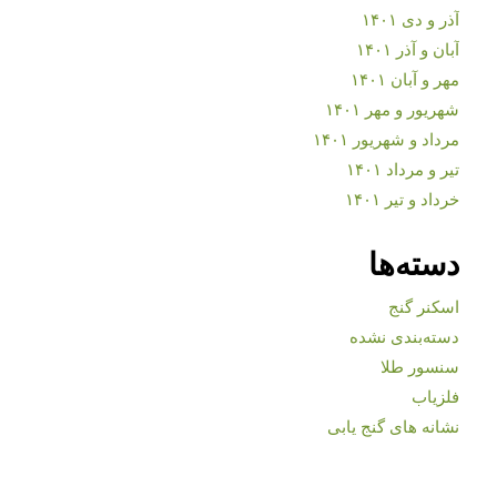
آذر و دی ۱۴۰۱
آبان و آذر ۱۴۰۱
مهر و آبان ۱۴۰۱
شهریور و مهر ۱۴۰۱
مرداد و شهریور ۱۴۰۱
تیر و مرداد ۱۴۰۱
خرداد و تیر ۱۴۰۱
دسته‌ها
اسکنر گنج
دسته‌بندی نشده
سنسور طلا
فلزیاب
نشانه های گنج یابی