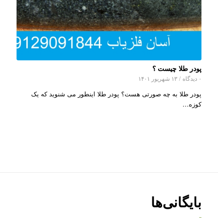
پودر طلا چیست ؟
۰ دیدگاه
/
۱۳ شهریور ۱۴۰۱
پودر طلا به چه صورتی هست؟ پودر طلا اینطور می شنوید که یک
کوزه…
بایگانی‌ها