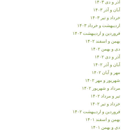
آذر و دی ۱۴۰۳
آبان و آذر ۱۴۰۳
خرداد و تیر ۱۴۰۳
اردیبهشت و خرداد ۱۴۰۳
فروردین و اردیبهشت ۱۴۰۳
بهمن و اسفند ۱۴۰۲
دی و بهمن ۱۴۰۲
آذر و دی ۱۴۰۲
آبان و آذر ۱۴۰۲
مهر و آبان ۱۴۰۲
شهریور و مهر ۱۴۰۲
مرداد و شهریور ۱۴۰۲
تیر و مرداد ۱۴۰۲
خرداد و تیر ۱۴۰۲
فروردین و اردیبهشت ۱۴۰۲
بهمن و اسفند ۱۴۰۱
دی و بهمن ۱۴۰۱