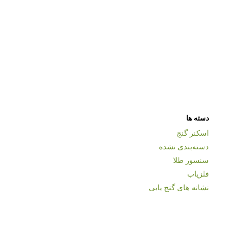
دسته ها
اسکنر گنج
دسته‌بندی نشده
سنسور طلا
فلزیاب
نشانه های گنج یابی