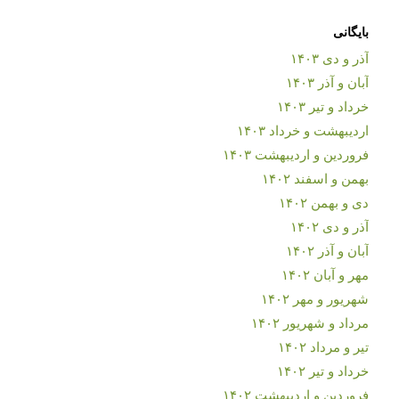
بایگانی
آذر و دی ۱۴۰۳
آبان و آذر ۱۴۰۳
خرداد و تیر ۱۴۰۳
اردیبهشت و خرداد ۱۴۰۳
فروردین و اردیبهشت ۱۴۰۳
بهمن و اسفند ۱۴۰۲
دی و بهمن ۱۴۰۲
آذر و دی ۱۴۰۲
آبان و آذر ۱۴۰۲
مهر و آبان ۱۴۰۲
شهریور و مهر ۱۴۰۲
مرداد و شهریور ۱۴۰۲
تیر و مرداد ۱۴۰۲
خرداد و تیر ۱۴۰۲
فروردین و اردیبهشت ۱۴۰۲