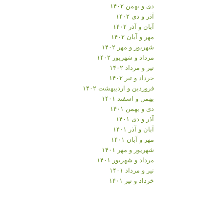
دی و بهمن ۱۴۰۲
آذر و دی ۱۴۰۲
آبان و آذر ۱۴۰۲
مهر و آبان ۱۴۰۲
شهریور و مهر ۱۴۰۲
مرداد و شهریور ۱۴۰۲
تیر و مرداد ۱۴۰۲
خرداد و تیر ۱۴۰۲
فروردین و اردیبهشت ۱۴۰۲
بهمن و اسفند ۱۴۰۱
دی و بهمن ۱۴۰۱
آذر و دی ۱۴۰۱
آبان و آذر ۱۴۰۱
مهر و آبان ۱۴۰۱
شهریور و مهر ۱۴۰۱
مرداد و شهریور ۱۴۰۱
تیر و مرداد ۱۴۰۱
خرداد و تیر ۱۴۰۱