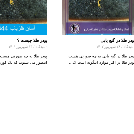
ودر طلا در گنج یابی
پودر طلا چیست ؟
اه
/
۲۸ شهریور ۱۴۰۲
۰ دیدگاه
/
۱۳ شهریور ۱۴۰۱
ودر طلا در گنج یابی به چه صورتی هست
پودر طلا به چه صورتی هست؟ 
ودر طلا در اکثر موارد اینگونه است ک…
اینطور می شنوید که یک کوز