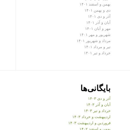
بهمن و اسفند ۱۴۰۱
دی و بهمن ۱۴۰۱
آذر و دی ۱۴۰۱
آبان و آذر ۱۴۰۱
مهر و آبان ۱۴۰۱
شهریور و مهر ۱۴۰۱
مرداد و شهریور ۱۴۰۱
تیر و مرداد ۱۴۰۱
خرداد و تیر ۱۴۰۱
بایگانی‌ها
آذر و دی ۱۴۰۳
آبان و آذر ۱۴۰۳
خرداد و تیر ۱۴۰۳
اردیبهشت و خرداد ۱۴۰۳
فروردین و اردیبهشت ۱۴۰۳
بهمن و اسفند ۱۴۰۲