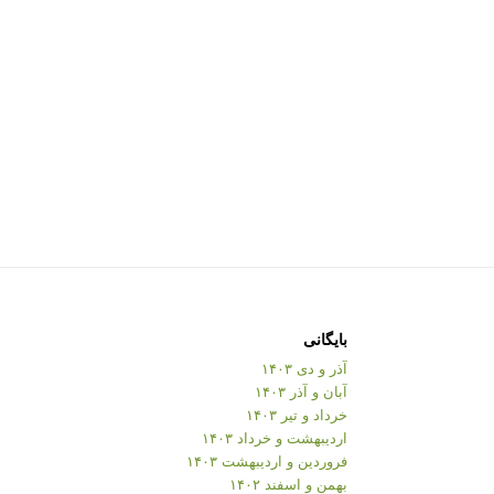
بایگانی
آذر و دی ۱۴۰۳
آبان و آذر ۱۴۰۳
خرداد و تیر ۱۴۰۳
اردیبهشت و خرداد ۱۴۰۳
فروردین و اردیبهشت ۱۴۰۳
بهمن و اسفند ۱۴۰۲