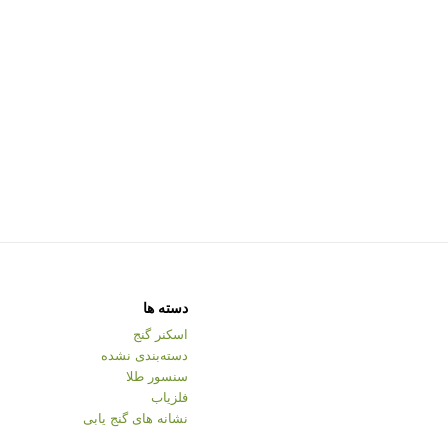
دسته ها
اسکنر گنج
دسته‌بندی نشده
سنسور طلا
فلزیاب
نشانه های گنج یابی