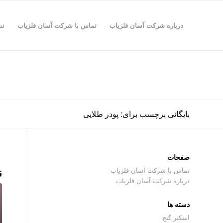
درباره شرکت آسان فلزیاب
تماس با شرکت آسان فلزیاب
نش
بایگانی برچسب برای: پودر طلایی
صفحات
ن
تماس با شرکت آسان فلزیاب
درباره شرکت آسان فلزیاب
دسته ها
اسکنر گنج