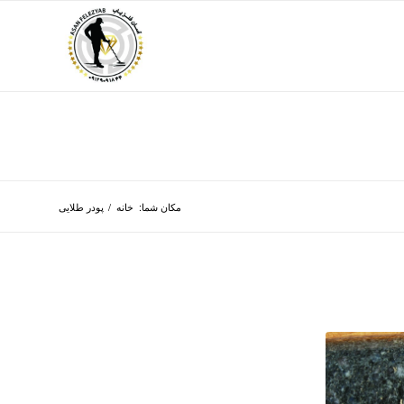
مکان شما:
خانه
/
پودر طلایی