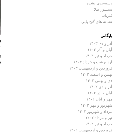
دسته‌بندی نشده
سنسور طلا
فلزیاب
نشانه های گنج یابی
بایگانی
پ
آذر و دی ۱۴۰۳
۰ دیدگ
آبان و آذر ۱۴۰۳
پ
خرداد و تیر ۱۴۰۳
پ
اردیبهشت و خرداد ۱۴۰۳
فروردین و اردیبهشت ۱۴۰۳
بهمن و اسفند ۱۴۰۲
دی و بهمن ۱۴۰۲
آذر و دی ۱۴۰۲
آبان و آذر ۱۴۰۲
مهر و آبان ۱۴۰۲
شهریور و مهر ۱۴۰۲
مرداد و شهریور ۱۴۰۲
تیر و مرداد ۱۴۰۲
خرداد و تیر ۱۴۰۲
فروردین و اردیبهشت ۱۴۰۲