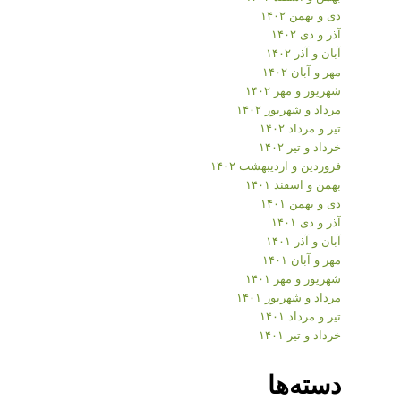
دی و بهمن ۱۴۰۲
آذر و دی ۱۴۰۲
آبان و آذر ۱۴۰۲
مهر و آبان ۱۴۰۲
شهریور و مهر ۱۴۰۲
مرداد و شهریور ۱۴۰۲
تیر و مرداد ۱۴۰۲
خرداد و تیر ۱۴۰۲
فروردین و اردیبهشت ۱۴۰۲
بهمن و اسفند ۱۴۰۱
دی و بهمن ۱۴۰۱
آذر و دی ۱۴۰۱
آبان و آذر ۱۴۰۱
مهر و آبان ۱۴۰۱
شهریور و مهر ۱۴۰۱
مرداد و شهریور ۱۴۰۱
تیر و مرداد ۱۴۰۱
خرداد و تیر ۱۴۰۱
دسته‌ها