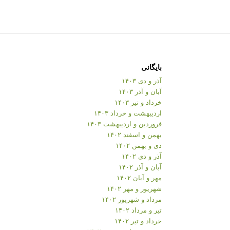
بایگانی
آذر و دی ۱۴۰۳
آبان و آذر ۱۴۰۳
خرداد و تیر ۱۴۰۳
اردیبهشت و خرداد ۱۴۰۳
فروردین و اردیبهشت ۱۴۰۳
بهمن و اسفند ۱۴۰۲
دی و بهمن ۱۴۰۲
آذر و دی ۱۴۰۲
آبان و آذر ۱۴۰۲
مهر و آبان ۱۴۰۲
شهریور و مهر ۱۴۰۲
مرداد و شهریور ۱۴۰۲
تیر و مرداد ۱۴۰۲
خرداد و تیر ۱۴۰۲