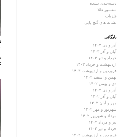
دسته‌بندی نشده
سنسور طلا
فلزیاب
نشانه های گنج یابی
بایگانی
ن
آذر و دی ۱۴۰۳
۰ دیدگ
آبان و آذر ۱۴۰۳
ن
خرداد و تیر ۱۴۰۳
ک
اردیبهشت و خرداد ۱۴۰۳
فروردین و اردیبهشت ۱۴۰۳
بهمن و اسفند ۱۴۰۲
دی و بهمن ۱۴۰۲
آذر و دی ۱۴۰۲
آبان و آذر ۱۴۰۲
مهر و آبان ۱۴۰۲
شهریور و مهر ۱۴۰۲
مرداد و شهریور ۱۴۰۲
تیر و مرداد ۱۴۰۲
خرداد و تیر ۱۴۰۲
فروردین و اردیبهشت ۱۴۰۲