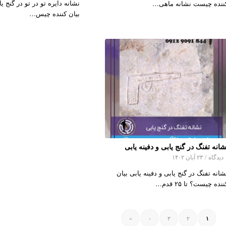
نشانه دایره تو در تو در گنج یا
ننده چیست نشانه ماهی…
بیان کننده چیس…
شانه تفنگ در گنج یابی و دفینه یابی
اه
/
۲۳ آبان ۱۴۰۲
شانه تفنگ در گنج یابی و دفینه یابی بیان
نده چیست؟ تا ۲۵ قدم…
»
›
۳
۲
۱