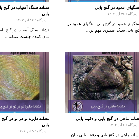
نگهای عمود در گنج یابی
نشانه سنگ آسیاب در گنج یاب
یابی
اه
/
۲۸ آذر ۱۴۰۲
۰ دیدگاه
/
۱۴ آذر ۱۴۰۲
نگهای عمود در گنج یابی سنگهای عمود در
نشانه سنگ آسیاب در گنج یابی
نج یابی سنگ عنصری مهم در…
بیان کننده چیست نشانه…
شانه ماهی در گنج یابی و دفینه یابی
نشانه دایره تو در تو در گنج ی
یابی
اه
/
۶ آذر ۱۴۰۲
۰ دیدگاه
/
۵ آذر ۱۴۰۲
شانه ماهی در گنج یابی و دفینه یابی بیان