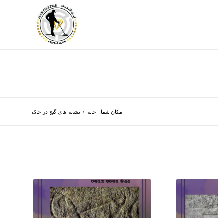
مکان شما:
خانه
/
نشانه های گنج در خاک