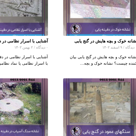
شانه خوک و بچه هایش در گنج یابی
آشنایی با اسرار نظامی در دف
اه
/
۹ اسفند ۱۴۰۲
۰ دیدگاه
/
۲ بهمن ۱۴۰۲
شانه خوک و بچه هایش در گنج یابی بیان
آشنایی با اسرار نظامی در دفی
ننده چیست؟ نشانه خوک و بچه…
با اسرار نظامی یا نماد نظا