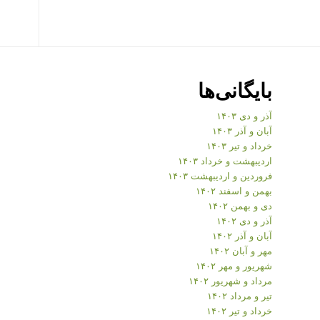
بایگانی‌ها
آذر و دی ۱۴۰۳
آبان و آذر ۱۴۰۳
خرداد و تیر ۱۴۰۳
اردیبهشت و خرداد ۱۴۰۳
فروردین و اردیبهشت ۱۴۰۳
بهمن و اسفند ۱۴۰۲
دی و بهمن ۱۴۰۲
آذر و دی ۱۴۰۲
آبان و آذر ۱۴۰۲
مهر و آبان ۱۴۰۲
شهریور و مهر ۱۴۰۲
مرداد و شهریور ۱۴۰۲
تیر و مرداد ۱۴۰۲
خرداد و تیر ۱۴۰۲