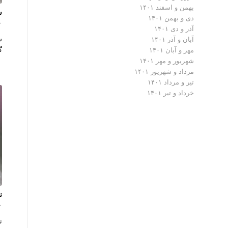
بهمن و اسفند ۱۴۰۱
س
دی و بهمن ۱۴۰۱
۰ دیدگ
آذر و دی ۱۴۰۱
س
آبان و آذر ۱۴۰۱
گ
مهر و آبان ۱۴۰۱
شهریور و مهر ۱۴۰۱
مرداد و شهریور ۱۴۰۱
تیر و مرداد ۱۴۰۱
خرداد و تیر ۱۴۰۱
ن
۰ دیدگ
ن