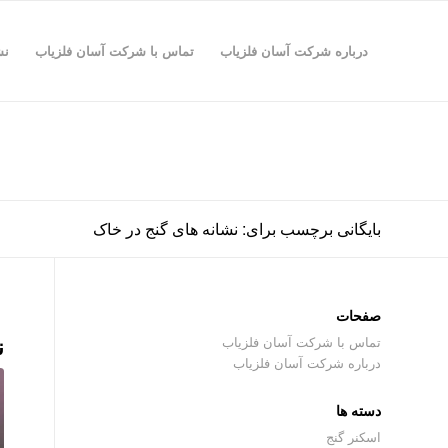
درباره شرکت آسان فلزیاب
تماس با شرکت آسان فلزیاب
نش
بایگانی برچسب برای: نشانه های گنج در خاک
صفحات
ن
تماس با شرکت آسان فلزیاب
درباره شرکت آسان فلزیاب
دسته ها
اسکنر گنج