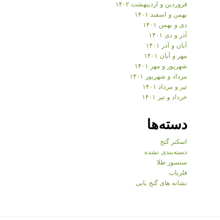
فروردین و اردیبهشت ۱۴۰۲
بهمن و اسفند ۱۴۰۱
دی و بهمن ۱۴۰۱
آذر و دی ۱۴۰۱
آبان و آذر ۱۴۰۱
مهر و آبان ۱۴۰۱
شهریور و مهر ۱۴۰۱
مرداد و شهریور ۱۴۰۱
تیر و مرداد ۱۴۰۱
خرداد و تیر ۱۴۰۱
دسته‌ها
اسکنر گنج
دسته‌بندی نشده
سنسور طلا
فلزیاب
نشانه های گنج یابی