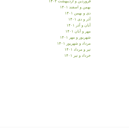
فروردین و اردیبهشت ۱۴۰۲
بهمن و اسفند ۱۴۰۱
دی و بهمن ۱۴۰۱
آذر و دی ۱۴۰۱
آبان و آذر ۱۴۰۱
مهر و آبان ۱۴۰۱
شهریور و مهر ۱۴۰۱
مرداد و شهریور ۱۴۰۱
تیر و مرداد ۱۴۰۱
خرداد و تیر ۱۴۰۱