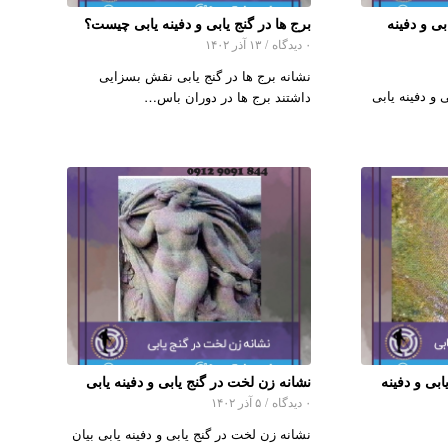
ی و دفینه
برج ها در گنج یابی و دفینه یابی چیست؟
۰ دیدگاه
/
۱۳ آذر ۱۴۰۲
نشانه برج ها در گنج یابی نقش بسزایی
 و دفینه یابی
داشتند برج ها در دوران باس…
ابی و دفینه
نشانه زن لخت در گنج یابی و دفینه یابی
۰ دیدگاه
/
۵ آذر ۱۴۰۲
نشانه زن لخت در گنج یابی و دفینه یابی بیان