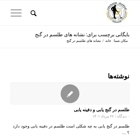
بایگانی برچسب برای: نشانه های طلسم در گنج
مکان شما:
خانه
/
نشانه های طلسم در گنج
نوشته‌ها
طلسم در گنج یابی و دفینه یابی
۰ دیدگاه
/
۲۶ مرداد ۱۴۰۱
طلسم در گنج یابی به چه شکلی است طلسم در دفینه یابی وجود دارد
؟ …