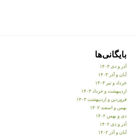
بایگانی‌ها
آذر و دی ۱۴۰۳
آبان و آذر ۱۴۰۳
خرداد و تیر ۱۴۰۳
اردیبهشت و خرداد ۱۴۰۳
فروردین و اردیبهشت ۱۴۰۳
بهمن و اسفند ۱۴۰۲
دی و بهمن ۱۴۰۲
آذر و دی ۱۴۰۲
آبان و آذر ۱۴۰۲