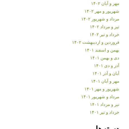
مهر و آبان ۱۴۰۲
شهریور و مهر ۱۴۰۲
مرداد و شهریور ۱۴۰۲
تیر و مرداد ۱۴۰۲
خرداد و تیر ۱۴۰۲
فروردین و اردیبهشت ۱۴۰۲
بهمن و اسفند ۱۴۰۱
دی و بهمن ۱۴۰۱
آذر و دی ۱۴۰۱
آبان و آذر ۱۴۰۱
مهر و آبان ۱۴۰۱
شهریور و مهر ۱۴۰۱
مرداد و شهریور ۱۴۰۱
تیر و مرداد ۱۴۰۱
خرداد و تیر ۱۴۰۱
دسته‌ها