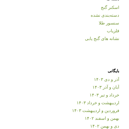
اسکنر گنج
دسته‌بندی نشده
سنسور طلا
فلزیاب
نشانه های گنج یابی
بایگانی
آذر و دی ۱۴۰۳
آبان و آذر ۱۴۰۳
خرداد و تیر ۱۴۰۳
اردیبهشت و خرداد ۱۴۰۳
فروردین و اردیبهشت ۱۴۰۳
بهمن و اسفند ۱۴۰۲
دی و بهمن ۱۴۰۲