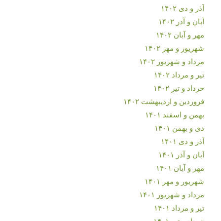
آذر و دی ۱۴۰۲
آبان و آذر ۱۴۰۲
مهر و آبان ۱۴۰۲
شهریور و مهر ۱۴۰۲
مرداد و شهریور ۱۴۰۲
تیر و مرداد ۱۴۰۲
خرداد و تیر ۱۴۰۲
فروردین و اردیبهشت ۱۴۰۲
بهمن و اسفند ۱۴۰۱
دی و بهمن ۱۴۰۱
آذر و دی ۱۴۰۱
آبان و آذر ۱۴۰۱
مهر و آبان ۱۴۰۱
شهریور و مهر ۱۴۰۱
مرداد و شهریور ۱۴۰۱
تیر و مرداد ۱۴۰۱
خرداد و تیر ۱۴۰۱